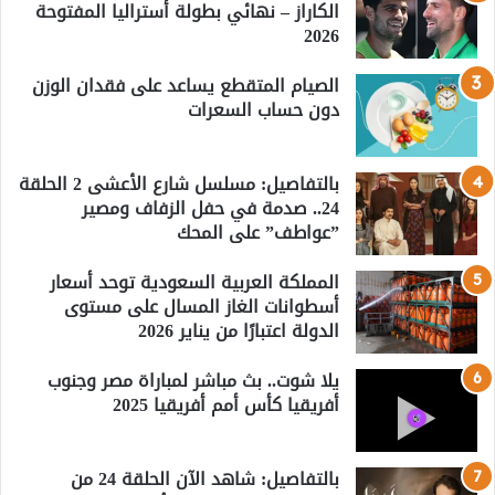
الكاراز – نهائي بطولة أستراليا المفتوحة
2026
الصيام المتقطع يساعد على فقدان الوزن
دون حساب السعرات
بالتفاصيل: مسلسل شارع الأعشى 2 الحلقة
24.. صدمة في حفل الزفاف ومصير
”عواطف” على المحك
المملكة العربية السعودية توحد أسعار
أسطوانات الغاز المسال على مستوى
الدولة اعتبارًا من يناير 2026
يلا شوت.. بث مباشر لمباراة مصر وجنوب
أفريقيا كأس أمم أفريقيا 2025
بالتفاصيل: شاهد الآن الحلقة 24 من