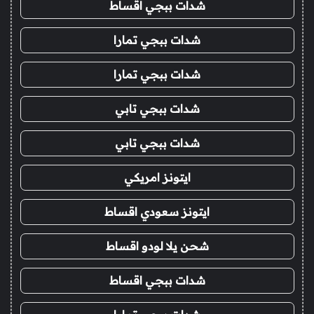
شدات ببجي اقساط
شدات ببجي تمارا
شدات ببجي تمارا
شدات ببجي تابي
شدات ببجي تابي
ايتونز امريكي
ايتونز سعودي اقساط
شحن يلا لودو اقساط
شدات ببجي اقساط