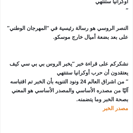
أوكرانيا ستنتهي
”
النصر الروسي هو رسالة رئيسية في “المهرجان الوطني”
على بعد بضعة أميال خارج موسكو.
نشكركم على قراءة خبر “يخبر الروس بي بي سي كيف
يعتقدون أن حرب أوكرانيا ستنتهي
” من اشراق العالم 24 ونود التنويه بأن الخبر تم اقتباسه
آليًا من مصدره الأساسي والمصدر الأساسي هو المعني
بصحة الخبر وما يتضمنه.
مصدر الخبر