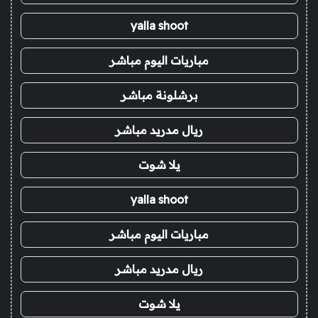
yalla shoot
مباريات اليوم مباشر
برشلونة مباشر
ريال مدريد مباشر
يلا شوت
yalla shoot
مباريات اليوم مباشر
ريال مدريد مباشر
يلا شوت