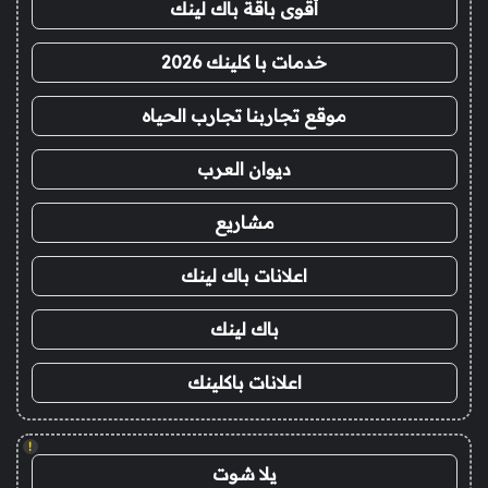
أقوى باقة باك لينك
خدمات با كلينك 2026
موقع تجاربنا تجارب الحياه
ديوان العرب
مشاريع
اعلانات باك لينك
باك لينك
اعلانات باكلينك
!
يلا شوت