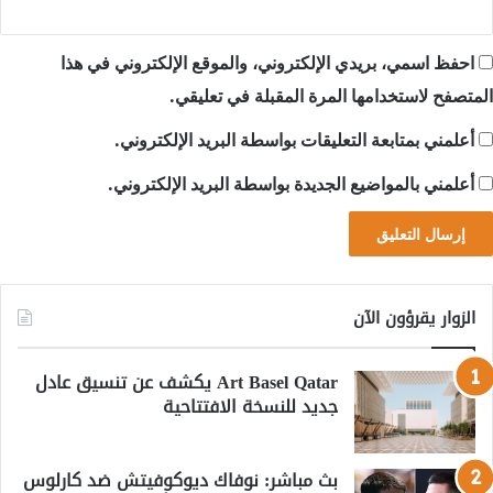
احفظ اسمي، بريدي الإلكتروني، والموقع الإلكتروني في هذا
المتصفح لاستخدامها المرة المقبلة في تعليقي.
أعلمني بمتابعة التعليقات بواسطة البريد الإلكتروني.
أعلمني بالمواضيع الجديدة بواسطة البريد الإلكتروني.
الزوار يقرؤون الآن
Art Basel Qatar يكشف عن تنسيق عادل
جديد للنسخة الافتتاحية
بث مباشر: نوفاك ديوكوفيتش ضد كارلوس