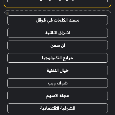
!
مسك الكلمات في قوقل
اشراق التقنية
ان سفن
مرابع التكنولوجيا
خيال التقنية
شوف ويب
مجلة الاسهم
الشرقية الاقتصادية