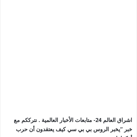
اشراق العالم 24- متابعات الأخبار العالمية . نترككم مع
خبر “يخبر الروس بي بي سي كيف يعتقدون أن حرب