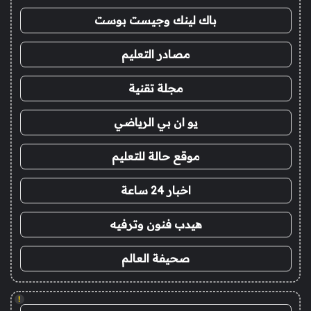
باك لينك وجيست بوست
مصادر التعليم
مجلة تقنية
يو ان بي الرياضي
موقع حالة للتعليم
اخبار 24 ساعة
هيدب فنون وترفيه
صحيفة العالم
!