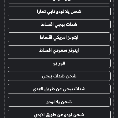
شحن يلا لودو تابي تمارا
شدات ببجي اقساط
ايتونز امريكي اقساط
ايتونز سعودي اقساط
فور يو
شحن شدات ببجي
شدات ببجي عن طريق الايدي
شحن يلا لودو
شحن لودو عن طريق الايدي