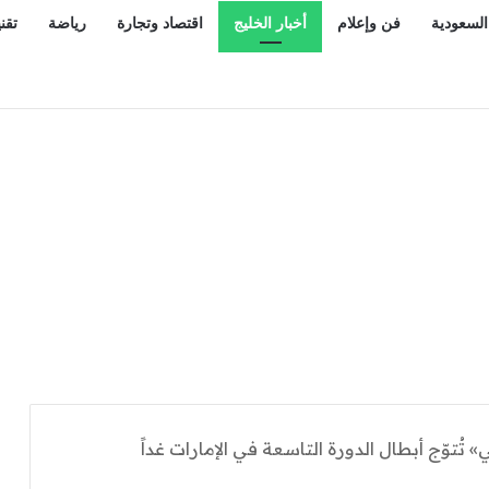
السعودية
فن وإعلام
أخبار الخليج
اقتصاد وتجارة
رياضة
تقن
 تُتوّج أبطال الدورة التاسعة في الإمارات غداً