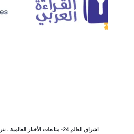
اشراق العالم 24- متابعات الأخبار ال