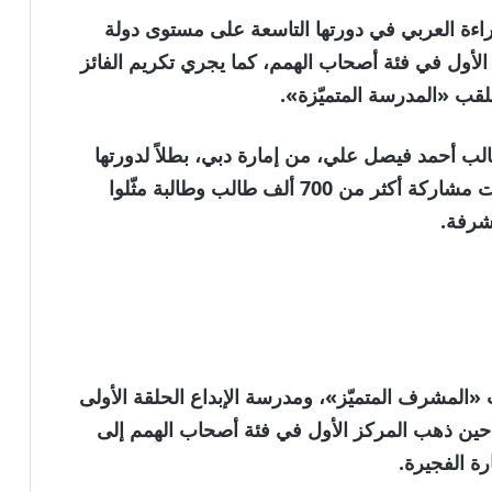
اءة العربي في دورتها التاسعة على مستوى دولة
 الأول في فئة أصحاب الهمم، كما يجري تكريم الفائز
لقب «المدرسة المتميّزة».
الب أحمد فيصل علي، من إمارة دبي، بطلاً لدورتها
الثامنة على مستوى دولة الإمارات، حيث شهدت مشاركة أكثر من 700 ألف طالب وطالبة مثّلوا
«المشرف المتميّز»، ومدرسة الإبداع الحلقة الأولى
حين ذهب المركز الأول في فئة أصحاب الهمم إلى
ة الفجيرة.