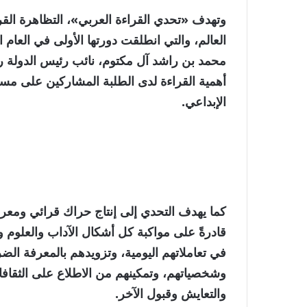
وتهدف «تحدي القراءة العربي»، التظاهرة القرا
محمد بن راشد آل مكتوم، نائب رئيس الدولة ر
أهمية القراءة لدى الطلبة المشاركين على مستو
الإبداعي.
كما يهدف التحدي إلى إنتاج حراك قرائي ومعرفي
قادرةً على مواكبة كل أشكال الآداب والعلوم 
في تعاملاتهم اليومية، وتزويدهم بالمعرفة ال
وشخصياتهم، وتمكينهم من الاطلاع على الثقاف
والتعايش وقبول الآخر.