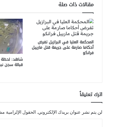
مقالات ذات صلة
المحكمة العليا في البرازيل تفرض
أحكاما صارمة على جريمة قتل مارييل
فرانكو
شاهد: لحظة 
قبالة سجن نبر
اترك تعليقاً
لن يتم نشر عنوان بريدك الإلكتروني.
الحقول الإلزامية مشا
ا