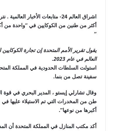
اشراق العالم 24- متابعات الأخبار 
أكثر من طنين من الكوكايين في “واحدة من أك
”
العالم في عام 2023.
سفينة تصل من بنما.
طن من المخدرات التي تم الاستيلاء عليها في م
أكبرها من نوعها”.
أكد مكتب المنازل في المملكة المتحدة أن المس