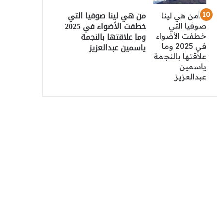
من هي لينا صوفيا التي
خطفت الأضواء في 2025
وما علاقتها بالنجمة
ياسمين عبدالعزيز