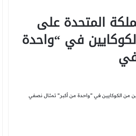
لكة المتحدة على
لكوكايين في “واحدة
في