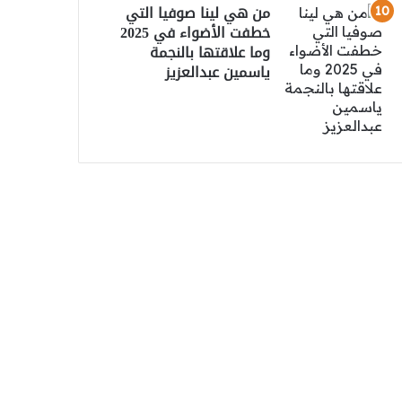
من هي لينا صوفيا التي
خطفت الأضواء في 2025
وما علاقتها بالنجمة
ياسمين عبدالعزيز