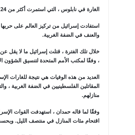
الغارة في نابلوس ، التي استمرت أكثر من 24 ساعة ، هي أحدث إسرائيل في الضفة الغربية.
والعنف في الضفة الغربية.
، وفقًا لمكتب الأمم المتحدة لتنسيق الشؤون الإنساني
العديد من هذه الوفيات هي نتيجة للغارات الإسرا
المقاتلين الفلسطينيين في الضفة الغربية ، و
منازلهم.
وفقًا لما قاله حمدان ، استهدفت القوات الإسر
اقتحام مئات المنازل في منتصف الليل. وبحس