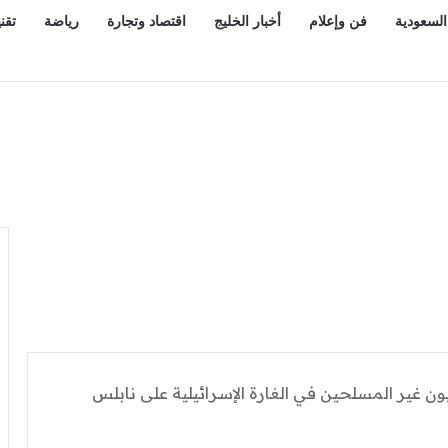
السعودية
فن وإعلام
أخبار الخليج
اقتصاد وتجارة
رياضة
تقن
ون غير المسلحين في الغارة الإسرائيلية على نابلس