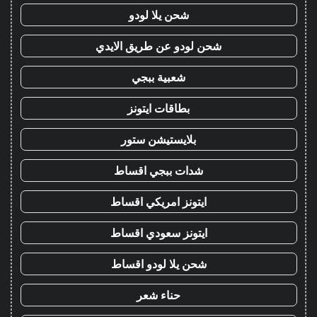
شحن يلا لودو
شحن لودو عن طريق الايدي
شعبية ببجي
بطاقات ايتونز
بلايستيشن ستور
شدات ببجي اقساط
ايتونز امريكي اقساط
ايتونز سعودي اقساط
شحن يلا لودو اقساط
حناء شعر