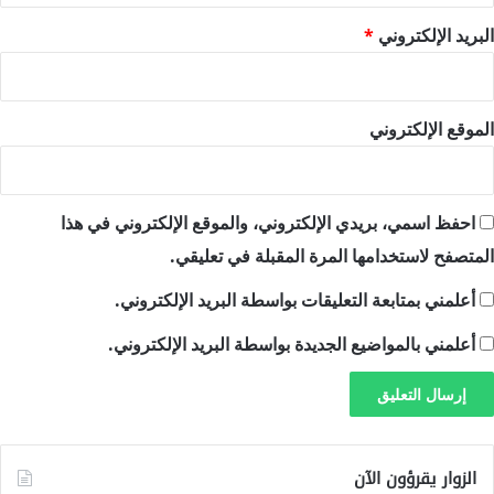
البريد الإلكتروني
*
الموقع الإلكتروني
احفظ اسمي، بريدي الإلكتروني، والموقع الإلكتروني في هذا
المتصفح لاستخدامها المرة المقبلة في تعليقي.
أعلمني بمتابعة التعليقات بواسطة البريد الإلكتروني.
أعلمني بالمواضيع الجديدة بواسطة البريد الإلكتروني.
الزوار يقرؤون الآن