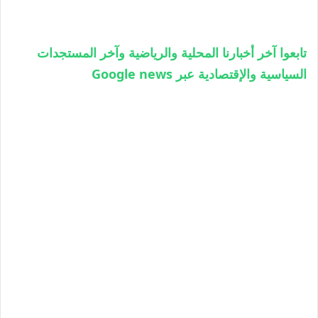
تابعوا آخر أخبارنا المحلية والرياضية وآخر المستجدات
السياسية والإقتصادية عبر Google news