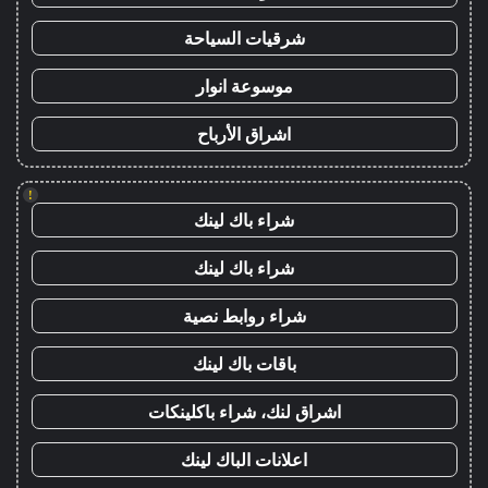
شرقيات السياحة
موسوعة انوار
اشراق الأرباح
!
شراء باك لينك
شراء باك لينك
شراء روابط نصية
باقات باك لينك
اشراق لنك، شراء باكلينكات
اعلانات الباك لينك