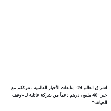
اشراق العالم 24- متابعات الأخبار العالمية . نترككم مع
خبر “40 مليون درهم دعماً من شركة عائلية لـ «وقف
الحياة»”