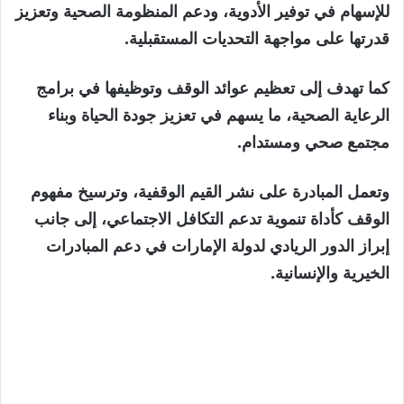
للإسهام في توفير الأدوية، ودعم المنظومة الصحية وتعزيز
قدرتها على مواجهة التحديات المستقبلية.
كما تهدف إلى تعظيم عوائد الوقف وتوظيفها في برامج
الرعاية الصحية، ما يسهم في تعزيز جودة الحياة وبناء
مجتمع صحي ومستدام.
وتعمل المبادرة على نشر القيم الوقفية، وترسيخ مفهوم
الوقف كأداة تنموية تدعم التكافل الاجتماعي، إلى جانب
إبراز الدور الريادي لدولة الإمارات في دعم المبادرات
الخيرية والإنسانية.