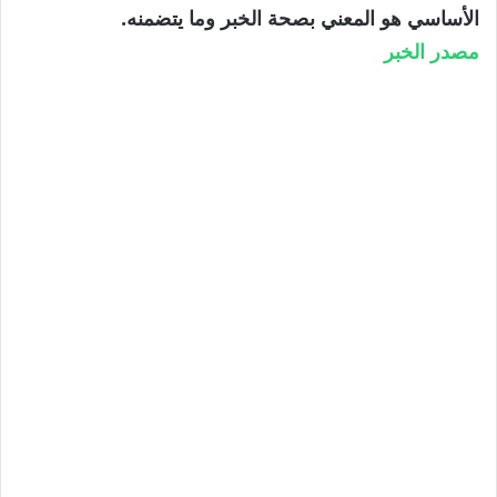
الأساسي هو المعني بصحة الخبر وما يتضمنه.
مصدر الخبر