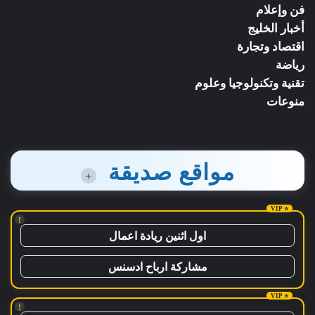
فن وإعلام
أخبار الخليج
اقتصاد وتجارة
رياضة
تقنية وتكنولوجيا وعلوم
منوعات
مواقع صديقة
+
!
اول اثنين ريادة اعمال
مشاركة ارباح ادسنس
!