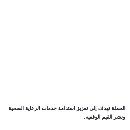
الحملة تهدف إلى تعزيز استدامة خدمات الرعاية الصحية
ونشر القيم الوقفية.