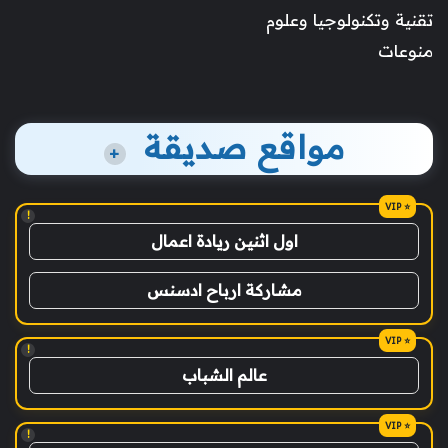
تقنية وتكنولوجيا وعلوم
منوعات
مواقع صديقة
+
!
اول اثنين ريادة اعمال
مشاركة ارباح ادسنس
!
عالم الشباب
!