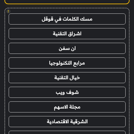
!
مسك الكلمات في قوقل
اشراق التقنية
ان سفن
مرابع التكنولوجيا
خيال التقنية
شوف ويب
مجلة الاسهم
الشرقية الاقتصادية