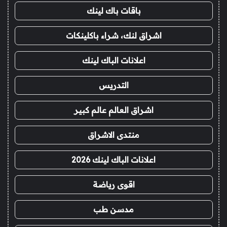
باقات باك لينك
اشراق لنك، شراء باكلينكات
اعلانات الباك لينك
التدريس
اشراق العالم عالم كبير
منتدى الاشراق
اعلانات الباك لينك 2026
اقوى رياضة
مدسن طب