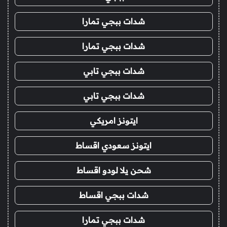
شدات ببجي تمارا
شدات ببجي تمارا
شدات ببجي تابي
شدات ببجي تابي
ايتونز امريكي
ايتونز سعودي اقساط
شحن يلا لودو اقساط
شدات ببجي اقساط
شدات ببجي تمارا