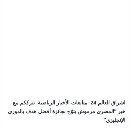
اشراق العالم 24- متابعات الأخبار الرياضية. نترككم مع
خبر “المصري مرموش يتوّج بجائزة أفضل هدف بالدوري
الإنجليزي”