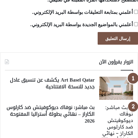
أعلمني بمتابعة التعليقات بواسطة البريد الإلكتروني.
أعلمني بالمواضيع الجديدة بواسطة البريد الإلكتروني.
الزوار يقرؤون الآن
Art Basel Qatar يكشف عن تنسيق عادل
جديد للنسخة الافتتاحية
بث مباشر: نوفاك ديوكوفيتش ضد كارلوس
الكاراز – نهائي بطولة أستراليا المفتوحة
2026