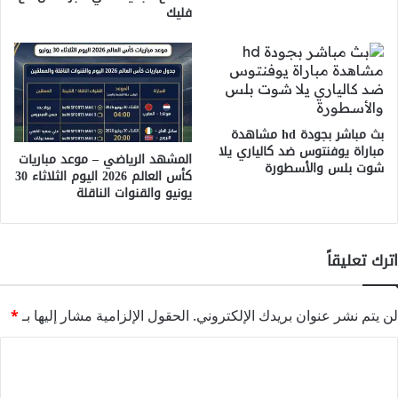
فليك
بث مباشر بجودة hd مشاهدة
مباراة يوفنتوس ضد كالياري يلا
المشهد الرياضي – موعد مباريات
شوت بلس والأسطورة
كأس العالم 2026 اليوم الثلاثاء 30
يونيو والقنوات الناقلة
اترك تعليقاً
لن يتم نشر عنوان بريدك الإلكتروني.
الحقول الإلزامية مشار إليها بـ
*
ا
ل