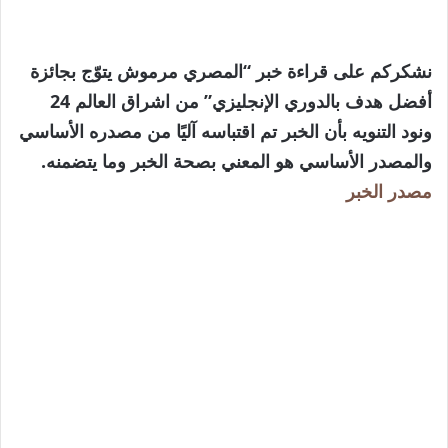
نشكركم على قراءة خبر “المصري مرموش يتوّج بجائزة
أفضل هدف بالدوري الإنجليزي” من اشراق العالم 24
ونود التنويه بأن الخبر تم اقتباسه آليًا من مصدره الأساسي
والمصدر الأساسي هو المعني بصحة الخبر وما يتضمنه.
مصدر الخبر