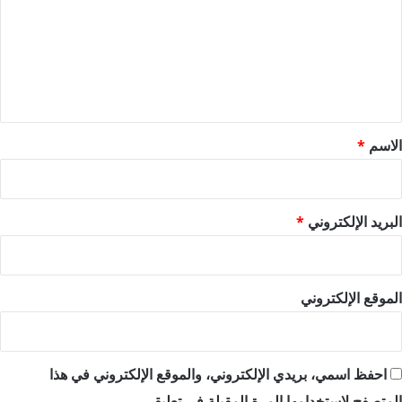
ت
ع
ل
ي
ق
*
الاسم
*
البريد الإلكتروني
*
الموقع الإلكتروني
احفظ اسمي، بريدي الإلكتروني، والموقع الإلكتروني في هذا
المتصفح لاستخدامها المرة المقبلة في تعليقي.