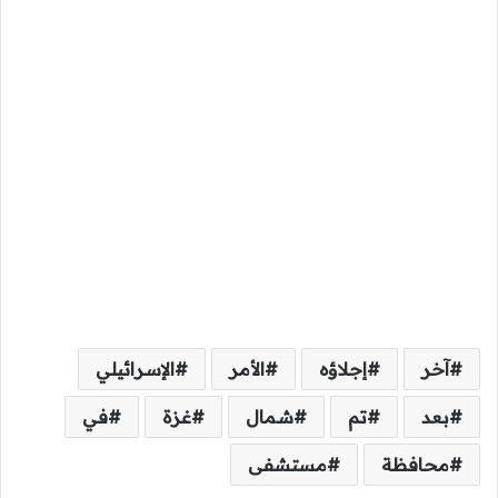
آخر
إجلاؤه
الأمر
الإسرائيلي
بعد
تم
شمال
غزة
في
محافظة
مستشفى