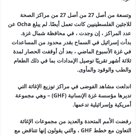
وتسعة من أصل 27 من أصل 27 من مراكز الصحة
للاجئين الفلسطينيين كانت تعمل أيضًا. لم يبلغ Ocha عن
عدد المراكز ، إن وجدت ، في محافظة شمال غزة.
بدأت إسرائيل في السماح بقدر محدود من المساعدات
في غزة الأسبوع الماضي ، بعد أن أوقفت الحصار لمدة
ثلاثة أشهر تقريبًا توصيل الإمدادات بما في ذلك الطعام
والطب والوقود والمأوى.
اندلعت مشاهد الفوضى في مراكز توزيع الإغاثة التي
تديرها مؤسسة غزة الإنسانية (GHF) – وهي مجموعة
أمريكية وإسرائيلية تدعمها.
رفضت الأمم المتحدة والعديد من مجموعات الإغاثة
التعاون مع خطط GHF ، والتي يقولون إنها تتناقض مع