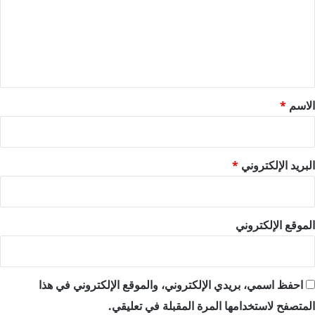
ع
ل
ي
ق
*
الاسم
*
البريد الإلكتروني
*
الموقع الإلكتروني
احفظ اسمي، بريدي الإلكتروني، والموقع الإلكتروني في هذا
المتصفح لاستخدامها المرة المقبلة في تعليقي.