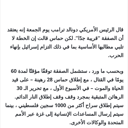
قال الرئيس الأمريكي دونالد ترامب يوم الجمعة إنه يعتقد
أن الصفقة “قريبة جدًا”. لكن حماس قالت إن الخطة لا
تلبي مطالبها الأساسية بما في ذلك التزام إسرائيل بإنهاء
الحرب.
وبحسب ما ورد ، ستشمل الصفقة توقفًا مؤقتًا لمدة 60
يومًا في القتال ، مع إطلاق حماس 28 رهينة – على قيد
الحياة والموت – في الأسبوع الأول ، مع تحرير الـ 30
الرهائن المتبقية بمجرد وقف وقف إطلاق النار الدائم.
سيتم إطلاق سراح أكثر من 1000 سجين فلسطيني ، بينما
سيتم إرسال المساعدات الإنسانية إلى غزة عبر الأمم
المتحدة والوكالات الأخرى.