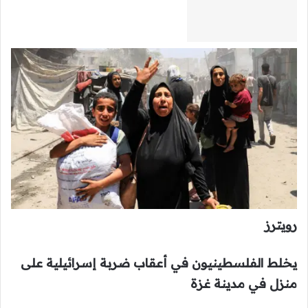
رويترز
يخلط الفلسطينيون في أعقاب ضربة إسرائيلية على
منزل في مدينة غزة