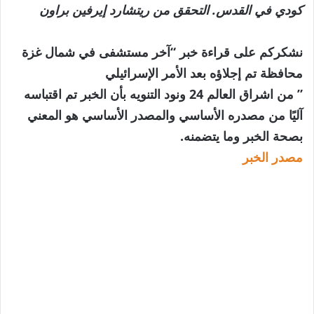
كودي في القدس. التحقق من ريتشارد إيرفين براون
نشكركم على قراءة خبر “آخر مستشفى في شمال غزة
محافظة تم إجلاؤه بعد الأمر الإسرائيلي
” من اشراق العالم 24 ونود التنويه بأن الخبر تم اقتباسه
آليًا من مصدره الأساسي والمصدر الأساسي هو المعني
بصحة الخبر وما يتضمنه.
مصدر الخبر