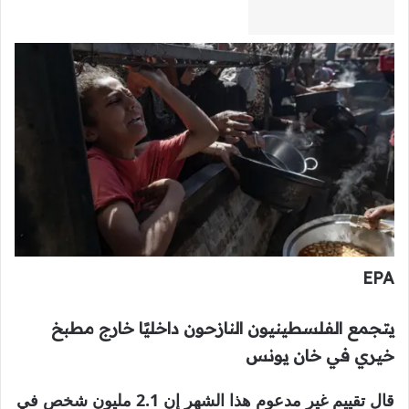
EPA
يتجمع الفلسطينيون النازحون داخليًا خارج مطبخ
خيري في خان يونس
قال تقييم غير مدعوم هذا الشهر إن 2.1 مليون شخص في