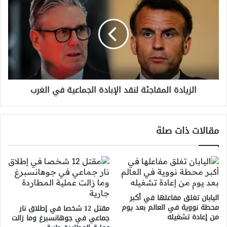
المفاجئة
لنقد
الإبادة
الجماعية
في
الغرب
الزيادة المفاجئة لنقد الإبادة الجماعية في الغرب
مقالات ذات صلة
اليابان تغلق مفاعلها في أكبر
محطة نووية في العالم بعد يوم
مقتل 12 شخصا في إطلاق نار
من إعادة تشغيله
جماعي في جوهانسبرغ وما زالت