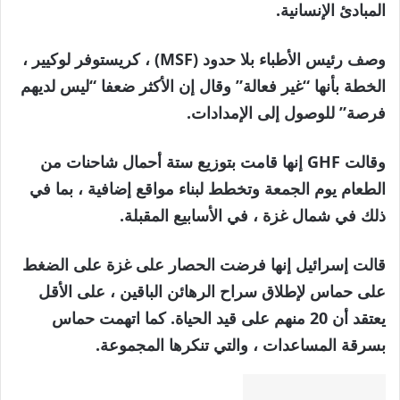
المبادئ الإنسانية.
وصف رئيس الأطباء بلا حدود (MSF) ، كريستوفر لوكيير ،
الخطة بأنها “غير فعالة” وقال إن الأكثر ضعفا “ليس لديهم
فرصة” للوصول إلى الإمدادات.
وقالت GHF إنها قامت بتوزيع ستة أحمال شاحنات من
الطعام يوم الجمعة وتخطط لبناء مواقع إضافية ، بما في
ذلك في شمال غزة ، في الأسابيع المقبلة.
قالت إسرائيل إنها فرضت الحصار على غزة على الضغط
على حماس لإطلاق سراح الرهائن الباقين ، على الأقل
يعتقد أن 20 منهم على قيد الحياة. كما اتهمت حماس
بسرقة المساعدات ، والتي تنكرها المجموعة.