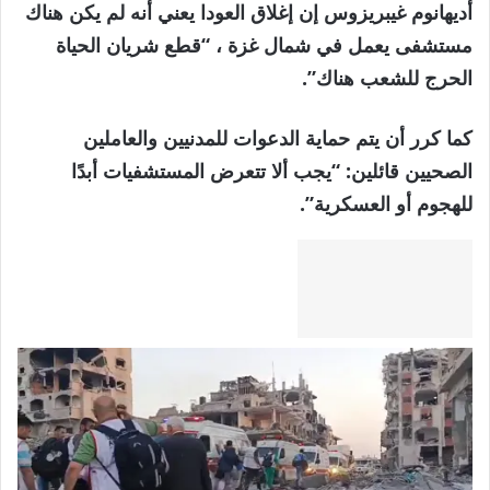
أديهانوم غيبريزوس إن إغلاق العودا يعني أنه لم يكن هناك
مستشفى يعمل في شمال غزة ، “قطع شريان الحياة
الحرج للشعب هناك”.
كما كرر أن يتم حماية الدعوات للمدنيين والعاملين
الصحيين قائلين: “يجب ألا تتعرض المستشفيات أبدًا
للهجوم أو العسكرية”.