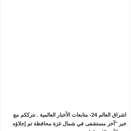
اشراق العالم 24- متابعات الأخبار العالمية . نترككم مع
خبر “آخر مستشفى في شمال غزة محافظة تم إجلاؤه