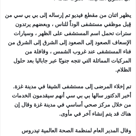
يظهر اثنان من مقطع فيديو تم إرساله إلى بي بي سي من
قِبل موظفي مستشفى الوداً للناس ، وبعضهم يرتدون
سترات تحمل اسم المستشفى على الظهر ، وسيارات
الإسعاف الصعود إلى الصعود إلى الشرق إلى الشرق من
فناء المستشفى عند غروب الشمس ، وقافلة من
المركبات المماثلة التي تتجه جنوبًا عبر جاباليا بعد حلول
الظلام.
تم إخلاء المرضى إلى مستشفى الشيفا في مدينة غزة.
أخبر الدكتور سالها بي بي سي أنهم سيقدمون الخدمات
من خلال مركز صحي أساسي في مدينة غزة وقال إن
هناك قد يتم إنشاء آخر في مأوى.
وقال المدير العام لمنظمة الصحة العالمية تيدروس