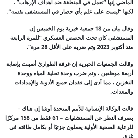
الماضي إنها “تعمل في المنطقة ضد أهداف الإرهاب” ،
لكنها “ليست على علم بأي حصار في المستشفى نفسه”.
وقال بيان من 18 جمعية خيرية يوم الخميس إن
المستشفى كان تحت الحصص العسكري “للمرة الرابعة
منذ أكتوبر 2023 وتم ضربه على الأقل 28 مرة”.
وقالت الجمعيات الخيرية إن غرفة الطوارئ أصيبت بإصابة
أربعة موظفين ، وتم ضرب وحدة تحلية المياه ووحدة
التخزين ، مما أدى إلى فقدان جميع الأدوية والإمدادات
والمعدات.
قالت الوكالة الإنسانية للأمم المتحدة أوشا إن هناك –
بصرف النظر عن المستشفيات – 61 فقط من 158 مركزًا
للرعاية الصحية الأولية يعملون جزئيًا أو بكامل طاقته في
غزة.