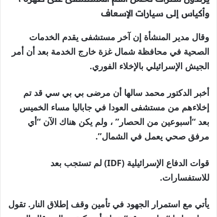
وأكياس إلى سيارات الإسعاف
وقال مدير المنشأة إن آخر مستشفى يقدم الخدمات
الصحية في محافظة شمال غزة خارج الخدمة بعد أن أمر
الجيش الإسرائيلي بالإخلاء الفوري.
أخبر الدكتور محمد سالها أن مرضى بي بي سي قد تم
إخلاءهم من مستشفى العودا في جاباليا مساء الخميس
بعد “أسبوعين من الحصار” ، ولم يكن هناك الآن “أي
مرفق صحي يعمل في الشمال”.
قوات الدفاع الإسرائيلية (IDF) لم تستجب بعد
للاستفسارات.
يأتي مع استمرار الجهود في تأمين وقف إطلاق النار. تقول