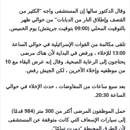
وقال الدكتور سالها إن المستشفى واجه “الكثير من
القصف وإطلاق النار من الدبابات” من حوالي ظهر
بالتوقيت المحلي (09:00 بتوقيت جرينتش) يوم الخميس.
تلقى مكالمة من القوات الإسرائيلية في حوالي الساعة
13:00 للإخلاء ، ورفض في البداية لأن هناك مرضى
يحتاجون إلى الرعاية الصحية. وقال إنه عرض البقاء مع 10
من موظفيه وإخلاء الآخرين ، لكن الجيش رفض.
بعد سبع ساعات من المفاوضات ، حدث الإخلاء في حوالي
الساعة 20:30.
حمل الموظفون المرضى أكثر من 300 متر (984 قدمًا)
إلى سيارات الإسعاف التي كانت متوقفة عن المستشفى
لأن الطرق المحيطة “دمرت تمامًا”.