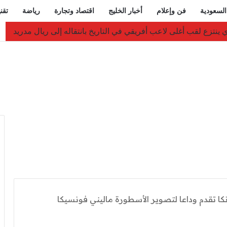
السعودية
فن وإعلام
أخبار الخليج
اقتصاد وتجارة
رياضة
تقن
كا تقدم وداعا لتصوير الأسطورة ماليني فونسيكا