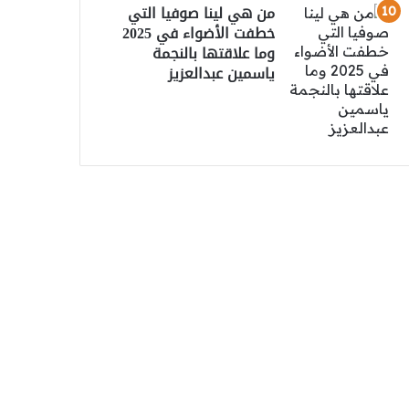
من هي لينا صوفيا التي
خطفت الأضواء في 2025
وما علاقتها بالنجمة
ياسمين عبدالعزيز