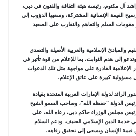
د آل مكتوم، رئيسة هيئة الثقافة والفنون في دبي،
رسيخ القيمة الإنسانية المشتركة، وسعيها الدؤوب إلى
 مقومات السلم والتفاهم والتقارب على الصعيد
قيم والمبادئ الإسلامية والعربية الأصيلة والتصدي
دعو إلى هدم الثوابت، بما للإعلام من قوة تأثير في
 الإعلامية القادرة على مواجهة مثل تلك الدعوات
 مسؤولية كبيرة على عاتق الإعلام.
 الرائد لدولة الإمارات العربية المتحدة بقيادة
رئيس الدولة “حفظه الله”، وصاحب السمو الشيخ
ئيس مجلس الوزراء حاكم دبي، رعاه الله، على
ي خدمة الدين الإسلامي الحنيف، ودعم السلام
ن قيمة الإنسان ويسعى إلى تحقيق رفاهه.