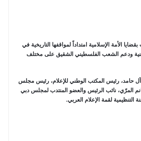
بقضايا الأمة الإسلامية امتداداً لمواقفها التاريخية في
طينية ودعم الشعب الفلسطيني الشقيق على مختلف
 آل حامد، رئيس المكتب الوطني للإعلام، رئيس مجلس
نم المرّي، نائب الرئيس والعضو المنتدب لمجلس دبي
 التنظيمية لقمة الإعلام العربي.