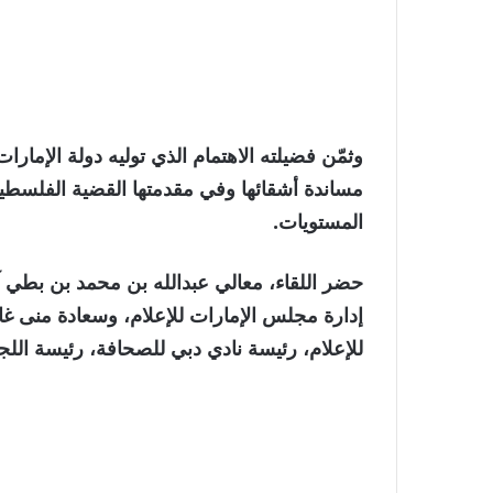
وثمّن فضيلته الاهتمام الذي توليه دولة الإمارات 
مساندة أشقائها وفي مقدمتها القضية الفلس
المستويات.
حضر اللقاء، معالي عبدالله بن محمد بن بطي
إدارة مجلس الإمارات للإعلام، وسعادة منى غا
للإعلام، رئيسة نادي دبي للصحافة، رئيسة اللجنة