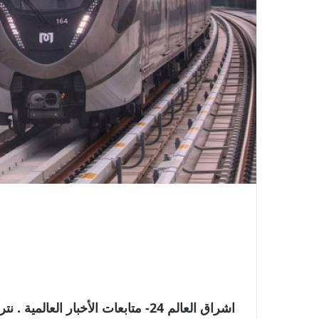
اشراق العالم 24- متابعات الأخبار ا