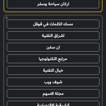
اركان سياحة وسفر
!
مسك الكلمات في قوقل
اشراق التقنية
ان سفن
مرابع التكنولوجيا
خيال التقنية
شوف ويب
مجلة الاسهم
الشرقية الاقتصادية