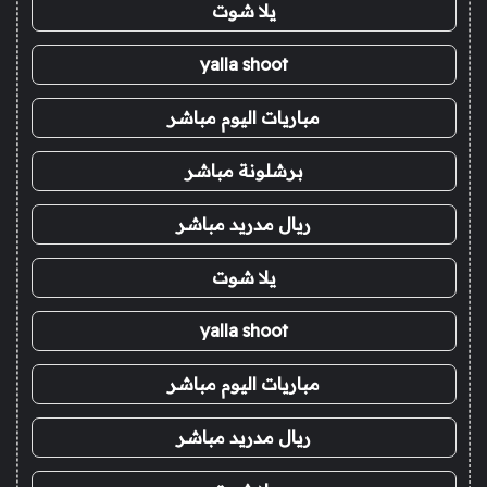
يلا شوت
yalla shoot
مباريات اليوم مباشر
برشلونة مباشر
ريال مدريد مباشر
يلا شوت
yalla shoot
مباريات اليوم مباشر
ريال مدريد مباشر