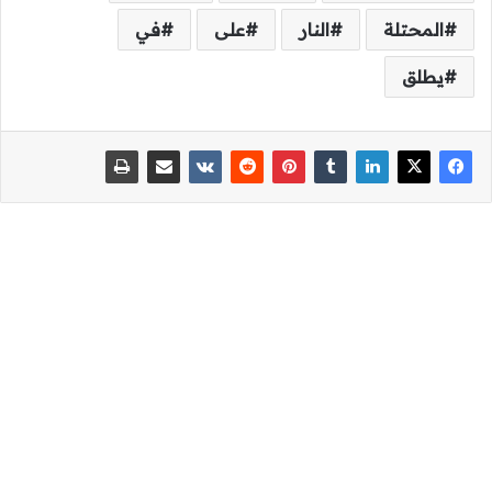
المحتلة
النار
على
في
يطلق