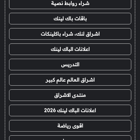
شراء روابط نصية
باقات باك لينك
اشراق لنك، شراء باكلينكات
اعلانات الباك لينك
التدريس
اشراق العالم عالم كبير
منتدى الاشراق
اعلانات الباك لينك 2026
اقوى رياضة