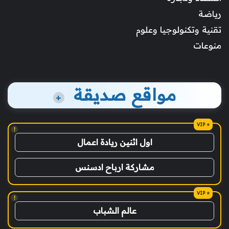
رياضة
تقنية وتكنولوجيا وعلوم
منوعات
مواقع صديقة
+
!
اول اثنين ريادة اعمال
مشاركة ارباح ادسنس
!
عالم الشباب