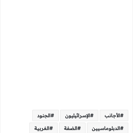
الأجانب
الإسرائيليون
الجنود
الدبلوماسيين
الضفة
الغربية