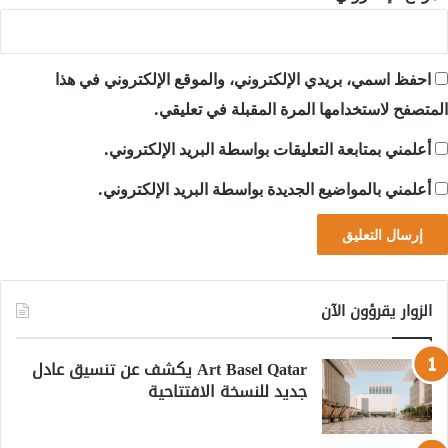
احفظ اسمي، بريدي الإلكتروني، والموقع الإلكتروني في هذا
المتصفح لاستخدامها المرة المقبلة في تعليقي.
أعلمني بمتابعة التعليقات بواسطة البريد الإلكتروني.
أعلمني بالمواضيع الجديدة بواسطة البريد الإلكتروني.
الزوار يقرؤون الآن
Art Basel Qatar يكشف عن تنسيق عادل
جديد للنسخة الافتتاحية