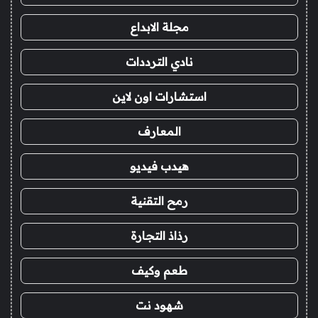
مجلة الابداع
نادي الترددات
استشارات اون لاين
المعارف
هيدب فيديو
رمح التقنية
رذاذ التجارة
طعم وكيف
شهود نت