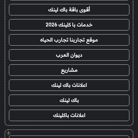
أقوى باقة باك لينك
خدمات با كلينك 2026
موقع تجاربنا تجارب الحياه
ديوان العرب
مشاريع
اعلانات باك لينك
باك لينك
اعلانات باكلينك
!