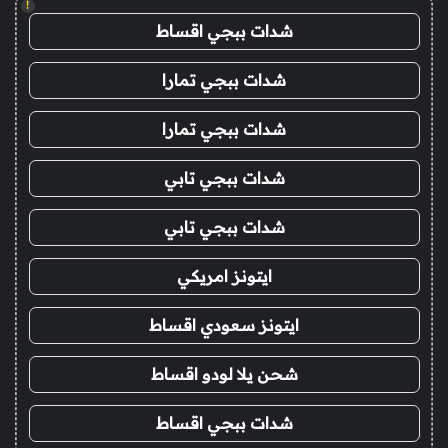
!
شدات ببجي اقساط
شدات ببجي تمارا
شدات ببجي تمارا
شدات ببجي تابي
شدات ببجي تابي
ايتونز امريكي
ايتونز سعودي اقساط
شحن يلا لودو اقساط
شدات ببجي اقساط