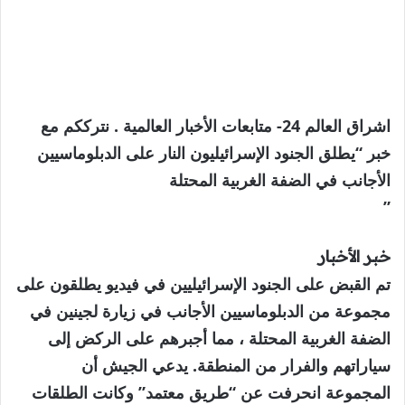
اشراق العالم 24- متابعات الأخبار العالمية . نترككم مع
خبر “يطلق الجنود الإسرائيليون النار على الدبلوماسيين
الأجانب في الضفة الغربية المحتلة
”
خبر الأخبار
تم القبض على الجنود الإسرائيليين في فيديو يطلقون على
مجموعة من الدبلوماسيين الأجانب في زيارة لجينين في
الضفة الغربية المحتلة ، مما أجبرهم على الركض إلى
سياراتهم والفرار من المنطقة. يدعي الجيش أن
المجموعة انحرفت عن “طريق معتمد” وكانت الطلقات