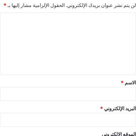
لن يتم نشر عنوان بريدك الإلكتروني.
الحقول الإلزامية مشار إليها بـ
*
ا
ل
ت
ع
ل
ي
ق
*
الاسم
*
البريد الإلكتروني
*
الموقع الإلكتروني