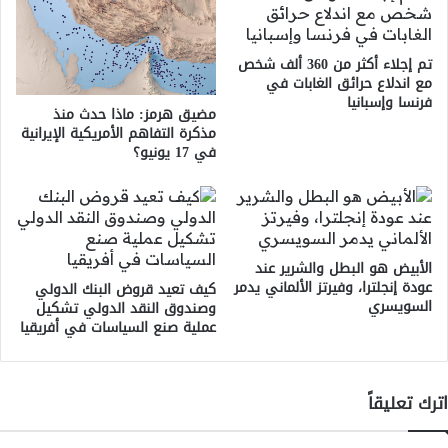
تم إجلاء أكثر من 360 ألف شخص
مع اندلاع حرائق الغابات في
فرنسا وإسبانيا
مضيق هرمز: ماذا حدث منذ
مذكرة التفاهم الأمريكية الإيرانية
في 17 يونيو؟
الأبيض هو البطل والشرير عند
عودة إنجلترا، وفيرتز الألماني يدمر
كيف تعيد قروض البنك الدولي
السويسري
وصندوق النقد الدولي تشكيل
عملية صنع السياسات في أفريقيا
اترك تعليقاً