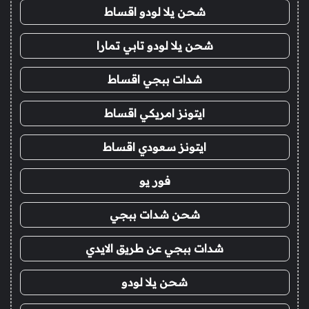
شحن يلا لودو اقساط
شحن يلا لودو تابي تمارا
شدات ببجي اقساط
ايتونز امريكي اقساط
ايتونز سعودي اقساط
فور يو
شحن شدات ببجي
شدات ببجي عن طريق الايدي
شحن يلا لودو