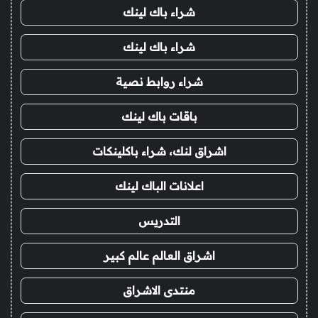
شراء باك لينك
شراء باك لينك
شراء روابط نصية
باقات باك لينك
اشراق لنك، شراء باكلينكات
اعلانات الباك لينك
التدريس
اشراق العالم عالم كبير
منتدى الاشراق