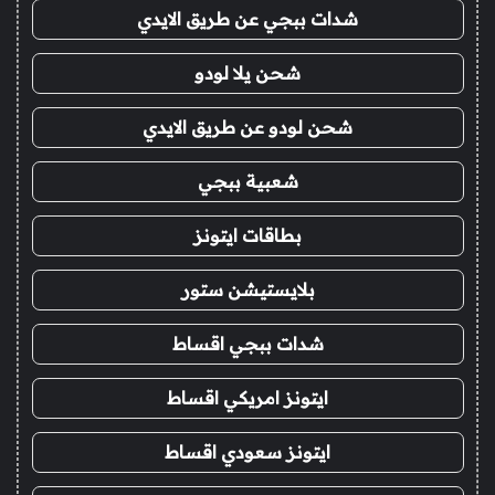
شدات ببجي عن طريق الايدي
شحن يلا لودو
شحن لودو عن طريق الايدي
شعبية ببجي
بطاقات ايتونز
بلايستيشن ستور
شدات ببجي اقساط
ايتونز امريكي اقساط
ايتونز سعودي اقساط