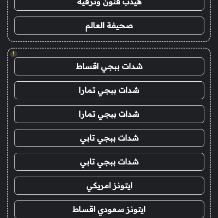
هيدب فنون وترفيه
صحيفة العالم
!
شدات ببجي اقساط
شدات ببجي تمارا
شدات ببجي تمارا
شدات ببجي تابي
شدات ببجي تابي
ايتونز امريكي
ايتونز سعودي اقساط