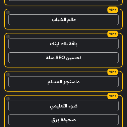
!
عالم الشباب
!
باقة باك لينك
تحسين SEO سلة
!
ماسنجر المسلم
!
ضوء التعليمي
صحيفة برق