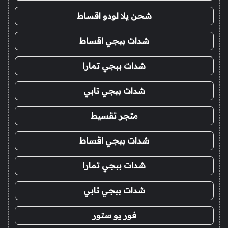
شحن يلا لودو اقساط
شدات ببجي اقساط
شدات ببجي تمارا
شدات ببجي تابي
متجر تقسيط
شدات ببجي اقساط
شدات ببجي تمارا
شدات ببجي تابي
فور يو ستور