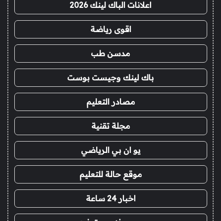
اعلانات الباك لينك 2026
اقوى رياضة
مدسن طب
باك لينك وجيست بوست
مصادر التعليم
مجلة تقنية
يو ان بي الرياضي
موقع حالة للتعليم
اخبار 24 ساعة