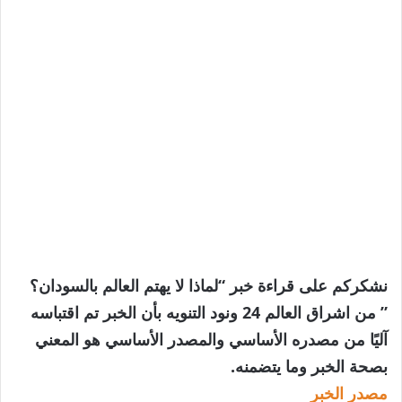
نشكركم على قراءة خبر “لماذا لا يهتم العالم بالسودان؟
” من اشراق العالم 24 ونود التنويه بأن الخبر تم اقتباسه
آليًا من مصدره الأساسي والمصدر الأساسي هو المعني
بصحة الخبر وما يتضمنه.
مصدر الخبر