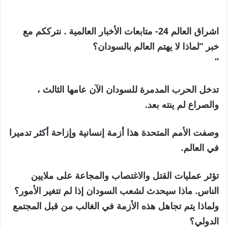
اشراق العالم 24- متابعات الأخبار العالمية . نترككم مع
خبر “لماذا لا يهتم العالم بالسودان؟
”
تدخل الحرب المدمرة للسودان الآن عامها الثالث ،
والصراع لم ينته بعد.
وصفت الأمم المتحدة هذا أزمة إنسانية وإزاحة أكثر تدميرا
في العالم.
تؤثر عمليات القتل والاغتصاب والمجاعة على ملايين
الناس. ماذا سيحدث لشعب السودان إذا لم تتغير الأمور؟
ولماذا يتم تجاهل هذه الأزمة في الغالب من قبل المجتمع
الدولي؟