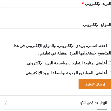
البريد الإلكتروني
*
الموقع الإلكتروني
احفظ اسمي، بريدي الإلكتروني، والموقع الإلكتروني في هذا
المتصفح لاستخدامها المرة المقبلة في تعليقي.
أعلمني بمتابعة التعليقات بواسطة البريد الإلكتروني.
أعلمني بالمواضيع الجديدة بواسطة البريد الإلكتروني.
الزوار يقرؤون الآن