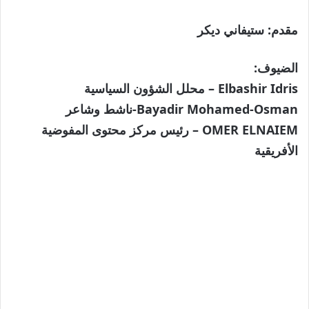
مقدم:
ستيفاني ديكر
الضيوف:
Elbashir Idris – محلل الشؤون السياسية
Bayadir Mohamed-Osman-ناشط وشاعر
OMER ELNAIEM – رئيس مركز محتوى المفوضية
الأفريقية