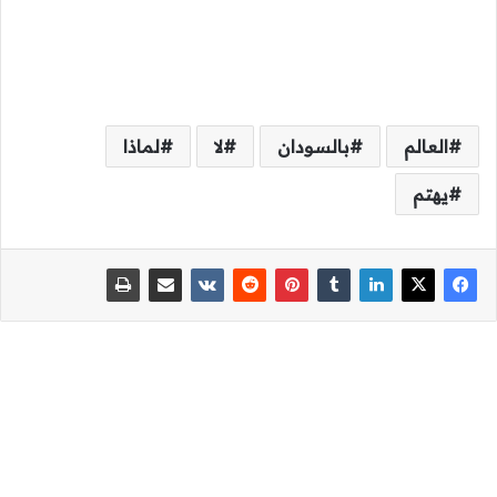
العالم
بالسودان
لا
لماذا
يهتم