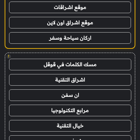
موقع اشراقات
موقع اشراق اون لاين
اركان سياحة وسفر
!
مسك الكلمات في قوقل
اشراق التقنية
ان سفن
مرابع التكنولوجيا
خيال التقنية