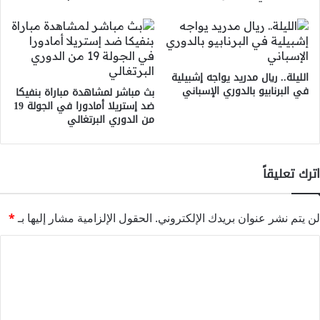
الليلة.. ريال مدريد يواجه إشبيلية
في البرنابيو بالدوري الإسباني
بث مباشر لمشاهدة مباراة بنفيكا
ضد إستريلا أمادورا في الجولة 19
من الدوري البرتغالي
اترك تعليقاً
لن يتم نشر عنوان بريدك الإلكتروني.
الحقول الإلزامية مشار إليها بـ
*
ا
ل
ت
ع