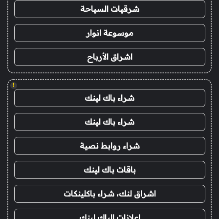
شرقيات السياحة
موسوعة انوار
اشراق الأرباح
!
شراء باك لينك
شراء باك لينك
شراء روابط نصية
باقات باك لينك
اشراق لنك، شراء باكلينكات
اعلانات الباك لينك