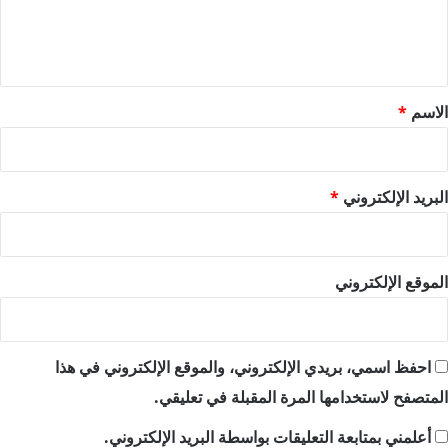
ل
ي
ق
*
الاسم
*
البريد الإلكتروني
*
الموقع الإلكتروني
احفظ اسمي، بريدي الإلكتروني، والموقع الإلكتروني في هذا
المتصفح لاستخدامها المرة المقبلة في تعليقي.
أعلمني بمتابعة التعليقات بواسطة البريد الإلكتروني.