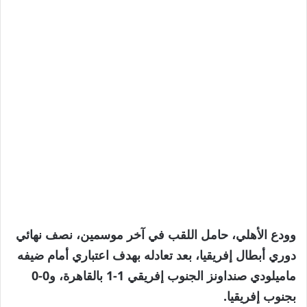
وودع الأهلي، حامل اللقب في آخر موسمين، نصف نهائي
دوري أبطال إفريقيا، بعد تعادله بهدف اعتباري أمام ضيفه
ماميلودي صنداونز الجنوب إفريقي 1-1 بالقاهرة، و0-0
بجنوب إفريقيا.