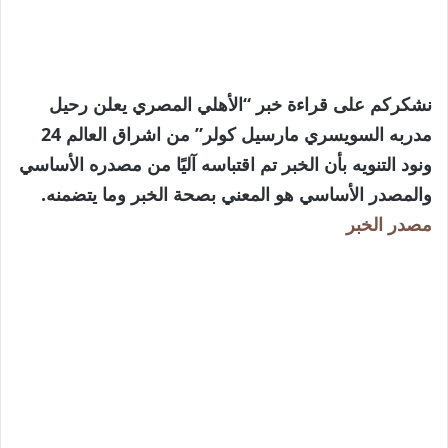
نشكركم على قراءة خبر “الأهلي المصري يعلن رحيل
مدربه السويسري مارسيل كولر” من اشراق العالم 24
ونود التنويه بأن الخبر تم اقتباسه آليًا من مصدره الأساسي
والمصدر الأساسي هو المعني بصحة الخبر وما يتضمنه.
مصدر الخبر