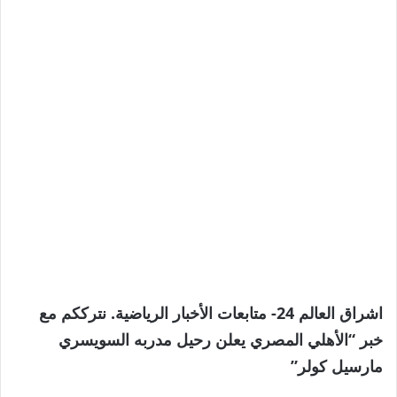
اشراق العالم 24- متابعات الأخبار الرياضية. نترككم مع
خبر “الأهلي المصري يعلن رحيل مدربه السويسري
مارسيل كولر”