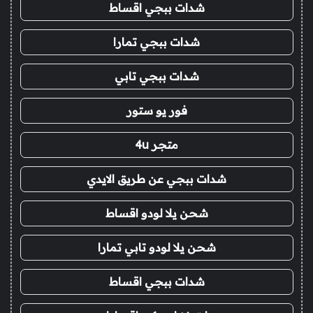
شدات ببجي اقساط
شدات ببجي تمارا
شدات ببجي تابي
فور يو ستور
متجر 4u
شدات ببجي عن طريق الايدي
شحن يلا لودو اقساط
شحن يلا لودو تابي تمارا
شدات ببجي اقساط