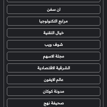
ان سفن
مرابع التكنولوجيا
خيال التقنية
شوف ويب
مجلة الاسهم
الشرقية الاقتصادية
عالم الايفون
مدونة كوكان
صحيفة نهج