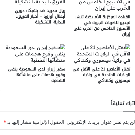
ريال مدريد ضد بنفيكا: دوري
أبطال أوروبا – أخبار الفريق،
القيادة المركزية الأمريكية تنشر
البداية، التشكيلة
فيديو للضربات الجوية في
الأسبوع الخامس من الحرب على
إيران
تقتل الأعاصير 21 على الأقل في
سفير إيران لدى السعودية ينفي
الولايات المتحدة في ولاية
وقوع هجمات على منشآتها
ميسوري وكنتاكي
النفطية
اترك تعليقاً
لن يتم نشر عنوان بريدك الإلكتروني.
الحقول الإلزامية مشار إليها بـ
*
ا