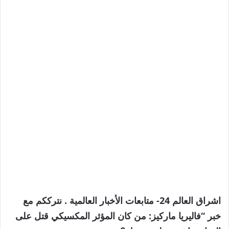
اشراق العالم 24- متابعات الأخبار العالمية . نترككم مع
خبر “فاليريا ماركيز: من كان المؤثر المكسيكي قتل على