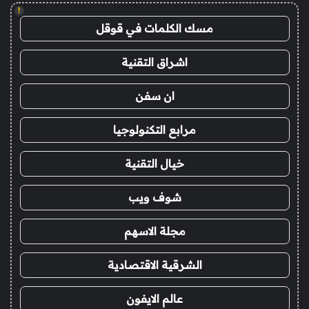
!
مسك الكلمات في قوقل
اشراق التقنية
ان سفن
مرابع التكنولوجيا
خيال التقنية
شوف ويب
مجلة الاسهم
الشرقية الاقتصادية
عالم الايفون