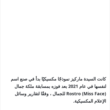
كانت السيدة ماركيز نموذجًا مكسيكيًا بدأ في صنع اسم
لنفسها في عام 2021 بعد فوزه بمسابقة ملكة جمال
Rostro (Miss Face) للجمال ، وفقًا لتقارير وسائل
الإعلام المكسيكية.