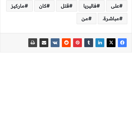
على
فاليريا
قتل
كان
ماركيز
مباشرة.
من