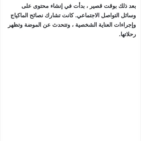
بعد ذلك بوقت قصير ، بدأت في إنشاء محتوى على
وسائل التواصل الاجتماعي. كانت تشارك نصائح الماكياج
وإجراءات العناية الشخصية ، وتتحدث عن الموضة وتظهر
رحلاتها.