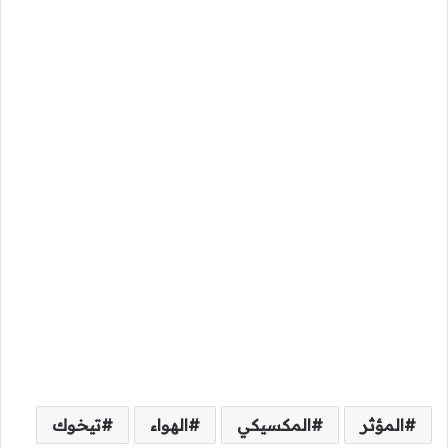
المؤثر
المكسيكي
الهواء
تيخوك