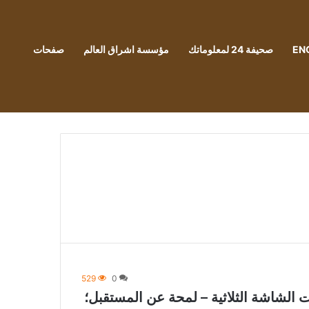
EN
صحيفة 24 لمعلوماتك
مؤسسة اشراق العالم
صفحات
529
0
القيادة ذات الشاشة الثلاثية – لمحة عن المستقبل؛