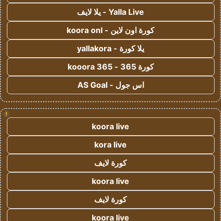
Yalla Live - يلا لايف
كورة اون لاين - koora onl
يلا كورة - yallakora
كورة 365 - kooora 365
اس جول - AS Goal
!
koora live
kora live
كورة لايف
koora live
كورة لايف
koora live