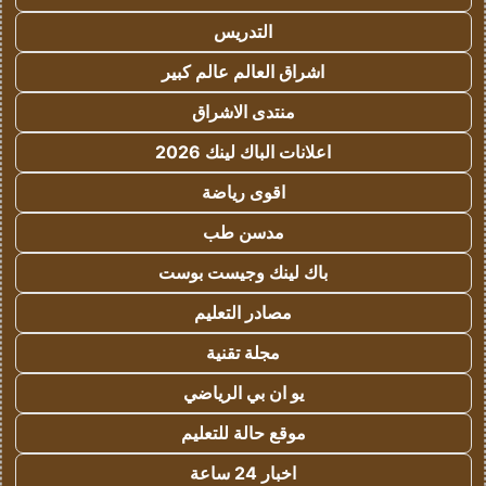
التدريس
اشراق العالم عالم كبير
منتدى الاشراق
اعلانات الباك لينك 2026
اقوى رياضة
مدسن طب
باك لينك وجيست بوست
مصادر التعليم
مجلة تقنية
يو ان بي الرياضي
موقع حالة للتعليم
اخبار 24 ساعة