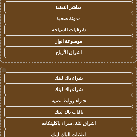
مباشر التقنية
مدونة صحبة
شرقيات السياحة
موسوعة انوار
اشراق الأرباح
!
شراء باك لينك
شراء باك لينك
شراء روابط نصية
باقات باك لينك
اشراق لنك، شراء باكلينكات
اعلانات الباك لينك