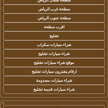
سطحة شمال الرياض
سطحة غرب الرياض
سطحة جنوب الرياض
اقرب سطحة
تشليح
شراء سيارات سكراب
شراء سيارات تشليح
موقع شراء سيارات تشليح
ارقام يشترون سيارات تشليح
شراء سيارات مصدومة
شراء سيارات قديمة تشليح
!