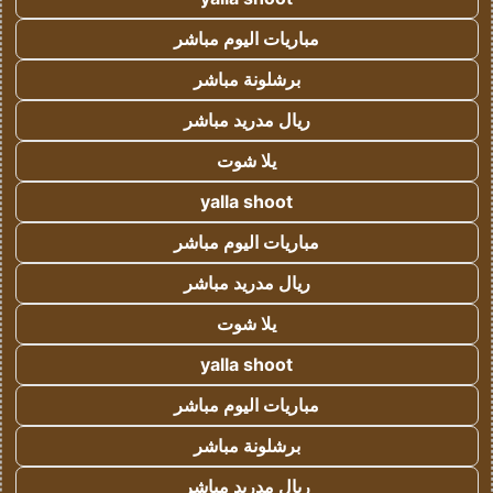
مباريات اليوم مباشر
برشلونة مباشر
ريال مدريد مباشر
يلا شوت
yalla shoot
مباريات اليوم مباشر
ريال مدريد مباشر
يلا شوت
yalla shoot
مباريات اليوم مباشر
برشلونة مباشر
ريال مدريد مباشر