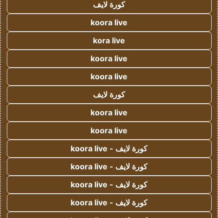
كورة لايف
koora live
kora live
koora live
koora live
كورة لايف
koora live
koora live
كورة لايف - koora live
كورة لايف - koora live
كورة لايف - koora live
كورة لايف - koora live