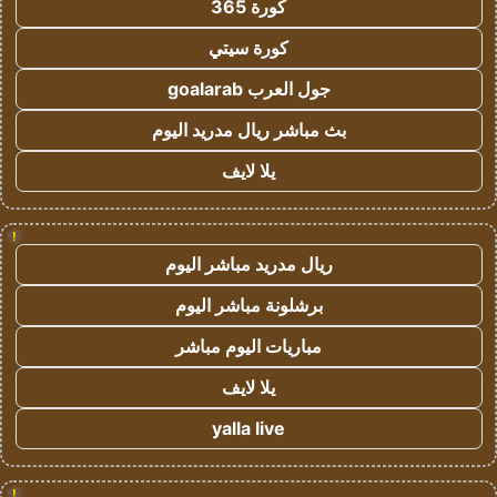
كورة 365
كورة سيتي
جول العرب goalarab
بث مباشر ريال مدريد اليوم
يلا لايف
!
ريال مدريد مباشر اليوم
برشلونة مباشر اليوم
مباريات اليوم مباشر
يلا لايف
yalla live
!