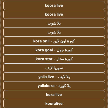
koora live
koora live
يلا شوت
يلا شوت
كورة اون لاين - kora onli
كورة جول - kora goal
كورة ستار - kora star
سوريا لايف
يلا لايف - yalla live
يلا كورة - yallakora
kora live
kooralive