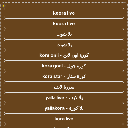
!
koora live
koora live
يلا شوت
يلا شوت
كورة اون لاين - kora onli
كورة جول - kora goal
كورة ستار - kora star
سوريا لايف
يلا لايف - yalla live
يلا كورة - yallakora
kora live