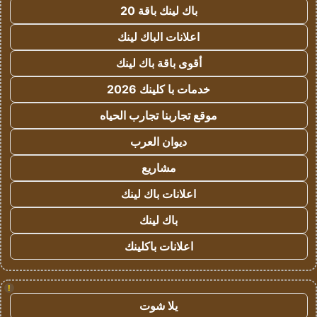
باك لينك باقة 20
اعلانات الباك لينك
أقوى باقة باك لينك
خدمات با كلينك 2026
موقع تجاربنا تجارب الحياه
ديوان العرب
مشاريع
اعلانات باك لينك
باك لينك
اعلانات باكلينك
!
يلا شوت