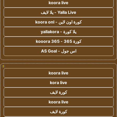
koora live
Yalla Live - يلا لايف
كورة اون لاين - koora onl
يلا كورة - yallakora
كورة 365 - kooora 365
اس جول - AS Goal
!
koora live
kora live
كورة لايف
koora live
كورة لايف