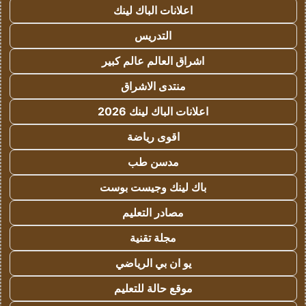
اعلانات الباك لينك
التدريس
اشراق العالم عالم كبير
منتدى الاشراق
اعلانات الباك لينك 2026
اقوى رياضة
مدسن طب
باك لينك وجيست بوست
مصادر التعليم
مجلة تقنية
يو ان بي الرياضي
موقع حالة للتعليم