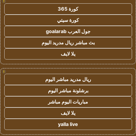
!
كورة 365
كورة سيتي
جول العرب goalarab
بث مباشر ريال مدريد اليوم
يلا لايف
!
ريال مدريد مباشر اليوم
برشلونة مباشر اليوم
مباريات اليوم مباشر
يلا لايف
yalla live