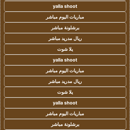
yalla shoot
مباريات اليوم مباشر
برشلونة مباشر
ريال مدريد مباشر
يلا شوت
yalla shoot
مباريات اليوم مباشر
ريال مدريد مباشر
يلا شوت
yalla shoot
مباريات اليوم مباشر
برشلونة مباشر