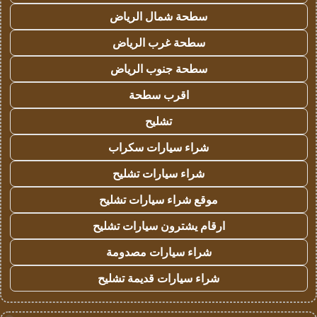
سطحة شمال الرياض
سطحة غرب الرياض
سطحة جنوب الرياض
اقرب سطحة
تشليح
شراء سيارات سكراب
شراء سيارات تشليح
موقع شراء سيارات تشليح
ارقام يشترون سيارات تشليح
شراء سيارات مصدومة
شراء سيارات قديمة تشليح