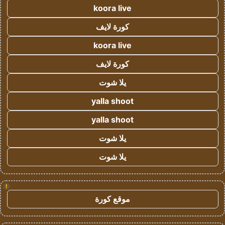
koora live
كورة لايف
koora live
كورة لايف
يلا شوت
yalla shoot
yalla shoot
يلا شوت
يلا شوت
!
موقع كورة