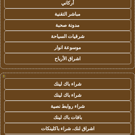
أركاني
مباشر التقنية
مدونة صحبة
شرقيات السياحة
موسوعة انوار
اشراق الأرباح
!
شراء باك لينك
شراء باك لينك
شراء روابط نصية
باقات باك لينك
اشراق لنك، شراء باكلينكات