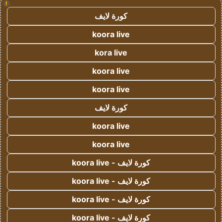
!
كورة لايف
koora live
kora live
koora live
koora live
كورة لايف
koora live
koora live
كورة لايف - koora live
كورة لايف - koora live
كورة لايف - koora live
كورة لايف - koora live