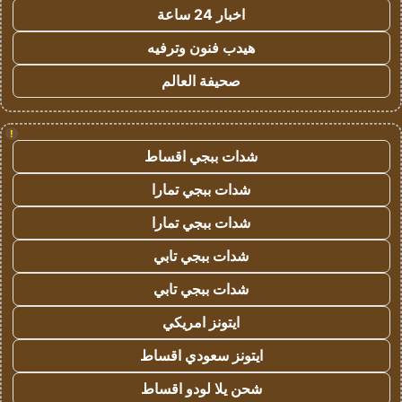
اخبار 24 ساعة
هيدب فنون وترفيه
صحيفة العالم
!
شدات ببجي اقساط
شدات ببجي تمارا
شدات ببجي تمارا
شدات ببجي تابي
شدات ببجي تابي
ايتونز امريكي
ايتونز سعودي اقساط
شحن يلا لودو اقساط