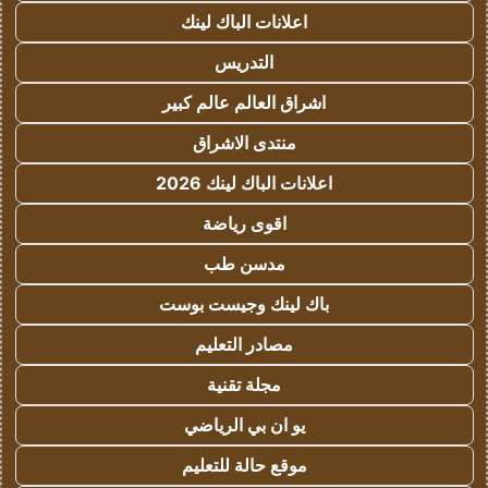
اعلانات الباك لينك
التدريس
اشراق العالم عالم كبير
منتدى الاشراق
اعلانات الباك لينك 2026
اقوى رياضة
مدسن طب
باك لينك وجيست بوست
مصادر التعليم
مجلة تقنية
يو ان بي الرياضي
موقع حالة للتعليم