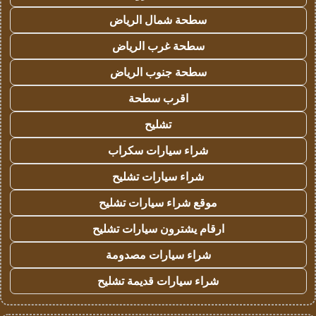
سطحة شمال الرياض
سطحة غرب الرياض
سطحة جنوب الرياض
اقرب سطحة
تشليح
شراء سيارات سكراب
شراء سيارات تشليح
موقع شراء سيارات تشليح
ارقام يشترون سيارات تشليح
شراء سيارات مصدومة
شراء سيارات قديمة تشليح