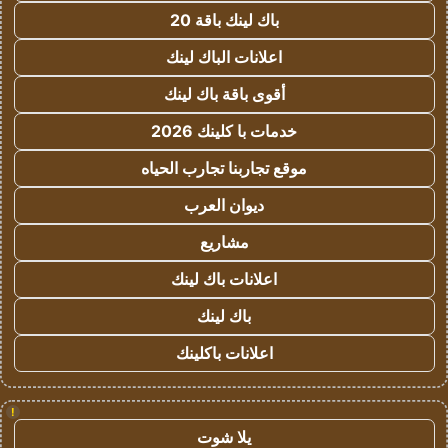
باك لينك باقة 20
اعلانات الباك لينك
أقوى باقة باك لينك
خدمات با كلينك 2026
موقع تجاربنا تجارب الحياه
ديوان العرب
مشاريع
اعلانات باك لينك
باك لينك
اعلانات باكلينك
!
يلا شوت