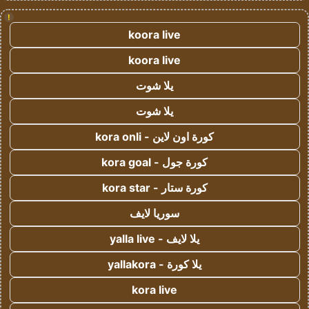
!
koora live
koora live
يلا شوت
يلا شوت
كورة اون لاين - kora onli
كورة جول - kora goal
كورة ستار - kora star
سوريا لايف
يلا لايف - yalla live
يلا كورة - yallakora
kora live