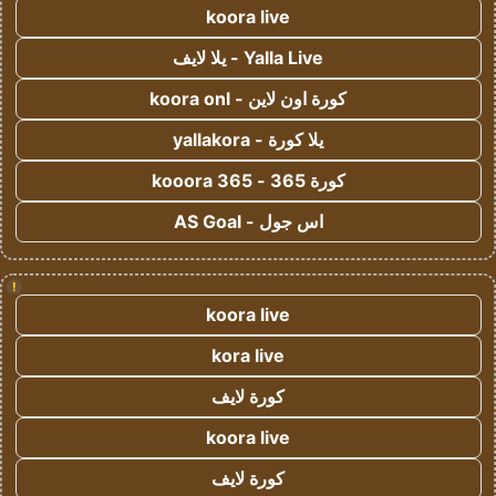
koora live
Yalla Live - يلا لايف
كورة اون لاين - koora onl
يلا كورة - yallakora
كورة 365 - kooora 365
اس جول - AS Goal
!
koora live
kora live
كورة لايف
koora live
كورة لايف