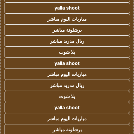
yalla shoot
مباريات اليوم مباشر
برشلونة مباشر
ريال مدريد مباشر
يلا شوت
yalla shoot
مباريات اليوم مباشر
ريال مدريد مباشر
يلا شوت
yalla shoot
مباريات اليوم مباشر
برشلونة مباشر