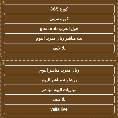
!
كورة 365
كورة سيتي
جول العرب goalarab
بث مباشر ريال مدريد اليوم
يلا لايف
!
ريال مدريد مباشر اليوم
برشلونة مباشر اليوم
مباريات اليوم مباشر
يلا لايف
yalla live