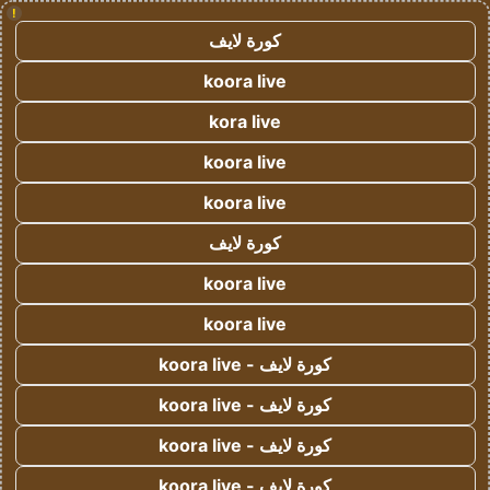
!
كورة لايف
koora live
kora live
koora live
koora live
كورة لايف
koora live
koora live
كورة لايف - koora live
كورة لايف - koora live
كورة لايف - koora live
كورة لايف - koora live