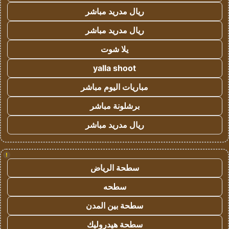
ريال مدريد مباشر
ريال مدريد مباشر
يلا شوت
yalla shoot
مباريات اليوم مباشر
برشلونة مباشر
ريال مدريد مباشر
!
سطحة الرياض
سطحه
سطحة بين المدن
سطحة هيدروليك