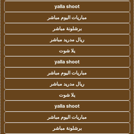
yalla shoot
مباريات اليوم مباشر
برشلونة مباشر
ريال مدريد مباشر
يلا شوت
yalla shoot
مباريات اليوم مباشر
ريال مدريد مباشر
يلا شوت
yalla shoot
مباريات اليوم مباشر
برشلونة مباشر