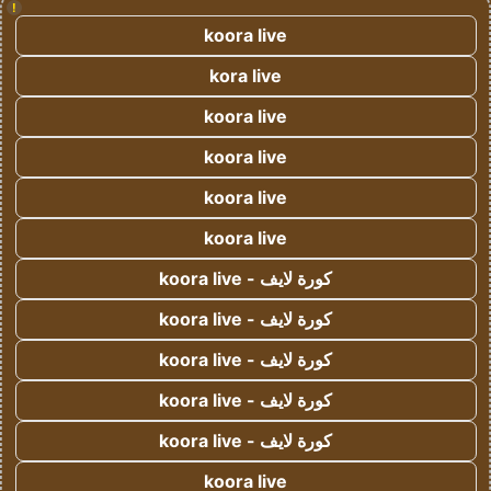
!
koora live
kora live
koora live
koora live
koora live
koora live
كورة لايف - koora live
كورة لايف - koora live
كورة لايف - koora live
كورة لايف - koora live
كورة لايف - koora live
koora live