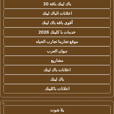
باك لينك باقة 20
اعلانات الباك لينك
أقوى باقة باك لينك
خدمات با كلينك 2026
موقع تجاربنا تجارب الحياه
ديوان العرب
مشاريع
اعلانات باك لينك
باك لينك
اعلانات باكلينك
!
يلا شوت