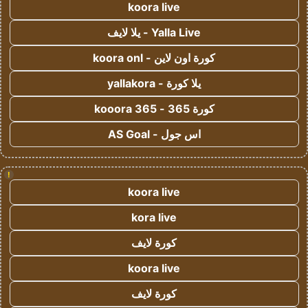
koora live
Yalla Live - يلا لايف
كورة اون لاين - koora onl
يلا كورة - yallakora
كورة 365 - kooora 365
اس جول - AS Goal
!
koora live
kora live
كورة لايف
koora live
كورة لايف