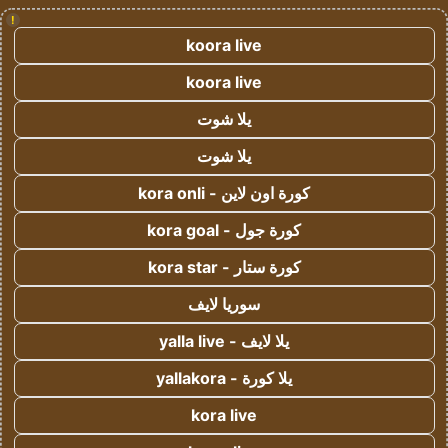
!
koora live
koora live
يلا شوت
يلا شوت
كورة اون لاين - kora onli
كورة جول - kora goal
كورة ستار - kora star
سوريا لايف
يلا لايف - yalla live
يلا كورة - yallakora
kora live