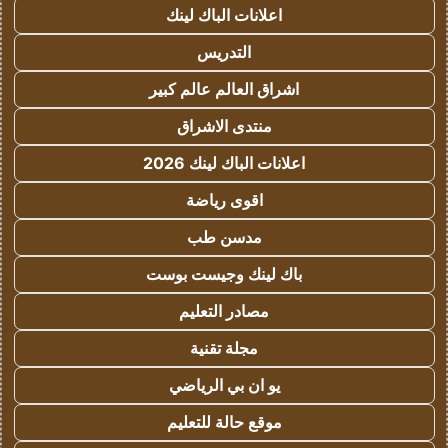
اعلانات الباك لينك
التدريس
اشراق العالم عالم كبير
منتدى الاشراق
اعلانات الباك لينك 2026
اقوى رياضة
مدسن طب
باك لينك وجيست بوست
مصادر التعليم
مجلة تقنية
يو ان بي الرياضي
موقع حالة للتعليم