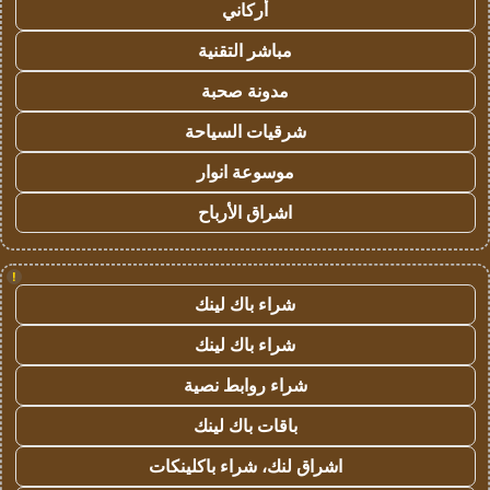
أركاني
مباشر التقنية
مدونة صحبة
شرقيات السياحة
موسوعة انوار
اشراق الأرباح
!
شراء باك لينك
شراء باك لينك
شراء روابط نصية
باقات باك لينك
اشراق لنك، شراء باكلينكات