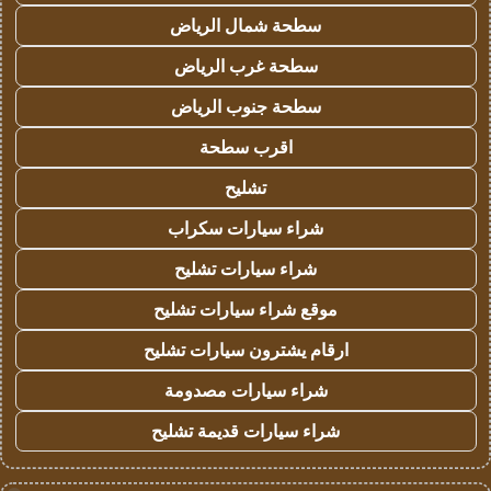
سطحة شمال الرياض
سطحة غرب الرياض
سطحة جنوب الرياض
اقرب سطحة
تشليح
شراء سيارات سكراب
شراء سيارات تشليح
موقع شراء سيارات تشليح
ارقام يشترون سيارات تشليح
شراء سيارات مصدومة
شراء سيارات قديمة تشليح