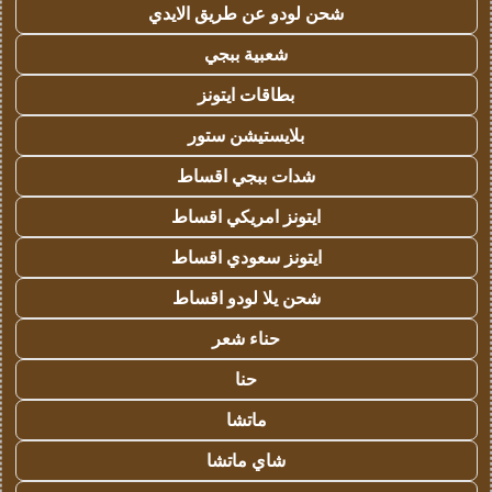
شحن لودو عن طريق الايدي
شعبية ببجي
بطاقات ايتونز
بلايستيشن ستور
شدات ببجي اقساط
ايتونز امريكي اقساط
ايتونز سعودي اقساط
شحن يلا لودو اقساط
حناء شعر
حنا
ماتشا
شاي ماتشا