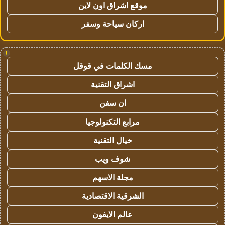
موقع اشراق اون لاين
اركان سياحة وسفر
!
مسك الكلمات في قوقل
اشراق التقنية
ان سفن
مرابع التكنولوجيا
خيال التقنية
شوف ويب
مجلة الاسهم
الشرقية الاقتصادية
عالم الايفون