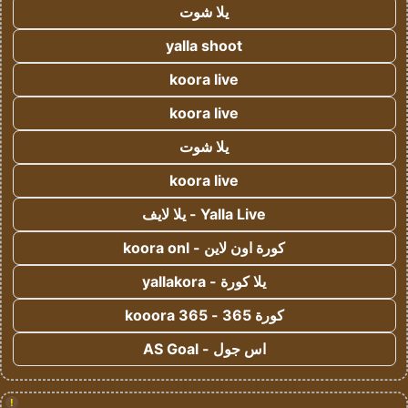
يلا شوت
yalla shoot
koora live
koora live
يلا شوت
koora live
Yalla Live - يلا لايف
كورة اون لاين - koora onl
يلا كورة - yallakora
كورة 365 - kooora 365
اس جول - AS Goal
!