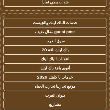
شدات ببجي تمارا
!
خدمات الباك لينك والجيست
guest post مقال ضيف
سوق العرب
باك لينك باقة 20
اعلانات الباك لينك
أقوى باقة باك لينك
خدمات با كلينك 2026
موقع تجاربنا تجارب الحياه
ديوان العرب
مشاريع