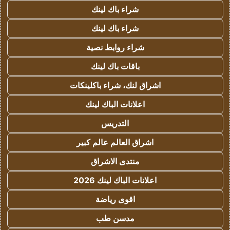
شراء باك لينك
شراء باك لينك
شراء روابط نصية
باقات باك لينك
اشراق لنك، شراء باكلينكات
اعلانات الباك لينك
التدريس
اشراق العالم عالم كبير
منتدى الاشراق
اعلانات الباك لينك 2026
اقوى رياضة
مدسن طب