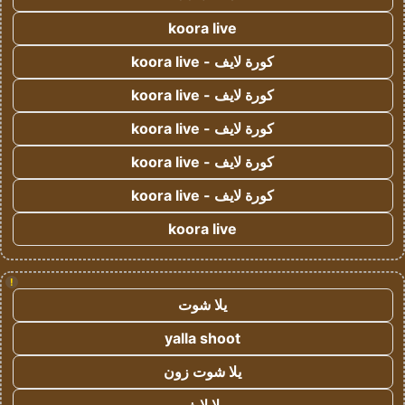
koora live
كورة لايف - koora live
كورة لايف - koora live
كورة لايف - koora live
كورة لايف - koora live
كورة لايف - koora live
koora live
!
يلا شوت
yalla shoot
يلا شوت زون