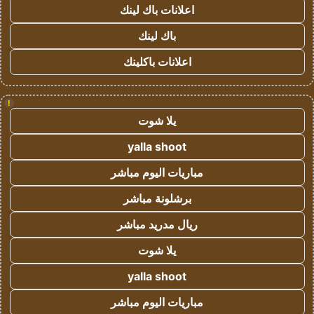
اعلانات باك لينك
باك لينك
اعلانات باكلينك
!
يلا شوت
yalla shoot
مباريات اليوم مباشر
برشلونة مباشر
ريال مدريد مباشر
يلا شوت
yalla shoot
مباريات اليوم مباشر