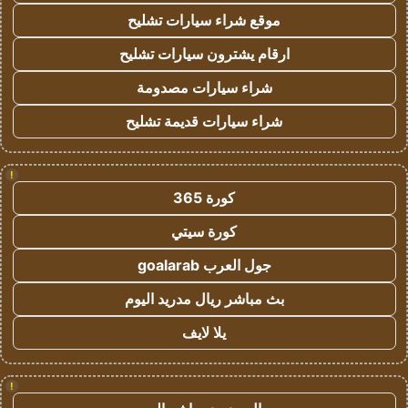
موقع شراء سيارات تشليح
ارقام يشترون سيارات تشليح
شراء سيارات مصدومة
شراء سيارات قديمة تشليح
!
كورة 365
كورة سيتي
جول العرب goalarab
بث مباشر ريال مدريد اليوم
يلا لايف
!