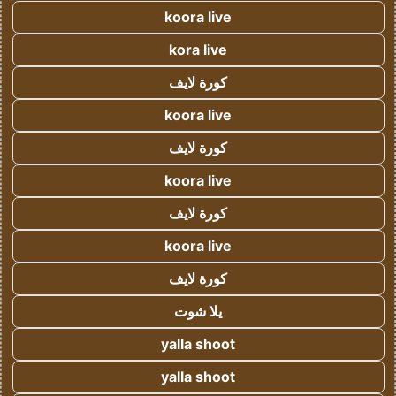
koora live
kora live
كورة لايف
koora live
كورة لايف
koora live
كورة لايف
koora live
كورة لايف
يلا شوت
yalla shoot
yalla shoot