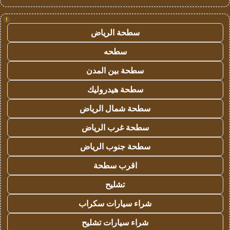
!
سطحة الرياض
سطحه
سطحة بين المدن
سطحة هيدروليك
سطحة شمال الرياض
سطحة غرب الرياض
سطحة جنوب الرياض
اقرب سطحة
تشليح
شراء سيارات سكراب
شراء سيارات تشليح