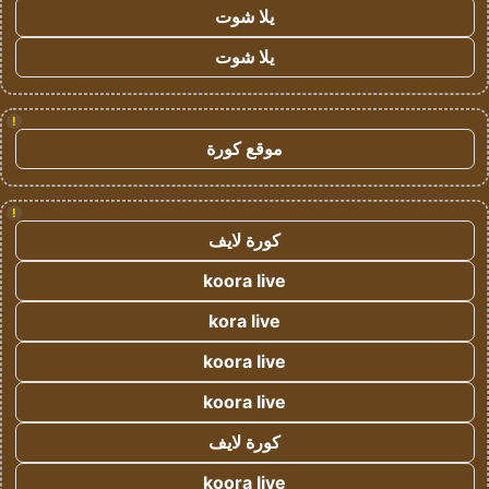
يلا شوت
يلا شوت
!
موقع كورة
!
كورة لايف
koora live
kora live
koora live
koora live
كورة لايف
koora live