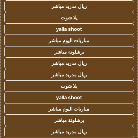
ريال مدريد مباشر
يلا شوت
yalla shoot
مباريات اليوم مباشر
برشلونة مباشر
ريال مدريد مباشر
ريال مدريد مباشر
يلا شوت
yalla shoot
مباريات اليوم مباشر
برشلونة مباشر
ريال مدريد مباشر