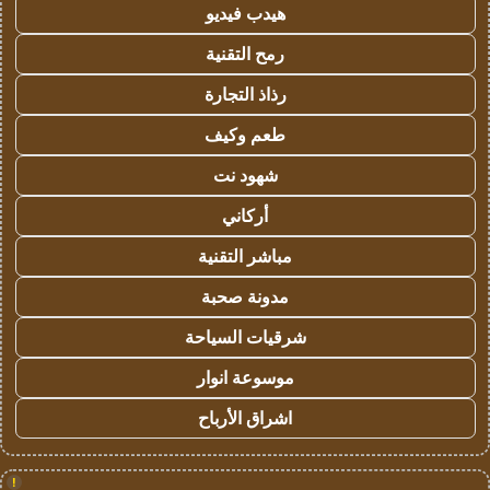
هيدب فيديو
رمح التقنية
رذاذ التجارة
طعم وكيف
شهود نت
أركاني
مباشر التقنية
مدونة صحبة
شرقيات السياحة
موسوعة انوار
اشراق الأرباح
!