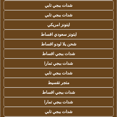
شدات ببجي تابي
شدات ببجي تابي
ايتونز امريكي
ايتونز سعودي اقساط
شحن يلا لودو اقساط
شدات ببجي اقساط
شدات ببجي تمارا
شدات ببجي تابي
متجر تقسيط
شدات ببجي اقساط
شدات ببجي تمارا
شدات ببجي تابي