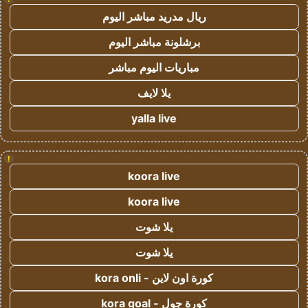
ريال مدريد مباشر اليوم
برشلونة مباشر اليوم
مباريات اليوم مباشر
يلا لايف
yalla live
!
koora live
koora live
يلا شوت
يلا شوت
كورة اون لاين - kora onli
كورة جول - kora goal