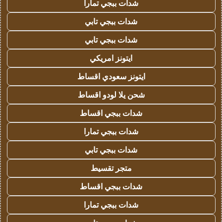
شدات ببجي تمارا
شدات ببجي تابي
شدات ببجي تابي
ايتونز امريكي
ايتونز سعودي اقساط
شحن يلا لودو اقساط
شدات ببجي اقساط
شدات ببجي تمارا
شدات ببجي تابي
متجر تقسيط
شدات ببجي اقساط
شدات ببجي تمارا