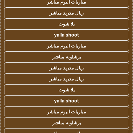
مباريات اليوم مباشر
ريال مدريد مباشر
يلا شوت
yalla shoot
مباريات اليوم مباشر
برشلونة مباشر
ريال مدريد مباشر
ريال مدريد مباشر
يلا شوت
yalla shoot
مباريات اليوم مباشر
برشلونة مباشر