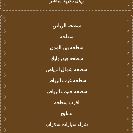
ريال مدريد مباشر
!
سطحة الرياض
سطحه
سطحة بين المدن
سطحة هيدروليك
سطحة شمال الرياض
سطحة غرب الرياض
سطحة جنوب الرياض
اقرب سطحة
تشليح
شراء سيارات سكراب