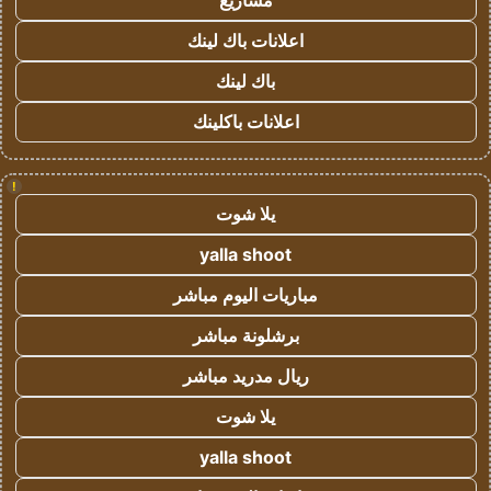
مشاريع
اعلانات باك لينك
باك لينك
اعلانات باكلينك
!
يلا شوت
yalla shoot
مباريات اليوم مباشر
برشلونة مباشر
ريال مدريد مباشر
يلا شوت
yalla shoot