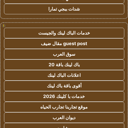
شدات ببجي تمارا
!
خدمات الباك لينك والجيست
guest post مقال ضيف
سوق العرب
باك لينك باقة 20
اعلانات الباك لينك
أقوى باقة باك لينك
خدمات با كلينك 2026
موقع تجاربنا تجارب الحياه
ديوان العرب