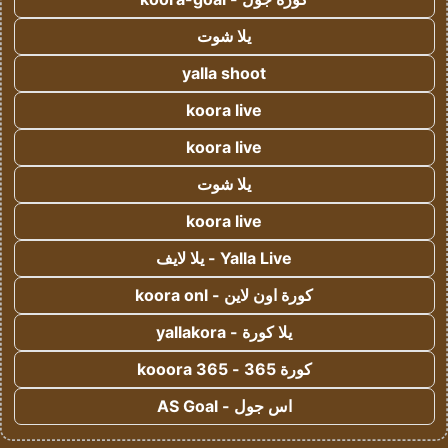
يلا شوت
yalla shoot
koora live
koora live
يلا شوت
koora live
Yalla Live - يلا لايف
كورة اون لاين - koora onl
يلا كورة - yallakora
كورة 365 - kooora 365
اس جول - AS Goal