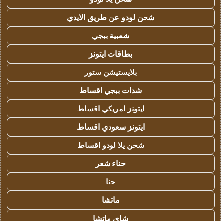
شحن لودو عن طريق الايدي
شعبية ببجي
بطاقات ايتونز
بلايستيشن ستور
شدات ببجي اقساط
ايتونز امريكي اقساط
ايتونز سعودي اقساط
شحن يلا لودو اقساط
حناء شعر
حنا
ماتشا
شاي ماتشا