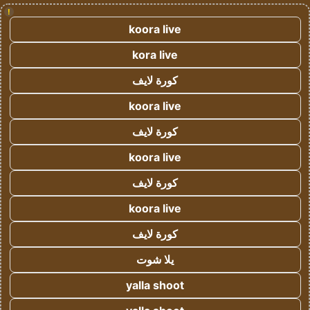
!
koora live
kora live
كورة لايف
koora live
كورة لايف
koora live
كورة لايف
koora live
كورة لايف
يلا شوت
yalla shoot