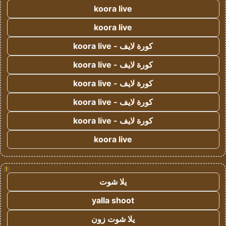
koora live
koora live
كورة لايف - koora live
كورة لايف - koora live
كورة لايف - koora live
كورة لايف - koora live
كورة لايف - koora live
koora live
!
يلا شوت
yalla shoot
يلا شوت زون