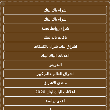
!
شراء باك لينك
شراء باك لينك
شراء روابط نصية
باقات باك لينك
اشراق لنك، شراء باكلينكات
اعلانات الباك لينك
التدريس
اشراق العالم عالم كبير
منتدى الاشراق
اعلانات الباك لينك 2026
اقوى رياضة