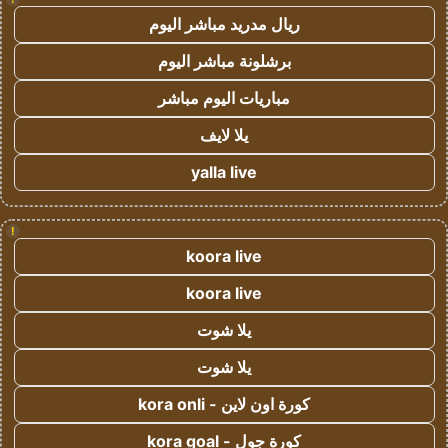
ريال مدريد مباشر اليوم
برشلونة مباشر اليوم
مباريات اليوم مباشر
يلا لايف
yalla live
!
koora live
koora live
يلا شوت
يلا شوت
كورة اون لاين - kora onli
كورة جول - kora goal