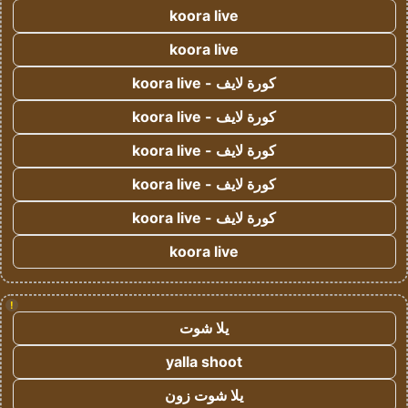
koora live
koora live
كورة لايف - koora live
كورة لايف - koora live
كورة لايف - koora live
كورة لايف - koora live
كورة لايف - koora live
koora live
!
يلا شوت
yalla shoot
يلا شوت زون