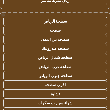
ريال مدريد مباشر
!
سطحة الرياض
سطحه
سطحة بين المدن
سطحة هيدروليك
سطحة شمال الرياض
سطحة غرب الرياض
سطحة جنوب الرياض
اقرب سطحة
تشليح
شراء سيارات سكراب