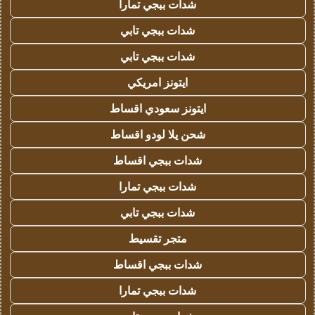
شدات ببجي تمارا
شدات ببجي تابي
شدات ببجي تابي
ايتونز امريكي
ايتونز سعودي اقساط
شحن يلا لودو اقساط
شدات ببجي اقساط
شدات ببجي تمارا
شدات ببجي تابي
متجر تقسيط
شدات ببجي اقساط
شدات ببجي تمارا