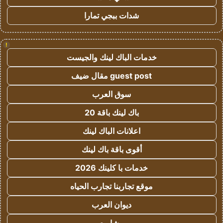
شدات ببجي تمارا
!
خدمات الباك لينك والجيست
guest post مقال ضيف
سوق العرب
باك لينك باقة 20
اعلانات الباك لينك
أقوى باقة باك لينك
خدمات با كلينك 2026
موقع تجاربنا تجارب الحياه
ديوان العرب