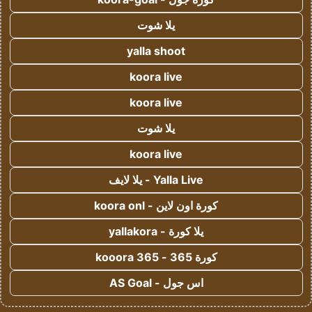
يلا شوت
yalla shoot
koora live
koora live
يلا شوت
koora live
Yalla Live - يلا لايف
كورة اون لاين - koora onl
يلا كورة - yallakora
كورة 365 - kooora 365
اس جول - AS Goal