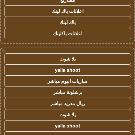
مشاريع
اعلانات باك لينك
باك لينك
اعلانات باكلينك
!
يلا شوت
yalla shoot
مباريات اليوم مباشر
برشلونة مباشر
ريال مدريد مباشر
يلا شوت
yalla shoot