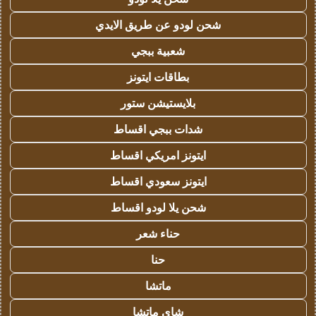
شحن لودو عن طريق الايدي
شعبية ببجي
بطاقات ايتونز
بلايستيشن ستور
شدات ببجي اقساط
ايتونز امريكي اقساط
ايتونز سعودي اقساط
شحن يلا لودو اقساط
حناء شعر
حنا
ماتشا
شاي ماتشا