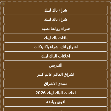
!
شراء باك لينك
شراء باك لينك
شراء روابط نصية
باقات باك لينك
اشراق لنك، شراء باكلينكات
اعلانات الباك لينك
التدريس
اشراق العالم عالم كبير
منتدى الاشراق
اعلانات الباك لينك 2026
اقوى رياضة