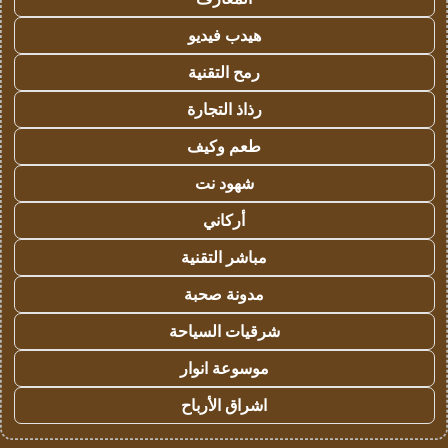
هيدب فيديو
رمح التقنية
رذاذ التجارة
طعم وكيف
شهود نت
أركاني
مباشر التقنية
مدونة صحبة
شرقيات السياحة
موسوعة انوار
اشراق الأرباح