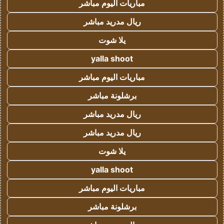
مباريات اليوم مباشر
ريال مدريد مباشر
يلا شوت
yalla shoot
مباريات اليوم مباشر
برشلونة مباشر
ريال مدريد مباشر
ريال مدريد مباشر
يلا شوت
yalla shoot
مباريات اليوم مباشر
برشلونة مباشر