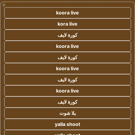
!
koora live
kora live
كورة لايف
koora live
كورة لايف
koora live
كورة لايف
koora live
كورة لايف
يلا شوت
yalla shoot