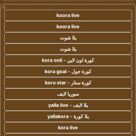
!
koora live
koora live
يلا شوت
يلا شوت
كورة اون لاين - kora onli
كورة جول - kora goal
كورة ستار - kora star
سوريا لايف
يلا لايف - yalla live
يلا كورة - yallakora
kora live