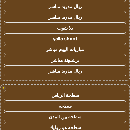
ريال مدريد مباشر
ريال مدريد مباشر
يلا شوت
yalla shoot
مباريات اليوم مباشر
برشلونة مباشر
ريال مدريد مباشر
!
سطحة الرياض
سطحه
سطحة بين المدن
سطحة هيدروليك