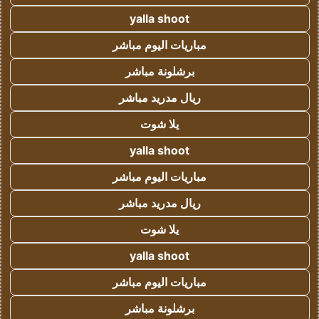
yalla shoot
مباريات اليوم مباشر
برشلونة مباشر
ريال مدريد مباشر
يلا شوت
yalla shoot
مباريات اليوم مباشر
ريال مدريد مباشر
يلا شوت
yalla shoot
مباريات اليوم مباشر
برشلونة مباشر