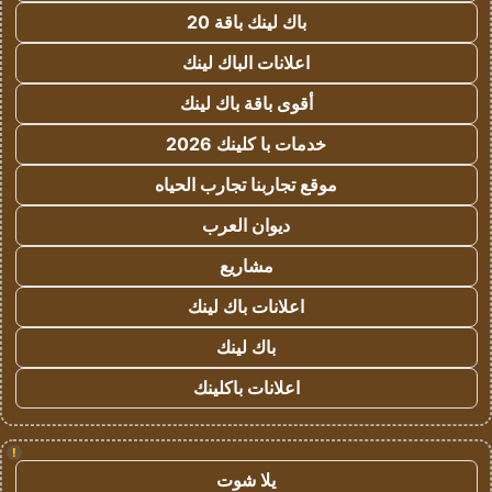
باك لينك باقة 20
اعلانات الباك لينك
أقوى باقة باك لينك
خدمات با كلينك 2026
موقع تجاربنا تجارب الحياه
ديوان العرب
مشاريع
اعلانات باك لينك
باك لينك
اعلانات باكلينك
!
يلا شوت