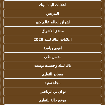
اعلانات الباك لينك
التدريس
اشراق العالم عالم كبير
منتدى الاشراق
اعلانات الباك لينك 2026
اقوى رياضة
مدسن طب
باك لينك وجيست بوست
مصادر التعليم
مجلة تقنية
يو ان بي الرياضي
موقع حالة للتعليم