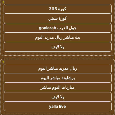
!
كورة 365
كورة سيتي
جول العرب goalarab
بث مباشر ريال مدريد اليوم
يلا لايف
!
ريال مدريد مباشر اليوم
برشلونة مباشر اليوم
مباريات اليوم مباشر
يلا لايف
yalla live