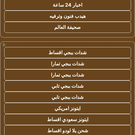
اخبار 24 ساعة
هيدب فنون وترفيه
صحيفة العالم
!
شدات ببجي اقساط
شدات ببجي تمارا
شدات ببجي تمارا
شدات ببجي تابي
شدات ببجي تابي
ايتونز امريكي
ايتونز سعودي اقساط
شحن يلا لودو اقساط