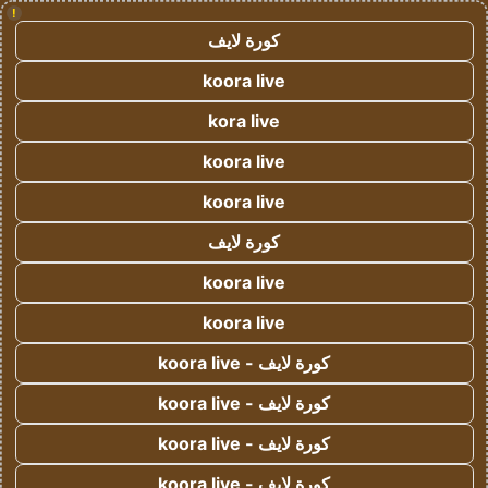
!
كورة لايف
koora live
kora live
koora live
koora live
كورة لايف
koora live
koora live
كورة لايف - koora live
كورة لايف - koora live
كورة لايف - koora live
كورة لايف - koora live