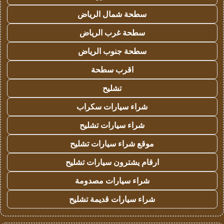
سطحة شمال الرياض
سطحة غرب الرياض
سطحة جنوب الرياض
اقرب سطحة
تشليح
شراء سيارات سكراب
شراء سيارات تشليح
موقع شراء سيارات تشليح
ارقام يشترون سيارات تشليح
شراء سيارات مصدومة
شراء سيارات قديمة تشليح