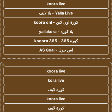
koora live
Yalla Live - يلا لايف
كورة اون لاين - koora onl
يلا كورة - yallakora
كورة 365 - kooora 365
اس جول - AS Goal
!
koora live
kora live
كورة لايف
koora live
كورة لايف