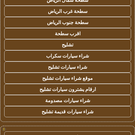
سطحة شمال الرياض
سطحة غرب الرياض
سطحة جنوب الرياض
اقرب سطحة
تشليح
شراء سيارات سكراب
شراء سيارات تشليح
موقع شراء سيارات تشليح
ارقام يشترون سيارات تشليح
شراء سيارات مصدومة
شراء سيارات قديمة تشليح
!