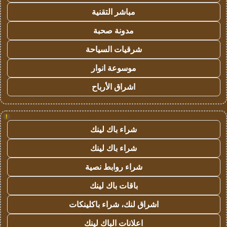
مباشر التقنية
مدونة صحبة
شرقيات السياحة
موسوعة انوار
اشراق الأرباح
!
شراء باك لينك
شراء باك لينك
شراء روابط نصية
باقات باك لينك
اشراق لنك، شراء باكلينكات
اعلانات الباك لينك