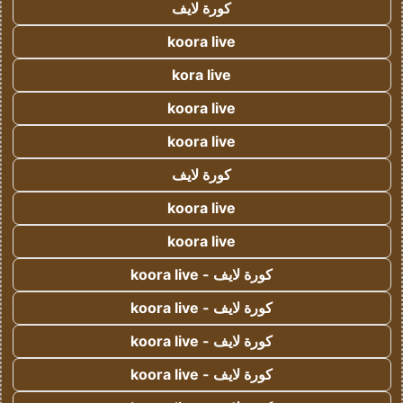
كورة لايف
koora live
kora live
koora live
koora live
كورة لايف
koora live
koora live
كورة لايف - koora live
كورة لايف - koora live
كورة لايف - koora live
كورة لايف - koora live