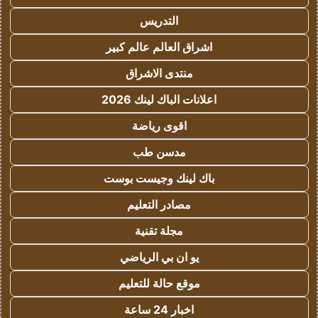
التدريس
اشراق العالم عالم كبير
منتدى الاشراق
اعلانات الباك لينك 2026
اقوى رياضة
مدسن طب
باك لينك وجيست بوست
مصادر التعليم
مجلة تقنية
يو ان بي الرياضي
موقع حالة للتعليم
اخبار 24 ساعة