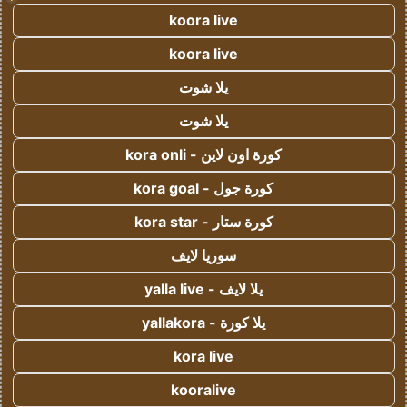
koora live
koora live
يلا شوت
يلا شوت
كورة اون لاين - kora onli
كورة جول - kora goal
كورة ستار - kora star
سوريا لايف
يلا لايف - yalla live
يلا كورة - yallakora
kora live
kooralive