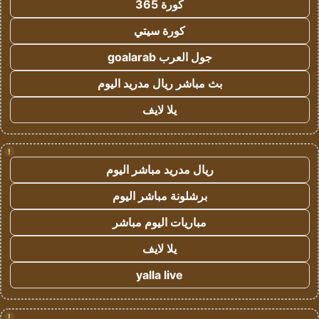
كورة 365
كورة سيتي
جول العرب goalarab
بث مباشر ريال مدريد اليوم
يلا لايف
!
ريال مدريد مباشر اليوم
برشلونة مباشر اليوم
مباريات اليوم مباشر
يلا لايف
yalla live
!