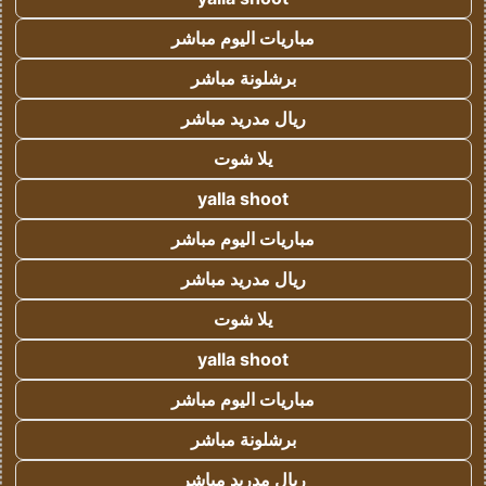
مباريات اليوم مباشر
برشلونة مباشر
ريال مدريد مباشر
يلا شوت
yalla shoot
مباريات اليوم مباشر
ريال مدريد مباشر
يلا شوت
yalla shoot
مباريات اليوم مباشر
برشلونة مباشر
ريال مدريد مباشر