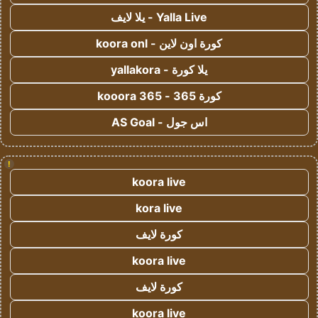
Yalla Live - يلا لايف
كورة اون لاين - koora onl
يلا كورة - yallakora
كورة 365 - kooora 365
اس جول - AS Goal
!
koora live
kora live
كورة لايف
koora live
كورة لايف
koora live