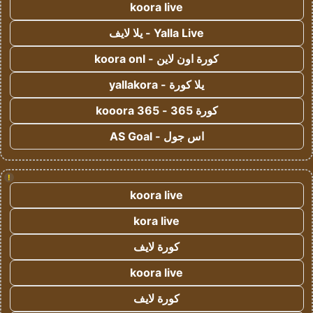
koora live
Yalla Live - يلا لايف
كورة اون لاين - koora onl
يلا كورة - yallakora
كورة 365 - kooora 365
اس جول - AS Goal
!
koora live
kora live
كورة لايف
koora live
كورة لايف