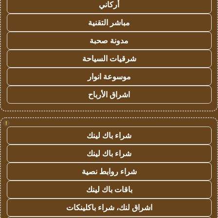
أركاني
مباشر التقنية
مدونة صحبة
شرقيات السياحة
موسوعة انوار
اشراق الأرباح
!
شراء باك لينك
شراء باك لينك
شراء روابط نصية
باقات باك لينك
اشراق لنك، شراء باكلينكات