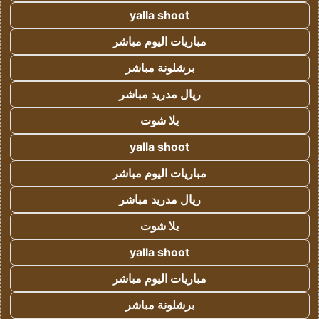
yalla shoot
مباريات اليوم مباشر
برشلونة مباشر
ريال مدريد مباشر
يلا شوت
yalla shoot
مباريات اليوم مباشر
ريال مدريد مباشر
يلا شوت
yalla shoot
مباريات اليوم مباشر
برشلونة مباشر