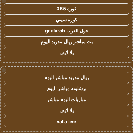
!
كورة 365
كورة سيتي
جول العرب goalarab
بث مباشر ريال مدريد اليوم
يلا لايف
!
ريال مدريد مباشر اليوم
برشلونة مباشر اليوم
مباريات اليوم مباشر
يلا لايف
yalla live