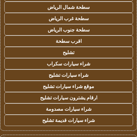
سطحة شمال الرياض
سطحة غرب الرياض
سطحة جنوب الرياض
اقرب سطحة
تشليح
شراء سيارات سكراب
شراء سيارات تشليح
موقع شراء سيارات تشليح
ارقام يشترون سيارات تشليح
شراء سيارات مصدومة
شراء سيارات قديمة تشليح