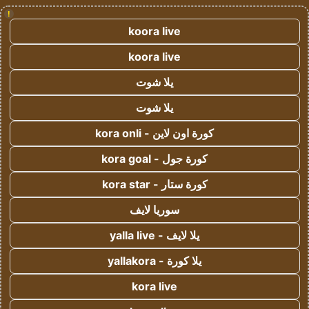
!
koora live
koora live
يلا شوت
يلا شوت
كورة اون لاين - kora onli
كورة جول - kora goal
كورة ستار - kora star
سوريا لايف
يلا لايف - yalla live
يلا كورة - yallakora
kora live