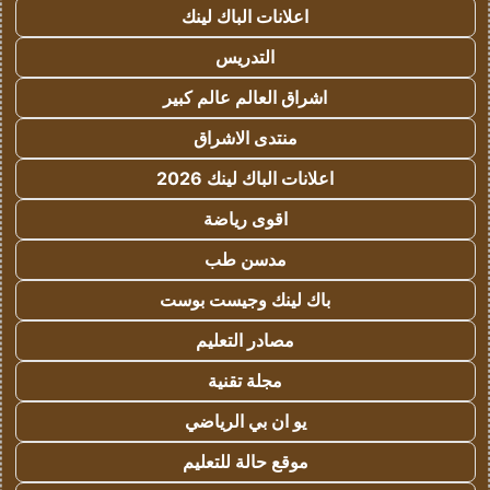
اعلانات الباك لينك
التدريس
اشراق العالم عالم كبير
منتدى الاشراق
اعلانات الباك لينك 2026
اقوى رياضة
مدسن طب
باك لينك وجيست بوست
مصادر التعليم
مجلة تقنية
يو ان بي الرياضي
موقع حالة للتعليم