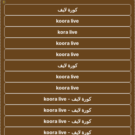
!
كورة لايف
koora live
kora live
koora live
koora live
كورة لايف
koora live
koora live
كورة لايف - koora live
كورة لايف - koora live
كورة لايف - koora live
كورة لايف - koora live