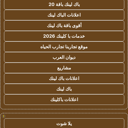
باك لينك باقة 20
اعلانات الباك لينك
أقوى باقة باك لينك
خدمات با كلينك 2026
موقع تجاربنا تجارب الحياه
ديوان العرب
مشاريع
اعلانات باك لينك
باك لينك
اعلانات باكلينك
!
يلا شوت