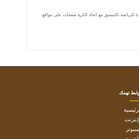
] أطلقت الشركة المتحدة للرياضة بالتنسيق مع اتحاد الكرة صفحات على مواقع
ابط تهمك
رئيسية
إنترنت
بيوتر
أجهزة