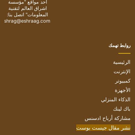
أحد مواقع "مؤسسة
اشراق العالم لتقنية
المعلومات" اتصل بنا:
eshrag@eshraag.com
روابط تهمك
الرئيسية
الإنترنت
كمبيوتر
الأجهزة
الذكاء المنزلي
باك لينك
مشاركة أرباح ادسنس
نشر مقال جيست بوست