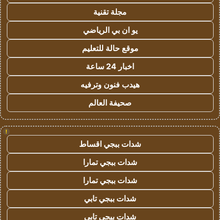
مجلة تقنية
يو ان بي الرياضي
موقع حالة للتعليم
اخبار 24 ساعة
هيدب فنون وترفيه
صحيفة العالم
!
شدات ببجي اقساط
شدات ببجي تمارا
شدات ببجي تمارا
شدات ببجي تابي
شدات ببجي تابي