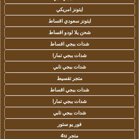
ايتونز امريكي
ايتونز سعودي اقساط
شحن يلا لودو اقساط
شدات ببجي اقساط
شدات ببجي تمارا
شدات ببجي تابي
متجر تقسيط
شدات ببجي اقساط
شدات ببجي تمارا
شدات ببجي تابي
فور يو ستور
متجر 4u