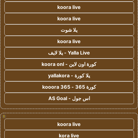
koora live
koora live
يلا شوت
koora live
Yalla Live - يلا لايف
كورة اون لاين - koora onl
يلا كورة - yallakora
كورة 365 - kooora 365
اس جول - AS Goal
!
koora live
kora live