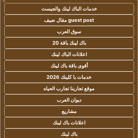
!
خدمات الباك لينك والجيست
guest post مقال ضيف
سوق العرب
باك لينك باقة 20
اعلانات الباك لينك
أقوى باقة باك لينك
خدمات با كلينك 2026
موقع تجاربنا تجارب الحياه
ديوان العرب
مشاريع
اعلانات باك لينك
باك لينك