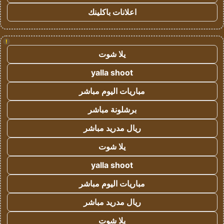
اعلانات باكلينك
!
يلا شوت
yalla shoot
مباريات اليوم مباشر
برشلونة مباشر
ريال مدريد مباشر
يلا شوت
yalla shoot
مباريات اليوم مباشر
ريال مدريد مباشر
يلا شوت