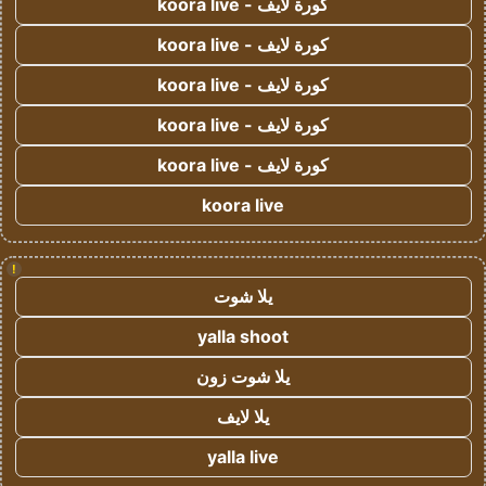
كورة لايف - koora live
كورة لايف - koora live
كورة لايف - koora live
كورة لايف - koora live
كورة لايف - koora live
koora live
!
يلا شوت
yalla shoot
يلا شوت زون
يلا لايف
yalla live