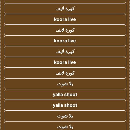
كورة لايف
koora live
كورة لايف
koora live
كورة لايف
koora live
كورة لايف
يلا شوت
yalla shoot
yalla shoot
يلا شوت
يلا شوت