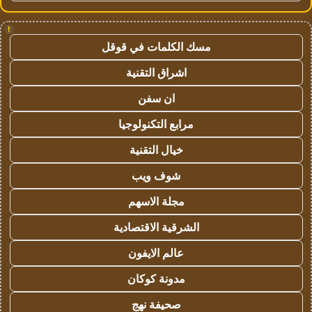
!
مسك الكلمات في قوقل
اشراق التقنية
ان سفن
مرابع التكنولوجيا
خيال التقنية
شوف ويب
مجلة الاسهم
الشرقية الاقتصادية
عالم الايفون
مدونة كوكان
صحيفة نهج