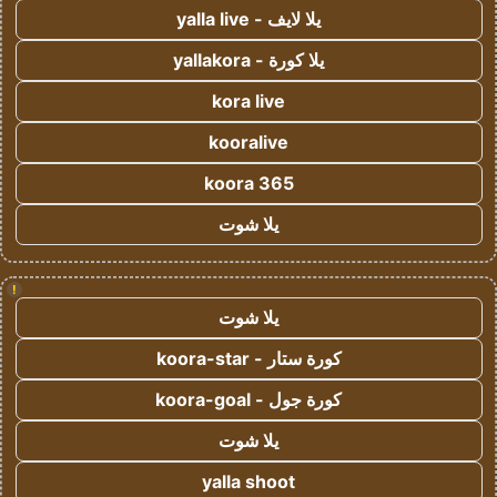
يلا لايف - yalla live
يلا كورة - yallakora
kora live
kooralive
koora 365
يلا شوت
!
يلا شوت
كورة ستار - koora-star
كورة جول - koora-goal
يلا شوت
yalla shoot