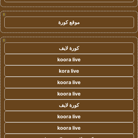
!
موقع كورة
!
كورة لايف
koora live
kora live
koora live
koora live
كورة لايف
koora live
koora live