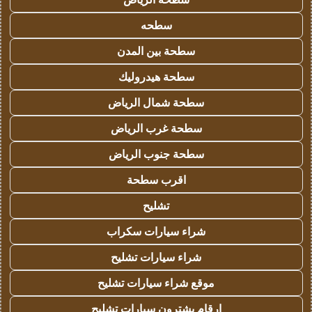
سطحه
سطحة بين المدن
سطحة هيدروليك
سطحة شمال الرياض
سطحة غرب الرياض
سطحة جنوب الرياض
اقرب سطحة
تشليح
شراء سيارات سكراب
شراء سيارات تشليح
موقع شراء سيارات تشليح
ارقام يشترون سيارات تشليح