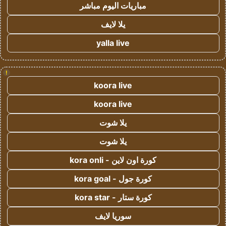
مباريات اليوم مباشر
يلا لايف
yalla live
!
koora live
koora live
يلا شوت
يلا شوت
كورة اون لاين - kora onli
كورة جول - kora goal
كورة ستار - kora star
سوريا لايف