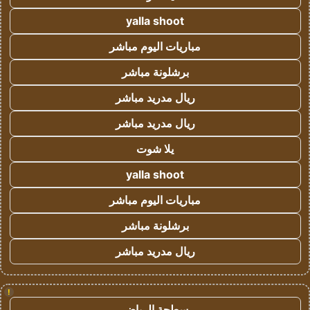
yalla shoot
مباريات اليوم مباشر
برشلونة مباشر
ريال مدريد مباشر
ريال مدريد مباشر
يلا شوت
yalla shoot
مباريات اليوم مباشر
برشلونة مباشر
ريال مدريد مباشر
!
سطحة الرياض