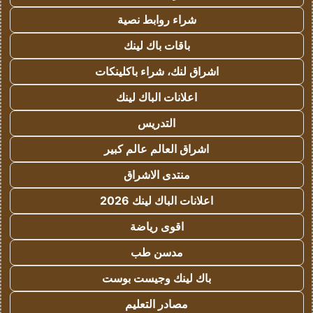
شراء روابط نصية
باقات باك لينك
اشراق لنك، شراء باكلينكات
اعلانات الباك لينك
التدريس
اشراق العالم عالم كبير
منتدى الاشراق
اعلانات الباك لينك 2026
اقوى رياضة
مدسن طب
باك لينك وجيست بوست
مصادر التعليم