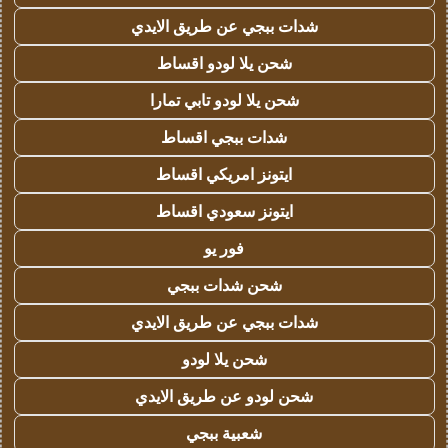
شدات ببجي عن طريق الايدي
شحن يلا لودو اقساط
شحن يلا لودو تابي تمارا
شدات ببجي اقساط
ايتونز امريكي اقساط
ايتونز سعودي اقساط
فور يو
شحن شدات ببجي
شدات ببجي عن طريق الايدي
شحن يلا لودو
شحن لودو عن طريق الايدي
شعبية ببجي