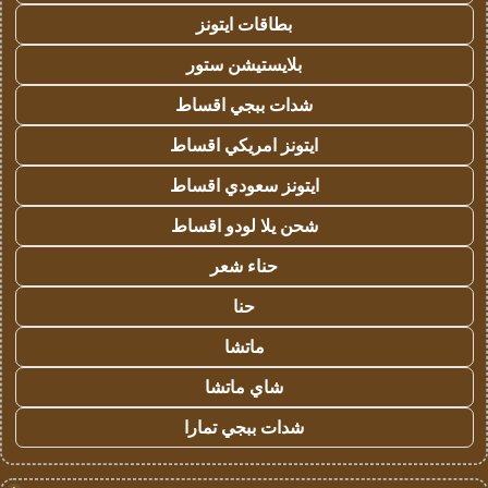
بطاقات ايتونز
بلايستيشن ستور
شدات ببجي اقساط
ايتونز امريكي اقساط
ايتونز سعودي اقساط
شحن يلا لودو اقساط
حناء شعر
حنا
ماتشا
شاي ماتشا
شدات ببجي تمارا