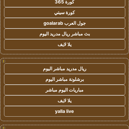
كورة 365
كورة سيتي
جول العرب goalarab
بث مباشر ريال مدريد اليوم
يلا لايف
!
ريال مدريد مباشر اليوم
برشلونة مباشر اليوم
مباريات اليوم مباشر
يلا لايف
yalla live
!