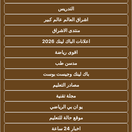
التدريس
اشراق العالم عالم كبير
منتدى الاشراق
اعلانات الباك لينك 2026
اقوى رياضة
مدسن طب
باك لينك وجيست بوست
مصادر التعليم
مجلة تقنية
يو ان بي الرياضي
موقع حالة للتعليم
اخبار 24 ساعة