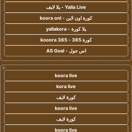
Yalla Live - يلا لايف
كورة اون لاين - koora onl
يلا كورة - yallakora
كورة 365 - kooora 365
اس جول - AS Goal
!
koora live
kora live
كورة لايف
koora live
كورة لايف
koora live