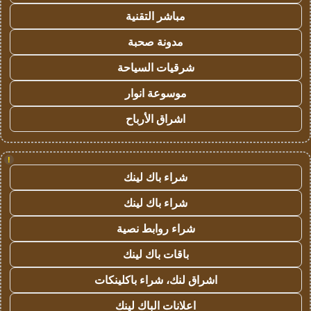
مباشر التقنية
مدونة صحبة
شرقيات السياحة
موسوعة انوار
اشراق الأرباح
!
شراء باك لينك
شراء باك لينك
شراء روابط نصية
باقات باك لينك
اشراق لنك، شراء باكلينكات
اعلانات الباك لينك