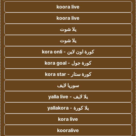
koora live
koora live
يلا شوت
يلا شوت
كورة اون لاين - kora onli
كورة جول - kora goal
كورة ستار - kora star
سوريا لايف
يلا لايف - yalla live
يلا كورة - yallakora
kora live
kooralive