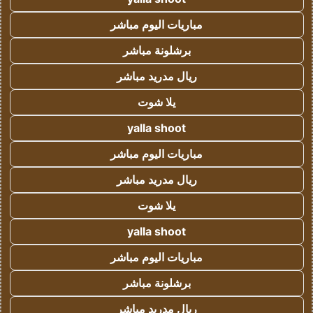
مباريات اليوم مباشر
برشلونة مباشر
ريال مدريد مباشر
يلا شوت
yalla shoot
مباريات اليوم مباشر
ريال مدريد مباشر
يلا شوت
yalla shoot
مباريات اليوم مباشر
برشلونة مباشر
ريال مدريد مباشر