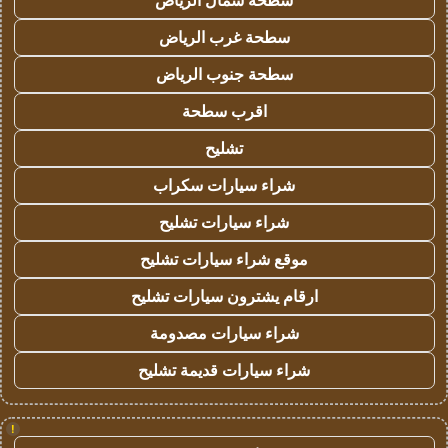
سطحة شمال الرياض
سطحة غرب الرياض
سطحة جنوب الرياض
اقرب سطحة
تشليح
شراء سيارات سكراب
شراء سيارات تشليح
موقع شراء سيارات تشليح
ارقام يشترون سيارات تشليح
شراء سيارات مصدومة
شراء سيارات قديمة تشليح
!