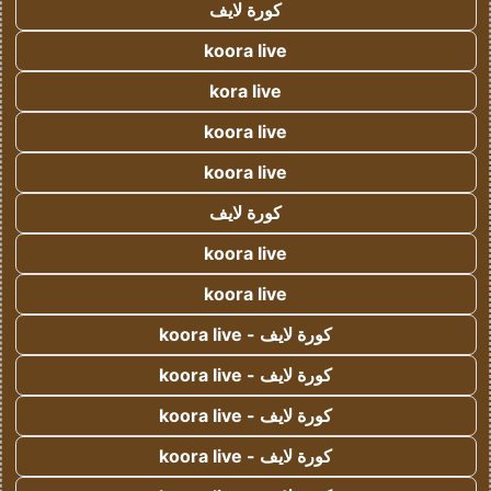
كورة لايف
koora live
kora live
koora live
koora live
كورة لايف
koora live
koora live
كورة لايف - koora live
كورة لايف - koora live
كورة لايف - koora live
كورة لايف - koora live