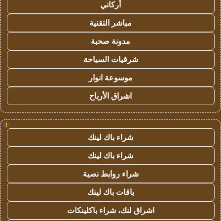
أركاني
مباشر التقنية
مدونة صحبة
شرقيات السياحة
موسوعة انوار
اشراق الأرباح
!
شراء باك لينك
شراء باك لينك
شراء روابط نصية
باقات باك لينك
اشراق لنك، شراء باكلينكات