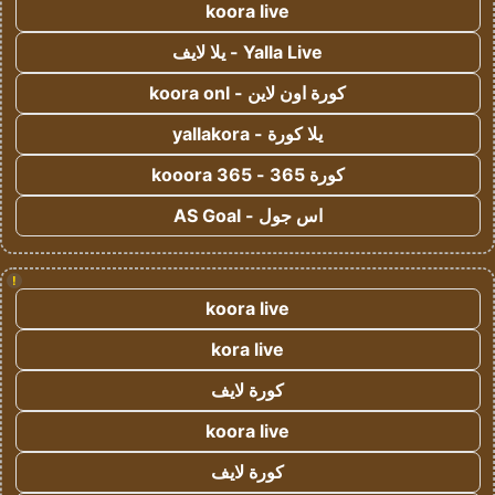
koora live
Yalla Live - يلا لايف
كورة اون لاين - koora onl
يلا كورة - yallakora
كورة 365 - kooora 365
اس جول - AS Goal
!
koora live
kora live
كورة لايف
koora live
كورة لايف