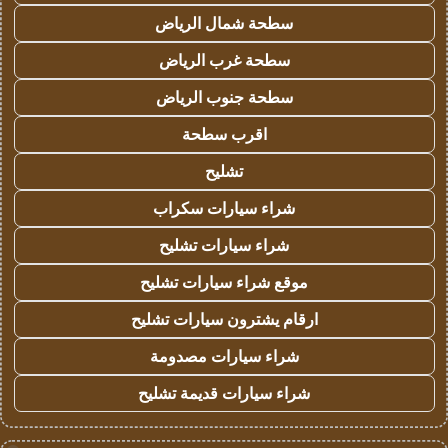
سطحة شمال الرياض
سطحة غرب الرياض
سطحة جنوب الرياض
اقرب سطحة
تشليح
شراء سيارات سكراب
شراء سيارات تشليح
موقع شراء سيارات تشليح
ارقام يشترون سيارات تشليح
شراء سيارات مصدومة
شراء سيارات قديمة تشليح