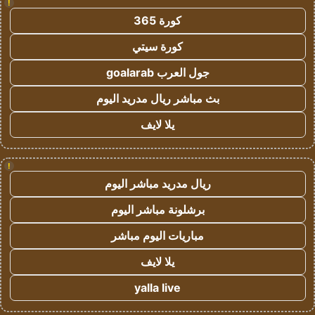
!
كورة 365
كورة سيتي
جول العرب goalarab
بث مباشر ريال مدريد اليوم
يلا لايف
!
ريال مدريد مباشر اليوم
برشلونة مباشر اليوم
مباريات اليوم مباشر
يلا لايف
yalla live