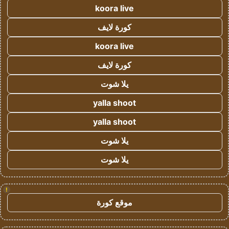
koora live
كورة لايف
koora live
كورة لايف
يلا شوت
yalla shoot
yalla shoot
يلا شوت
يلا شوت
!
موقع كورة