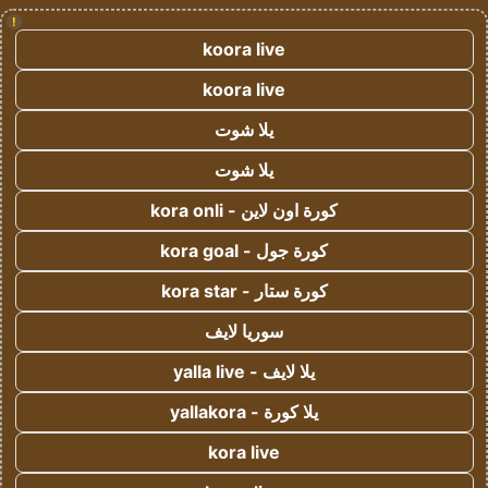
!
koora live
koora live
يلا شوت
يلا شوت
كورة اون لاين - kora onli
كورة جول - kora goal
كورة ستار - kora star
سوريا لايف
يلا لايف - yalla live
يلا كورة - yallakora
kora live