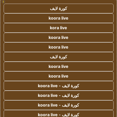
!
كورة لايف
koora live
kora live
koora live
koora live
كورة لايف
koora live
koora live
كورة لايف - koora live
كورة لايف - koora live
كورة لايف - koora live
كورة لايف - koora live