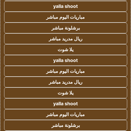
yalla shoot
مباريات اليوم مباشر
برشلونة مباشر
ريال مدريد مباشر
يلا شوت
yalla shoot
مباريات اليوم مباشر
ريال مدريد مباشر
يلا شوت
yalla shoot
مباريات اليوم مباشر
برشلونة مباشر