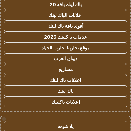
باك لينك باقة 20
اعلانات الباك لينك
أقوى باقة باك لينك
خدمات با كلينك 2026
موقع تجاربنا تجارب الحياه
ديوان العرب
مشاريع
اعلانات باك لينك
باك لينك
اعلانات باكلينك
!
يلا شوت