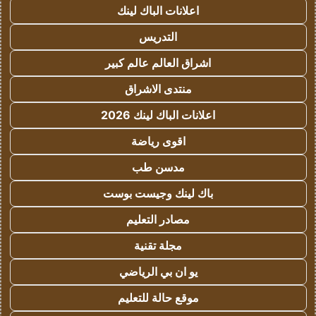
اعلانات الباك لينك
التدريس
اشراق العالم عالم كبير
منتدى الاشراق
اعلانات الباك لينك 2026
اقوى رياضة
مدسن طب
باك لينك وجيست بوست
مصادر التعليم
مجلة تقنية
يو ان بي الرياضي
موقع حالة للتعليم