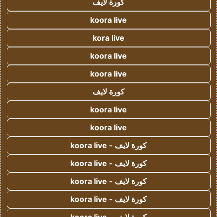
كورة لايف
koora live
kora live
koora live
koora live
كورة لايف
koora live
koora live
كورة لايف - koora live
كورة لايف - koora live
كورة لايف - koora live
كورة لايف - koora live