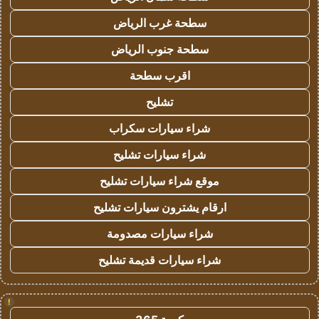
سطحة غرب الرياض
سطحة جنوب الرياض
اقرب سطحة
تشليح
شراء سيارات سكراب
شراء سيارات تشليح
موقع شراء سيارات تشليح
ارقام يشترون سيارات تشليح
شراء سيارات مصدومة
شراء سيارات قديمة تشليح
!