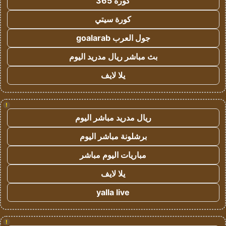
كورة 365
كورة سيتي
جول العرب goalarab
بث مباشر ريال مدريد اليوم
يلا لايف
!
ريال مدريد مباشر اليوم
برشلونة مباشر اليوم
مباريات اليوم مباشر
يلا لايف
yalla live
!