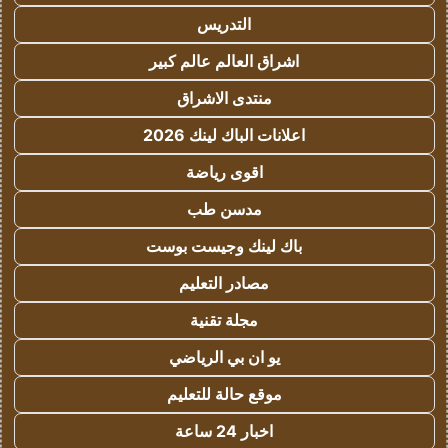
التدريس
اشراق العالم عالم كبير
منتدى الاشراق
اعلانات الباك لينك 2026
اقوى رياضة
مدسن طب
باك لينك وجيست بوست
مصادر التعليم
مجلة تقنية
يو ان بي الرياضي
موقع حالة للتعليم
اخبار 24 ساعة