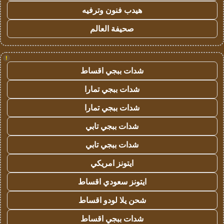
هيدب فنون وترفيه
صحيفة العالم
!
شدات ببجي اقساط
شدات ببجي تمارا
شدات ببجي تمارا
شدات ببجي تابي
شدات ببجي تابي
ايتونز امريكي
ايتونز سعودي اقساط
شحن يلا لودو اقساط
شدات ببجي اقساط