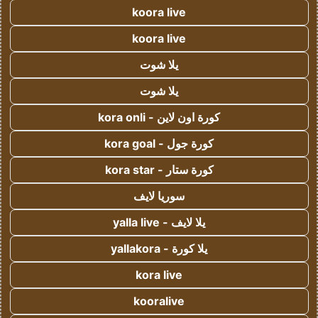
koora live
koora live
يلا شوت
يلا شوت
كورة اون لاين - kora onli
كورة جول - kora goal
كورة ستار - kora star
سوريا لايف
يلا لايف - yalla live
يلا كورة - yallakora
kora live
kooralive