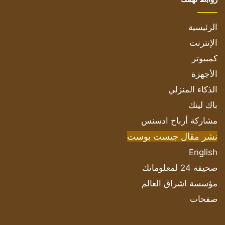
الرئيسية
الإنترنت
كمبيوتر
الأجهزة
الذكاء المنزلي
باك لينك
مشاركة أرباح ادسنس
نشر مقال جيست بوست
English
صحيفة 24 لمعلوماتك
مؤسسة اشراق العالم
صفحات