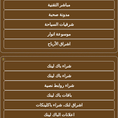
مباشر التقنية
مدونة صحبة
شرقيات السياحة
موسوعة انوار
اشراق الأرباح
!
شراء باك لينك
شراء باك لينك
شراء روابط نصية
باقات باك لينك
اشراق لنك، شراء باكلينكات
اعلانات الباك لينك