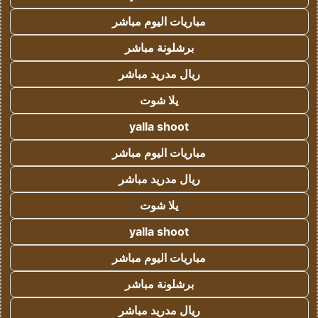
مباريات اليوم مباشر
برشلونة مباشر
ريال مدريد مباشر
يلا شوت
yalla shoot
مباريات اليوم مباشر
ريال مدريد مباشر
يلا شوت
yalla shoot
مباريات اليوم مباشر
برشلونة مباشر
ريال مدريد مباشر