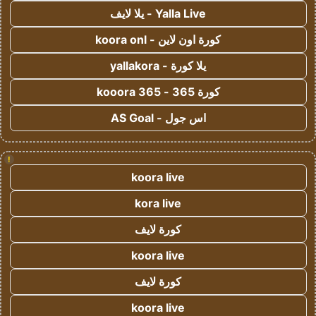
Yalla Live - يلا لايف
كورة اون لاين - koora onl
يلا كورة - yallakora
كورة 365 - kooora 365
اس جول - AS Goal
!
koora live
kora live
كورة لايف
koora live
كورة لايف
koora live