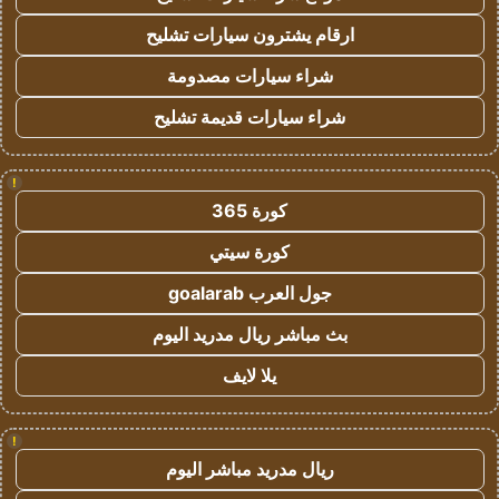
ارقام يشترون سيارات تشليح
شراء سيارات مصدومة
شراء سيارات قديمة تشليح
!
كورة 365
كورة سيتي
جول العرب goalarab
بث مباشر ريال مدريد اليوم
يلا لايف
!
ريال مدريد مباشر اليوم