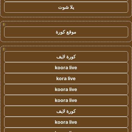
يلا شوت
!
موقع كورة
!
كورة لايف
koora live
kora live
koora live
koora live
كورة لايف
koora live