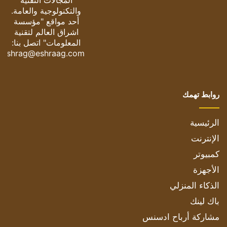
المجالات التقنية
والتكنولوجية والعامة.
أحد مواقع "مؤسسة
اشراق العالم لتقنية
المعلومات" اتصل بنا:
eshrag@eshraag.com
روابط تهمك
الرئيسية
الإنترنت
كمبيوتر
الأجهزة
الذكاء المنزلي
باك لينك
مشاركة أرباح ادسنس