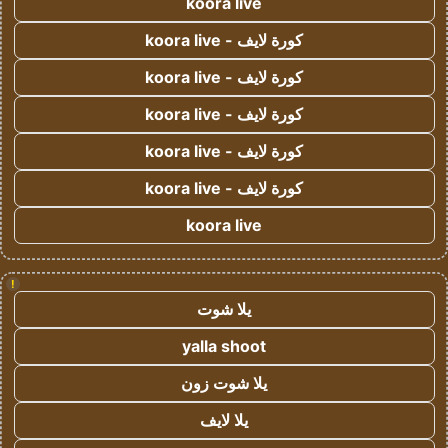
koora live
كورة لايف - koora live
كورة لايف - koora live
كورة لايف - koora live
كورة لايف - koora live
كورة لايف - koora live
koora live
!
يلا شوت
yalla shoot
يلا شوت زون
يلا لايف