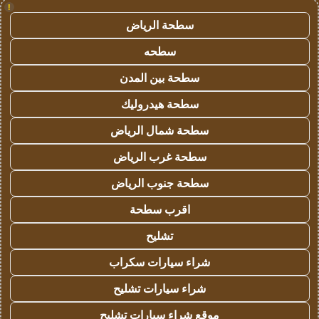
!
سطحة الرياض
سطحه
سطحة بين المدن
سطحة هيدروليك
سطحة شمال الرياض
سطحة غرب الرياض
سطحة جنوب الرياض
اقرب سطحة
تشليح
شراء سيارات سكراب
شراء سيارات تشليح
موقع شراء سيارات تشليح