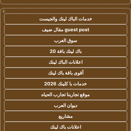
!
خدمات الباك لينك والجيست
guest post مقال ضيف
سوق العرب
باك لينك باقة 20
اعلانات الباك لينك
أقوى باقة باك لينك
خدمات با كلينك 2026
موقع تجاربنا تجارب الحياه
ديوان العرب
مشاريع
اعلانات باك لينك