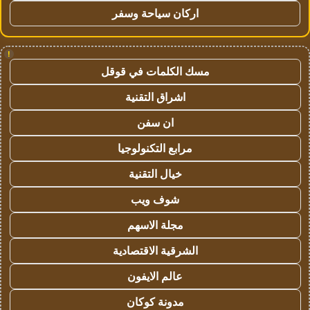
اركان سياحة وسفر
!
مسك الكلمات في قوقل
اشراق التقنية
ان سفن
مرابع التكنولوجيا
خيال التقنية
شوف ويب
مجلة الاسهم
الشرقية الاقتصادية
عالم الايفون
مدونة كوكان