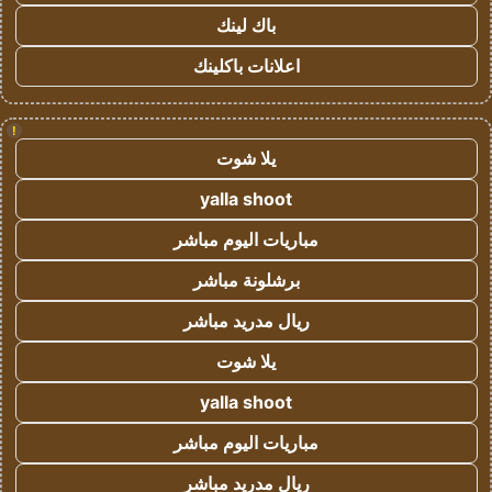
باك لينك
اعلانات باكلينك
!
يلا شوت
yalla shoot
مباريات اليوم مباشر
برشلونة مباشر
ريال مدريد مباشر
يلا شوت
yalla shoot
مباريات اليوم مباشر
ريال مدريد مباشر