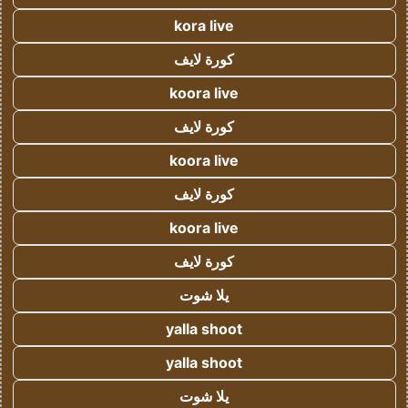
kora live
كورة لايف
koora live
كورة لايف
koora live
كورة لايف
koora live
كورة لايف
يلا شوت
yalla shoot
yalla shoot
يلا شوت