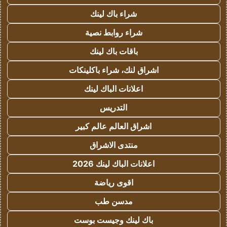
شراء باك لينك
شراء روابط نصية
باقات باك لينك
اشراق لنك، شراء باكلينكات
اعلانات الباك لينك
التدريس
اشراق العالم عالم كبير
منتدى الاشراق
اعلانات الباك لينك 2026
اقوى رياضة
مدسن طب
باك لينك وجيست بوست