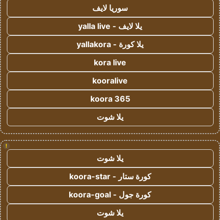
سوريا لايف
يلا لايف - yalla live
يلا كورة - yallakora
kora live
kooralive
koora 365
يلا شوت
!
يلا شوت
كورة ستار - koora-star
كورة جول - koora-goal
يلا شوت