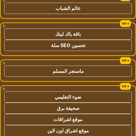
!
عالم الشباب
!
باقة باك لينك
تحسين SEO سلة
!
ماسنجر المسلم
!
ضوء التعليمي
صحيفة برق
موقع اشراقات
موقع اشراق اون لاين