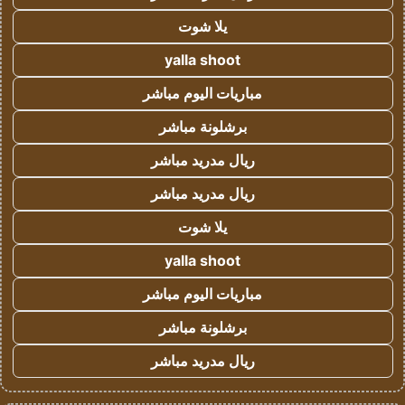
يلا شوت
yalla shoot
مباريات اليوم مباشر
برشلونة مباشر
ريال مدريد مباشر
ريال مدريد مباشر
يلا شوت
yalla shoot
مباريات اليوم مباشر
برشلونة مباشر
ريال مدريد مباشر