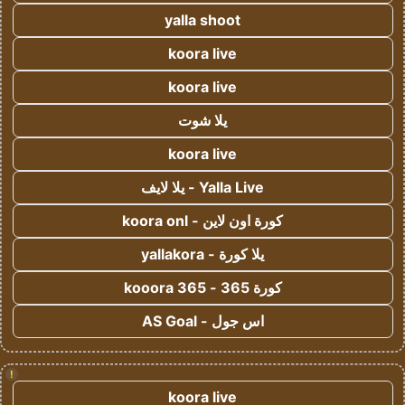
yalla shoot
koora live
koora live
يلا شوت
koora live
Yalla Live - يلا لايف
كورة اون لاين - koora onl
يلا كورة - yallakora
كورة 365 - kooora 365
اس جول - AS Goal
!
koora live