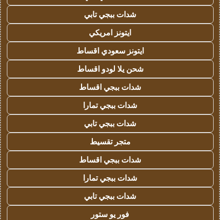
شدات ببجي تابي
ايتونز امريكي
ايتونز سعودي اقساط
شحن يلا لودو اقساط
شدات ببجي اقساط
شدات ببجي تمارا
شدات ببجي تابي
متجر تقسيط
شدات ببجي اقساط
شدات ببجي تمارا
شدات ببجي تابي
فور يو ستور