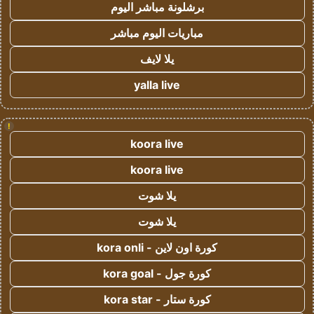
برشلونة مباشر اليوم
مباريات اليوم مباشر
يلا لايف
yalla live
!
koora live
koora live
يلا شوت
يلا شوت
كورة اون لاين - kora onli
كورة جول - kora goal
كورة ستار - kora star