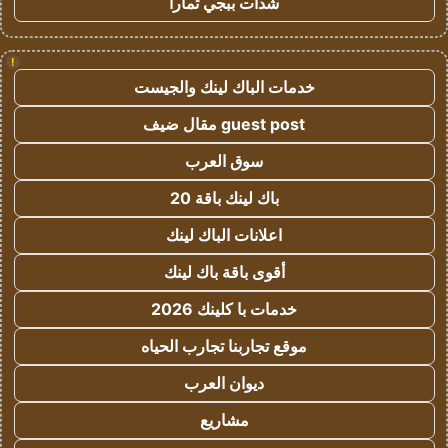
شدات ببجي تمارا
!
خدمات الباك لينك والجيست
guest post مقال ضيف
سوق العرب
باك لينك باقة 20
اعلانات الباك لينك
أقوى باقة باك لينك
خدمات با كلينك 2026
موقع تجاربنا تجارب الحياه
ديوان العرب
مشاريع