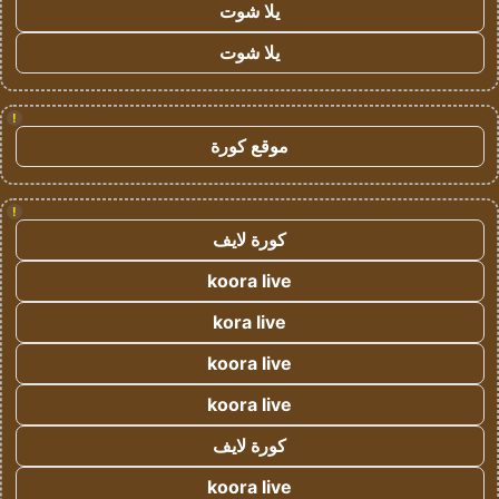
يلا شوت
يلا شوت
!
موقع كورة
!
كورة لايف
koora live
kora live
koora live
koora live
كورة لايف
koora live