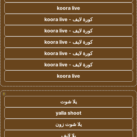
koora live
كورة لايف - koora live
كورة لايف - koora live
كورة لايف - koora live
كورة لايف - koora live
كورة لايف - koora live
koora live
!
يلا شوت
yalla shoot
يلا شوت زون
يلا لايف