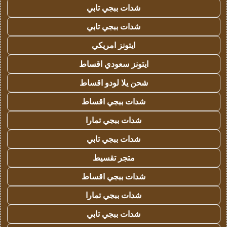
شدات ببجي تابي
شدات ببجي تابي
ايتونز امريكي
ايتونز سعودي اقساط
شحن يلا لودو اقساط
شدات ببجي اقساط
شدات ببجي تمارا
شدات ببجي تابي
متجر تقسيط
شدات ببجي اقساط
شدات ببجي تمارا
شدات ببجي تابي