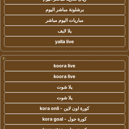
برشلونة مباشر اليوم
مباريات اليوم مباشر
يلا لايف
yalla live
!
koora live
koora live
يلا شوت
يلا شوت
كورة اون لاين - kora onli
كورة جول - kora goal