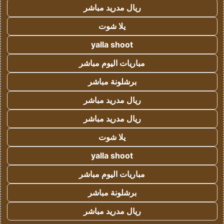
ريال مدريد مباشر
يلا شوت
yalla shoot
مباريات اليوم مباشر
برشلونة مباشر
ريال مدريد مباشر
ريال مدريد مباشر
يلا شوت
yalla shoot
مباريات اليوم مباشر
برشلونة مباشر
ريال مدريد مباشر