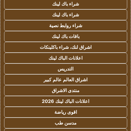
شراء باك لينك
شراء باك لينك
شراء روابط نصية
باقات باك لينك
اشراق لنك، شراء باكلينكات
اعلانات الباك لينك
التدريس
اشراق العالم عالم كبير
منتدى الاشراق
اعلانات الباك لينك 2026
اقوى رياضة
مدسن طب