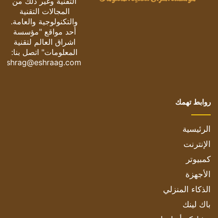
التقنية وغير ذلك من
المجالات التقنية
والتكنولوجية والعامة.
أحد مواقع "مؤسسة
اشراق العالم لتقنية
المعلومات" اتصل بنا:
eshrag@eshraag.com
روابط تهمك
الرئيسية
الإنترنت
كمبيوتر
الأجهزة
الذكاء المنزلي
باك لينك