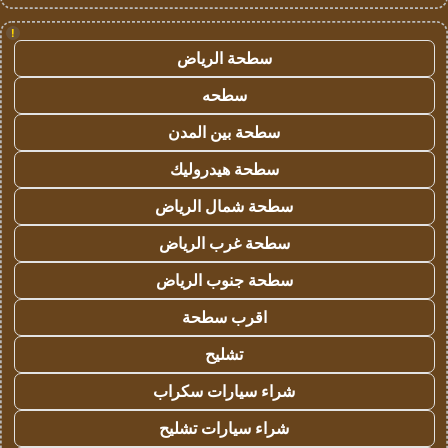
!
سطحة الرياض
سطحه
سطحة بين المدن
سطحة هيدروليك
سطحة شمال الرياض
سطحة غرب الرياض
سطحة جنوب الرياض
اقرب سطحة
تشليح
شراء سيارات سكراب
شراء سيارات تشليح