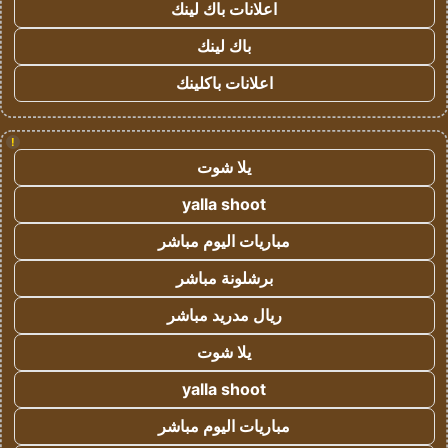
اعلانات باك لينك
باك لينك
اعلانات باكلينك
!
يلا شوت
yalla shoot
مباريات اليوم مباشر
برشلونة مباشر
ريال مدريد مباشر
يلا شوت
yalla shoot
مباريات اليوم مباشر