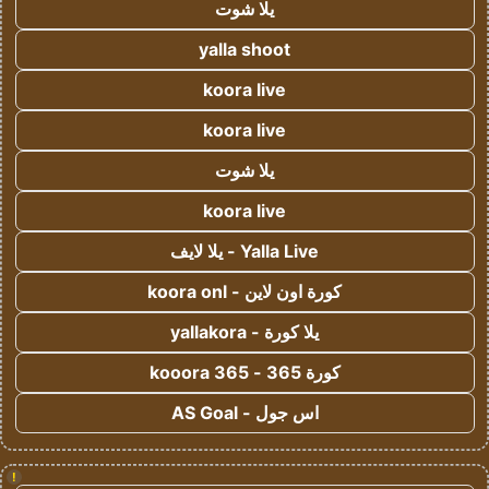
يلا شوت
yalla shoot
koora live
koora live
يلا شوت
koora live
Yalla Live - يلا لايف
كورة اون لاين - koora onl
يلا كورة - yallakora
كورة 365 - kooora 365
اس جول - AS Goal
!