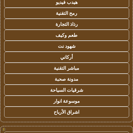
هيدب فيديو
رمح التقنية
رذاذ التجارة
طعم وكيف
شهود نت
أركاني
مباشر التقنية
مدونة صحبة
شرقيات السياحة
موسوعة انوار
اشراق الأرباح
!