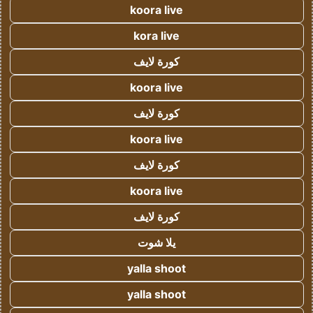
koora live
kora live
كورة لايف
koora live
كورة لايف
koora live
كورة لايف
koora live
كورة لايف
يلا شوت
yalla shoot
yalla shoot