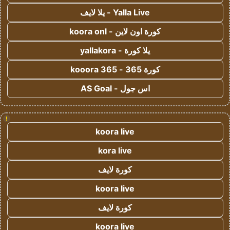
Yalla Live - يلا لايف
كورة اون لاين - koora onl
يلا كورة - yallakora
كورة 365 - kooora 365
اس جول - AS Goal
!
koora live
kora live
كورة لايف
koora live
كورة لايف
koora live