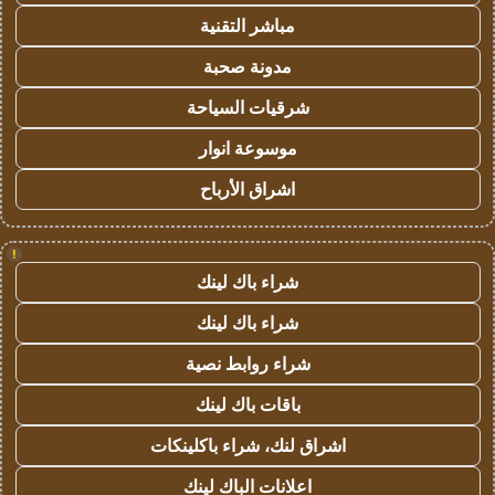
مباشر التقنية
مدونة صحبة
شرقيات السياحة
موسوعة انوار
اشراق الأرباح
!
شراء باك لينك
شراء باك لينك
شراء روابط نصية
باقات باك لينك
اشراق لنك، شراء باكلينكات
اعلانات الباك لينك