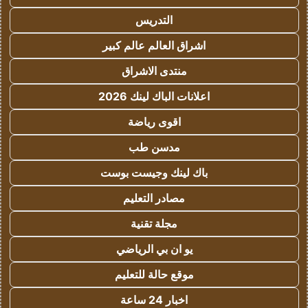
التدريس
اشراق العالم عالم كبير
منتدى الاشراق
اعلانات الباك لينك 2026
اقوى رياضة
مدسن طب
باك لينك وجيست بوست
مصادر التعليم
مجلة تقنية
يو ان بي الرياضي
موقع حالة للتعليم
اخبار 24 ساعة