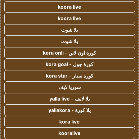
koora live
koora live
يلا شوت
يلا شوت
كورة اون لاين - kora onli
كورة جول - kora goal
كورة ستار - kora star
سوريا لايف
يلا لايف - yalla live
يلا كورة - yallakora
kora live
kooralive