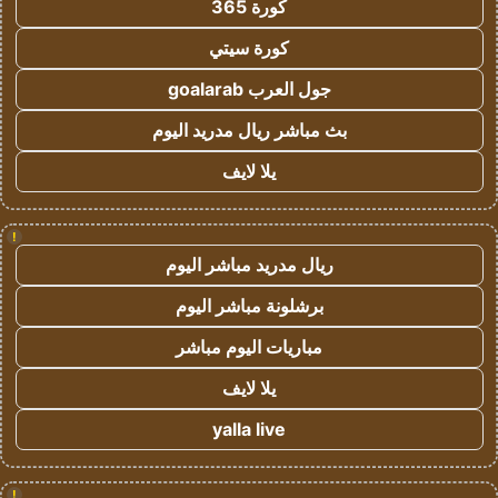
كورة 365
كورة سيتي
جول العرب goalarab
بث مباشر ريال مدريد اليوم
يلا لايف
!
ريال مدريد مباشر اليوم
برشلونة مباشر اليوم
مباريات اليوم مباشر
يلا لايف
yalla live
!