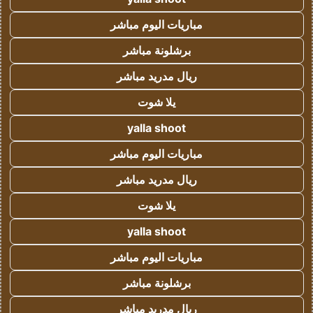
مباريات اليوم مباشر
برشلونة مباشر
ريال مدريد مباشر
يلا شوت
yalla shoot
مباريات اليوم مباشر
ريال مدريد مباشر
يلا شوت
yalla shoot
مباريات اليوم مباشر
برشلونة مباشر
ريال مدريد مباشر