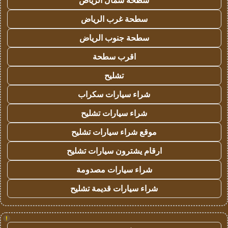
سطحة شمال الرياض
سطحة غرب الرياض
سطحة جنوب الرياض
اقرب سطحة
تشليح
شراء سيارات سكراب
شراء سيارات تشليح
موقع شراء سيارات تشليح
ارقام يشترون سيارات تشليح
شراء سيارات مصدومة
شراء سيارات قديمة تشليح
!