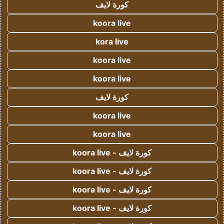
كورة لايف
koora live
kora live
koora live
koora live
كورة لايف
koora live
koora live
كورة لايف - koora live
كورة لايف - koora live
كورة لايف - koora live
كورة لايف - koora live