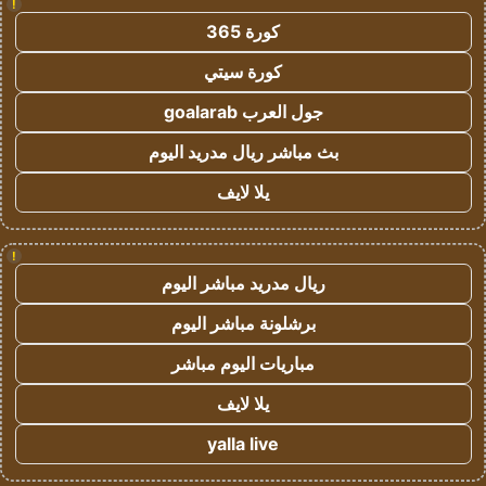
!
كورة 365
كورة سيتي
جول العرب goalarab
بث مباشر ريال مدريد اليوم
يلا لايف
!
ريال مدريد مباشر اليوم
برشلونة مباشر اليوم
مباريات اليوم مباشر
يلا لايف
yalla live