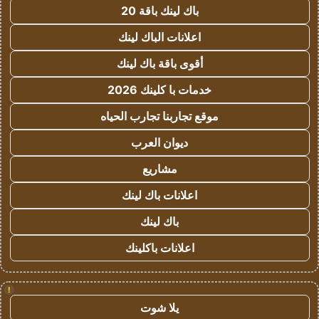
باك لينك باقة 20
اعلانات الباك لينك
أقوى باقة باك لينك
خدمات با كلينك 2026
موقع تجاربنا تجارب الحياه
ديوان العرب
مشاريع
اعلانات باك لينك
باك لينك
اعلانات باكلينك
!
يلا شوت