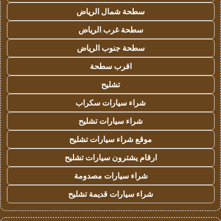
سطحة شمال الرياض
سطحة غرب الرياض
سطحة جنوب الرياض
اقرب سطحة
تشليح
شراء سيارات سكراب
شراء سيارات تشليح
موقع شراء سيارات تشليح
ارقام يشترون سيارات تشليح
شراء سيارات مصدومة
شراء سيارات قديمة تشليح