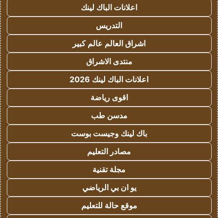
اعلانات الباك لينك
التدريس
اشراق العالم عالم كبير
منتدى الاشراق
اعلانات الباك لينك 2026
اقوى رياضة
مدسن طب
باك لينك وجيست بوست
مصادر التعليم
مجلة تقنية
يو ان بي الرياضي
موقع حالة للتعليم