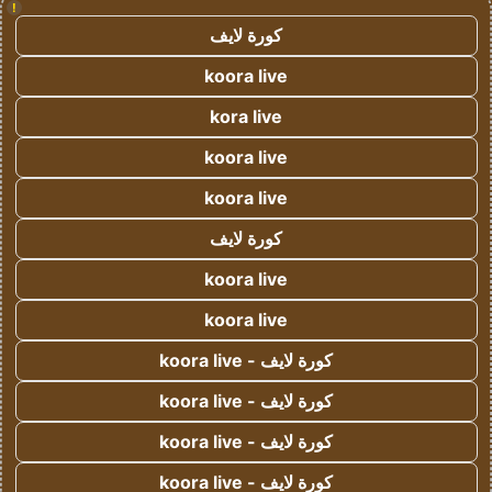
!
كورة لايف
koora live
kora live
koora live
koora live
كورة لايف
koora live
koora live
كورة لايف - koora live
كورة لايف - koora live
كورة لايف - koora live
كورة لايف - koora live