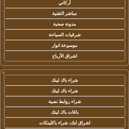
أركاني
مباشر التقنية
مدونة صحبة
شرقيات السياحة
موسوعة انوار
اشراق الأرباح
!
شراء باك لينك
شراء باك لينك
شراء روابط نصية
باقات باك لينك
اشراق لنك، شراء باكلينكات