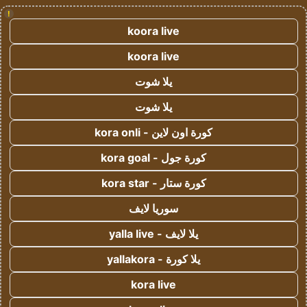
!
koora live
koora live
يلا شوت
يلا شوت
كورة اون لاين - kora onli
كورة جول - kora goal
كورة ستار - kora star
سوريا لايف
يلا لايف - yalla live
يلا كورة - yallakora
kora live