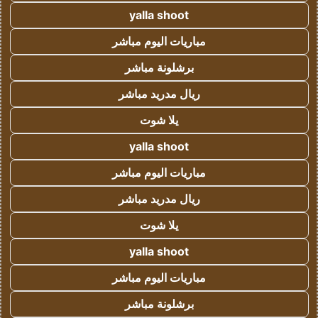
yalla shoot
مباريات اليوم مباشر
برشلونة مباشر
ريال مدريد مباشر
يلا شوت
yalla shoot
مباريات اليوم مباشر
ريال مدريد مباشر
يلا شوت
yalla shoot
مباريات اليوم مباشر
برشلونة مباشر