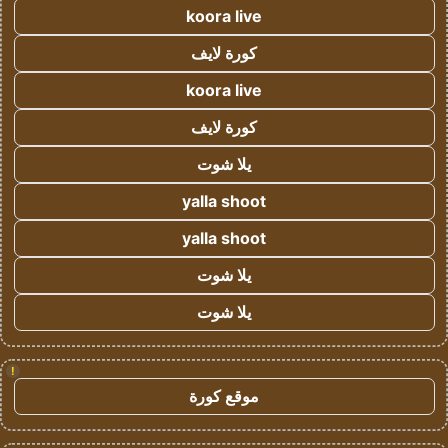
koora live
كورة لايف
koora live
كورة لايف
يلا شوت
yalla shoot
yalla shoot
يلا شوت
يلا شوت
!
موقع كورة