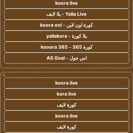
koora live
Yalla Live - يلا لايف
كورة اون لاين - koora onl
يلا كورة - yallakora
كورة 365 - kooora 365
اس جول - AS Goal
!
koora live
kora live
كورة لايف
koora live
كورة لايف