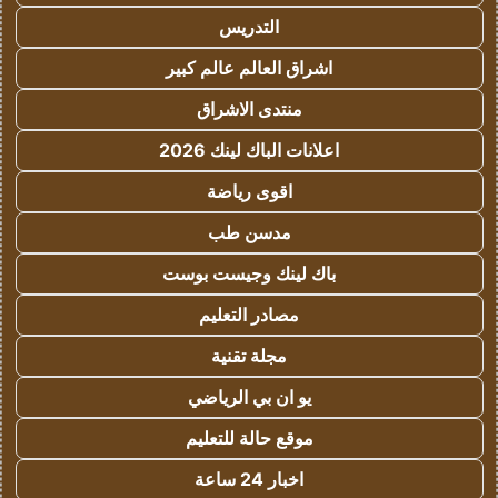
التدريس
اشراق العالم عالم كبير
منتدى الاشراق
اعلانات الباك لينك 2026
اقوى رياضة
مدسن طب
باك لينك وجيست بوست
مصادر التعليم
مجلة تقنية
يو ان بي الرياضي
موقع حالة للتعليم
اخبار 24 ساعة