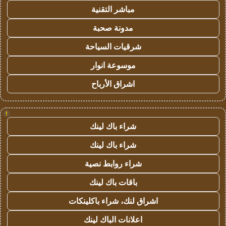
مباشر التقنية
مدونة صحبة
شرقيات السياحة
موسوعة انوار
اشراق الأرباح
!
شراء باك لينك
شراء باك لينك
شراء روابط نصية
باقات باك لينك
اشراق لنك، شراء باكلينكات
اعلانات الباك لينك