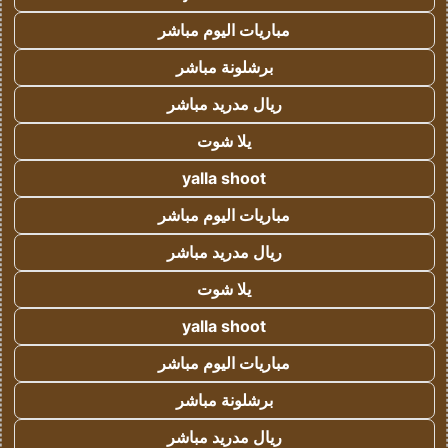
مباريات اليوم مباشر
برشلونة مباشر
ريال مدريد مباشر
يلا شوت
yalla shoot
مباريات اليوم مباشر
ريال مدريد مباشر
يلا شوت
yalla shoot
مباريات اليوم مباشر
برشلونة مباشر
ريال مدريد مباشر