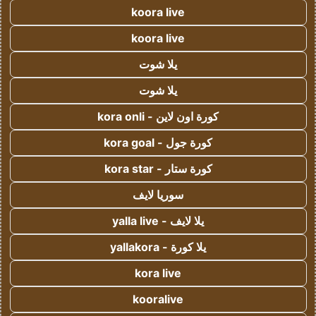
koora live
koora live
يلا شوت
يلا شوت
كورة اون لاين - kora onli
كورة جول - kora goal
كورة ستار - kora star
سوريا لايف
يلا لايف - yalla live
يلا كورة - yallakora
kora live
kooralive