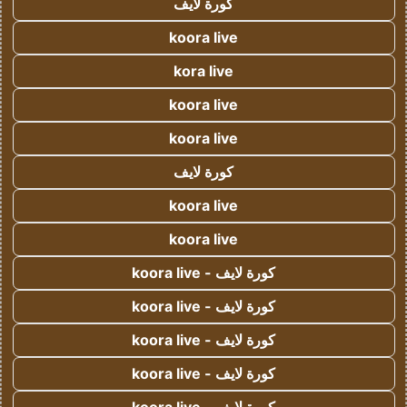
كورة لايف
koora live
kora live
koora live
koora live
كورة لايف
koora live
koora live
كورة لايف - koora live
كورة لايف - koora live
كورة لايف - koora live
كورة لايف - koora live