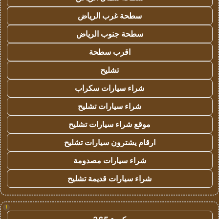
سطحة غرب الرياض
سطحة جنوب الرياض
اقرب سطحة
تشليح
شراء سيارات سكراب
شراء سيارات تشليح
موقع شراء سيارات تشليح
ارقام يشترون سيارات تشليح
شراء سيارات مصدومة
شراء سيارات قديمة تشليح
!