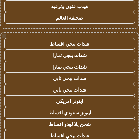
هيدب فنون وترفيه
صحيفة العالم
!
شدات ببجي اقساط
شدات ببجي تمارا
شدات ببجي تمارا
شدات ببجي تابي
شدات ببجي تابي
ايتونز امريكي
ايتونز سعودي اقساط
شحن يلا لودو اقساط
شدات ببجي اقساط