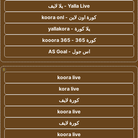
Yalla Live - يلا لايف
كورة اون لاين - koora onl
يلا كورة - yallakora
كورة 365 - kooora 365
اس جول - AS Goal
!
koora live
kora live
كورة لايف
koora live
كورة لايف
koora live