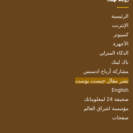
الرئيسية
الإنترنت
كمبيوتر
الأجهزة
الذكاء المنزلي
باك لينك
مشاركة أرباح ادسنس
نشر مقال جيست بوست
English
صحيفة 24 لمعلوماتك
مؤسسة اشراق العالم
صفحات