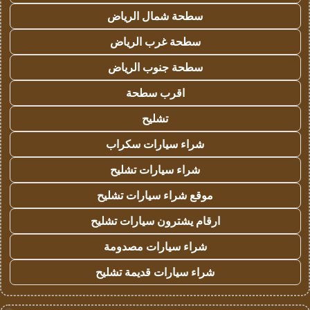
سطحة شمال الرياض
سطحة غرب الرياض
سطحة جنوب الرياض
اقرب سطحة
تشليح
شراء سيارات سكراب
شراء سيارات تشليح
موقع شراء سيارات تشليح
ارقام يشترون سيارات تشليح
شراء سيارات مصدومة
شراء سيارات قديمة تشليح