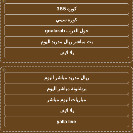
!
كورة 365
كورة سيتي
جول العرب goalarab
بث مباشر ريال مدريد اليوم
يلا لايف
!
ريال مدريد مباشر اليوم
برشلونة مباشر اليوم
مباريات اليوم مباشر
يلا لايف
yalla live