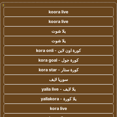
!
koora live
koora live
يلا شوت
يلا شوت
كورة اون لاين - kora onli
كورة جول - kora goal
كورة ستار - kora star
سوريا لايف
يلا لايف - yalla live
يلا كورة - yallakora
kora live