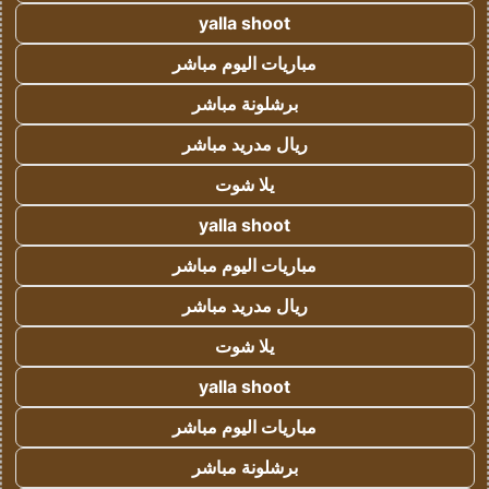
yalla shoot
مباريات اليوم مباشر
برشلونة مباشر
ريال مدريد مباشر
يلا شوت
yalla shoot
مباريات اليوم مباشر
ريال مدريد مباشر
يلا شوت
yalla shoot
مباريات اليوم مباشر
برشلونة مباشر