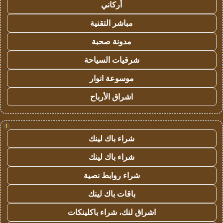
أركاني
مباشر التقنية
مدونة صحبة
شرقيات السياحة
موسوعة انوار
اشراق الأرباح
!
شراء باك لينك
شراء باك لينك
شراء روابط نصية
باقات باك لينك
اشراق لنك، شراء باكلينكات