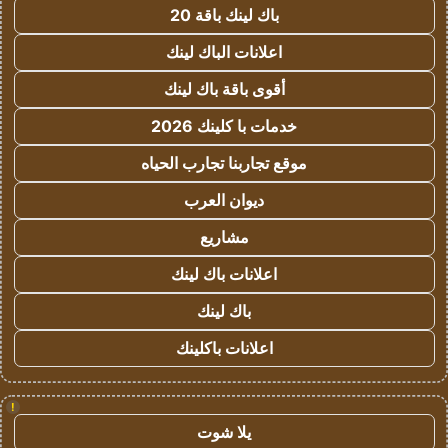
باك لينك باقة 20
اعلانات الباك لينك
أقوى باقة باك لينك
خدمات با كلينك 2026
موقع تجاربنا تجارب الحياه
ديوان العرب
مشاريع
اعلانات باك لينك
باك لينك
اعلانات باكلينك
!
يلا شوت