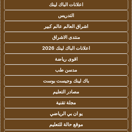
اعلانات الباك لينك
التدريس
اشراق العالم عالم كبير
منتدى الاشراق
اعلانات الباك لينك 2026
اقوى رياضة
مدسن طب
باك لينك وجيست بوست
مصادر التعليم
مجلة تقنية
يو ان بي الرياضي
موقع حالة للتعليم