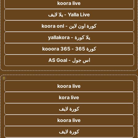
koora live
Yalla Live - يلا لايف
كورة اون لاين - koora onl
يلا كورة - yallakora
كورة 365 - kooora 365
اس جول - AS Goal
!
koora live
kora live
كورة لايف
koora live
كورة لايف