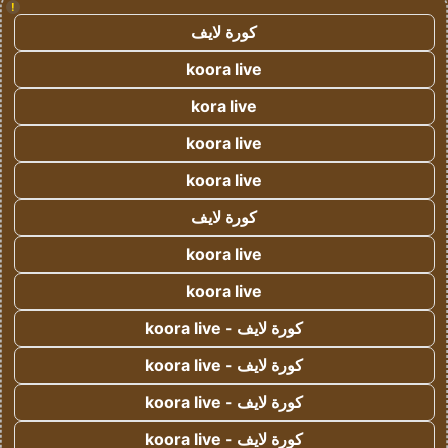
!
كورة لايف
koora live
kora live
koora live
koora live
كورة لايف
koora live
koora live
كورة لايف - koora live
كورة لايف - koora live
كورة لايف - koora live
كورة لايف - koora live