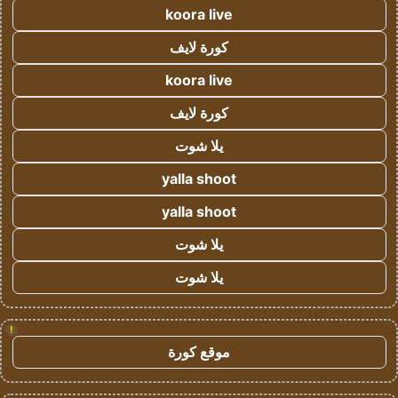
koora live
كورة لايف
koora live
كورة لايف
يلا شوت
yalla shoot
yalla shoot
يلا شوت
يلا شوت
!
موقع كورة