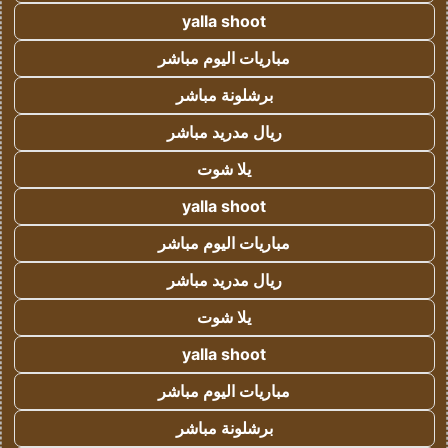
yalla shoot
مباريات اليوم مباشر
برشلونة مباشر
ريال مدريد مباشر
يلا شوت
yalla shoot
مباريات اليوم مباشر
ريال مدريد مباشر
يلا شوت
yalla shoot
مباريات اليوم مباشر
برشلونة مباشر