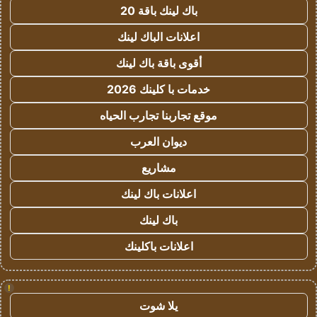
باك لينك باقة 20
اعلانات الباك لينك
أقوى باقة باك لينك
خدمات با كلينك 2026
موقع تجاربنا تجارب الحياه
ديوان العرب
مشاريع
اعلانات باك لينك
باك لينك
اعلانات باكلينك
!
يلا شوت