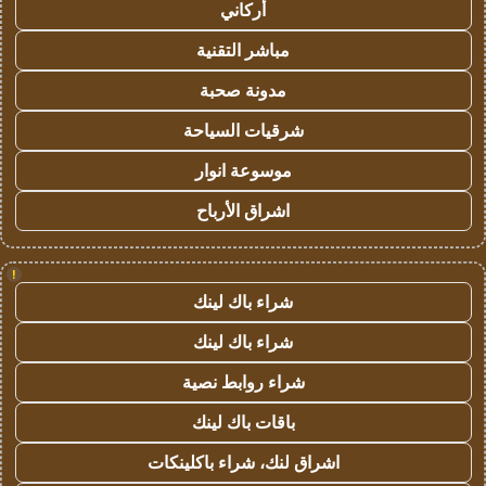
أركاني
مباشر التقنية
مدونة صحبة
شرقيات السياحة
موسوعة انوار
اشراق الأرباح
!
شراء باك لينك
شراء باك لينك
شراء روابط نصية
باقات باك لينك
اشراق لنك، شراء باكلينكات