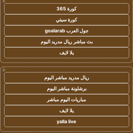
!
كورة 365
كورة سيتي
جول العرب goalarab
بث مباشر ريال مدريد اليوم
يلا لايف
!
ريال مدريد مباشر اليوم
برشلونة مباشر اليوم
مباريات اليوم مباشر
يلا لايف
yalla live