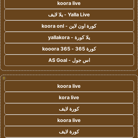
koora live
Yalla Live - يلا لايف
كورة اون لاين - koora onl
يلا كورة - yallakora
كورة 365 - kooora 365
اس جول - AS Goal
!
koora live
kora live
كورة لايف
koora live
كورة لايف