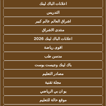
اعلانات الباك لينك
التدريس
اشراق العالم عالم كبير
منتدى الاشراق
اعلانات الباك لينك 2026
اقوى رياضة
مدسن طب
باك لينك وجيست بوست
مصادر التعليم
مجلة تقنية
يو ان بي الرياضي
موقع حالة للتعليم