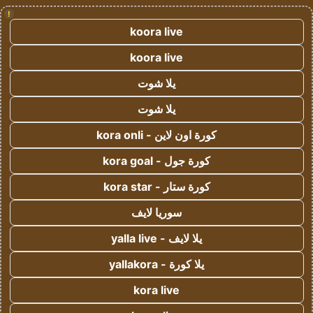
!
koora live
koora live
يلا شوت
يلا شوت
كورة اون لاين - kora onli
كورة جول - kora goal
كورة ستار - kora star
سوريا لايف
يلا لايف - yalla live
يلا كورة - yallakora
kora live