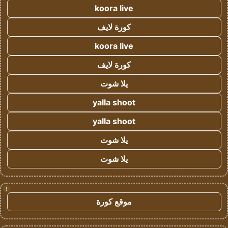
koora live
كورة لايف
koora live
كورة لايف
يلا شوت
yalla shoot
yalla shoot
يلا شوت
يلا شوت
!
موقع كورة