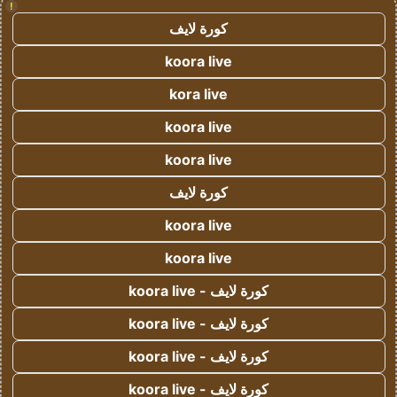
!
كورة لايف
koora live
kora live
koora live
koora live
كورة لايف
koora live
koora live
كورة لايف - koora live
كورة لايف - koora live
كورة لايف - koora live
كورة لايف - koora live