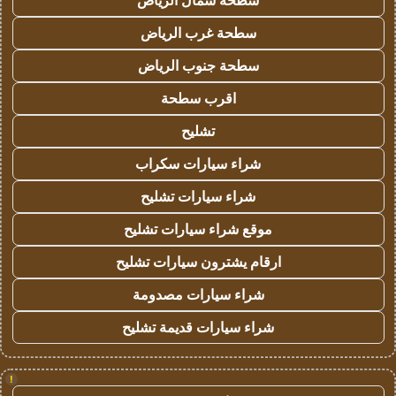
سطحة شمال الرياض
سطحة غرب الرياض
سطحة جنوب الرياض
اقرب سطحة
تشليح
شراء سيارات سكراب
شراء سيارات تشليح
موقع شراء سيارات تشليح
ارقام يشترون سيارات تشليح
شراء سيارات مصدومة
شراء سيارات قديمة تشليح
!