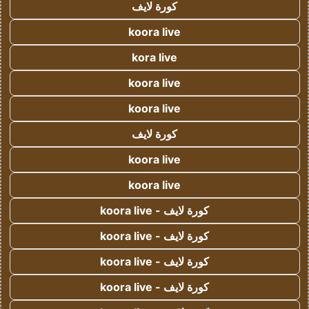
كورة لايف
koora live
kora live
koora live
koora live
كورة لايف
koora live
koora live
كورة لايف - koora live
كورة لايف - koora live
كورة لايف - koora live
كورة لايف - koora live