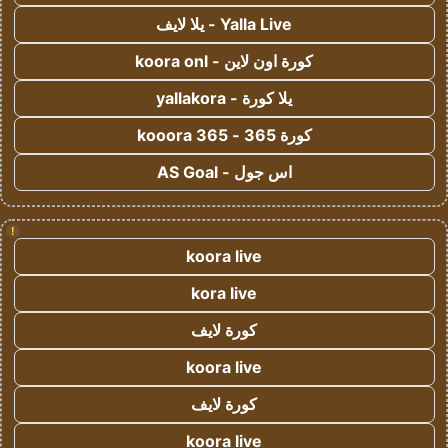
Yalla Live - يلا لايف
كورة اون لاين - koora onl
يلا كورة - yallakora
كورة 365 - kooora 365
اس جول - AS Goal
!
koora live
kora live
كورة لايف
koora live
كورة لايف
koora live