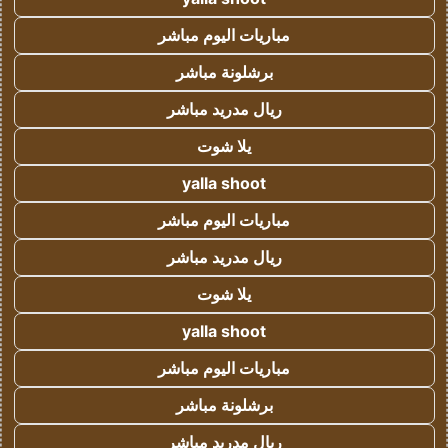
مباريات اليوم مباشر
برشلونة مباشر
ريال مدريد مباشر
يلا شوت
yalla shoot
مباريات اليوم مباشر
ريال مدريد مباشر
يلا شوت
yalla shoot
مباريات اليوم مباشر
برشلونة مباشر
ريال مدريد مباشر