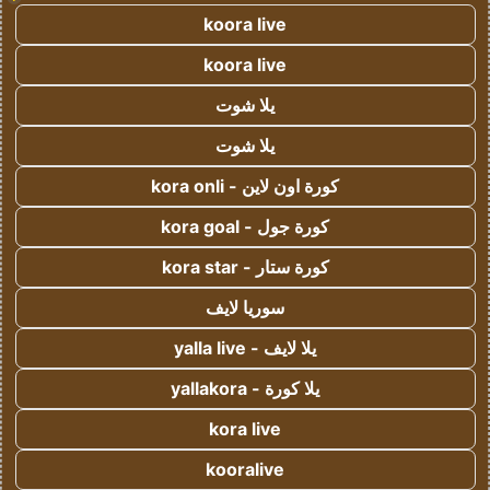
koora live
koora live
يلا شوت
يلا شوت
كورة اون لاين - kora onli
كورة جول - kora goal
كورة ستار - kora star
سوريا لايف
يلا لايف - yalla live
يلا كورة - yallakora
kora live
kooralive