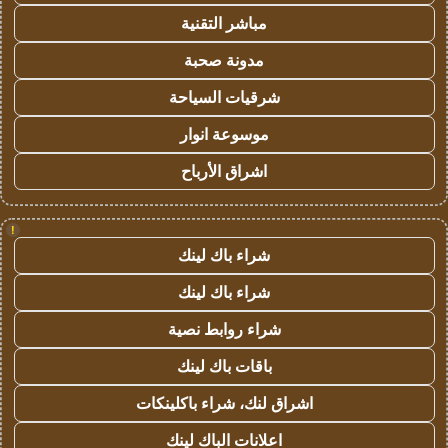
مباشر التقنية
مدونة صحبة
شرقيات السياحة
موسوعة انوار
اشراق الأرباح
!
شراء باك لينك
شراء باك لينك
شراء روابط نصية
باقات باك لينك
اشراق لنك، شراء باكلينكات
اعلانات الباك لينك