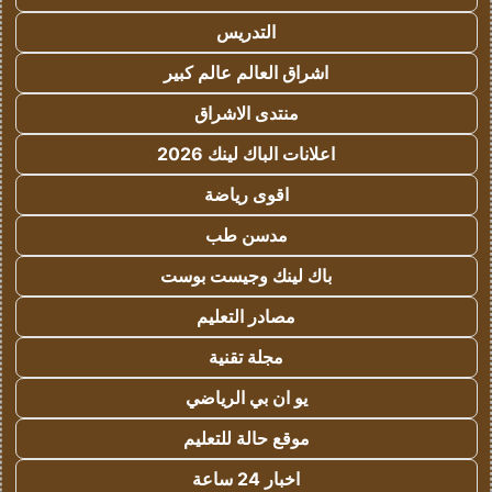
التدريس
اشراق العالم عالم كبير
منتدى الاشراق
اعلانات الباك لينك 2026
اقوى رياضة
مدسن طب
باك لينك وجيست بوست
مصادر التعليم
مجلة تقنية
يو ان بي الرياضي
موقع حالة للتعليم
اخبار 24 ساعة