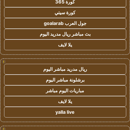
كورة 365
كورة سيتي
جول العرب goalarab
بث مباشر ريال مدريد اليوم
يلا لايف
!
ريال مدريد مباشر اليوم
برشلونة مباشر اليوم
مباريات اليوم مباشر
يلا لايف
yalla live
!