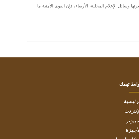
وفي التفاصيل التي نشرتها وسائل الإعلام المحلية، الأربعاء، فإن القوى الأمنية ما
ابط تهمك
رئيسية
إنترنت
بيوتر
أجهزة