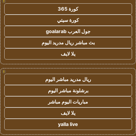
!
كورة 365
كورة سيتي
جول العرب goalarab
بث مباشر ريال مدريد اليوم
يلا لايف
!
ريال مدريد مباشر اليوم
برشلونة مباشر اليوم
مباريات اليوم مباشر
يلا لايف
yalla live