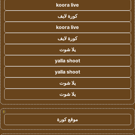
koora live
كورة لايف
koora live
كورة لايف
يلا شوت
yalla shoot
yalla shoot
يلا شوت
يلا شوت
!
موقع كورة