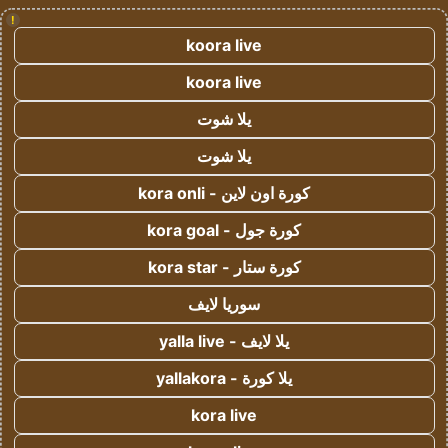
!
koora live
koora live
يلا شوت
يلا شوت
كورة اون لاين - kora onli
كورة جول - kora goal
كورة ستار - kora star
سوريا لايف
يلا لايف - yalla live
يلا كورة - yallakora
kora live