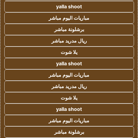
yalla shoot
مباريات اليوم مباشر
برشلونة مباشر
ريال مدريد مباشر
يلا شوت
yalla shoot
مباريات اليوم مباشر
ريال مدريد مباشر
يلا شوت
yalla shoot
مباريات اليوم مباشر
برشلونة مباشر