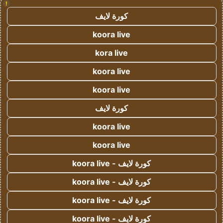
!
كورة لايف
koora live
kora live
koora live
koora live
كورة لايف
koora live
koora live
كورة لايف - koora live
كورة لايف - koora live
كورة لايف - koora live
كورة لايف - koora live