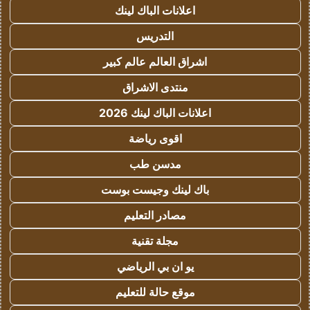
اعلانات الباك لينك
التدريس
اشراق العالم عالم كبير
منتدى الاشراق
اعلانات الباك لينك 2026
اقوى رياضة
مدسن طب
باك لينك وجيست بوست
مصادر التعليم
مجلة تقنية
يو ان بي الرياضي
موقع حالة للتعليم