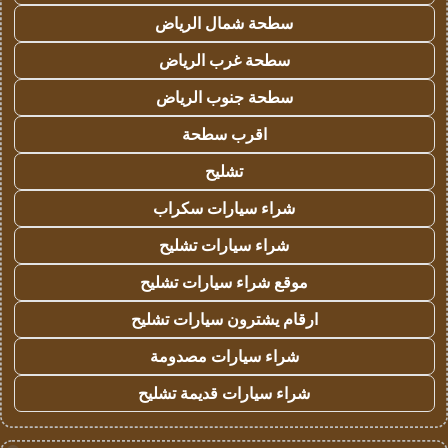
سطحة شمال الرياض
سطحة غرب الرياض
سطحة جنوب الرياض
اقرب سطحة
تشليح
شراء سيارات سكراب
شراء سيارات تشليح
موقع شراء سيارات تشليح
ارقام يشترون سيارات تشليح
شراء سيارات مصدومة
شراء سيارات قديمة تشليح