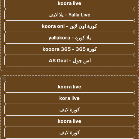
koora live
Yalla Live - يلا لايف
كورة اون لاين - koora onl
يلا كورة - yallakora
كورة 365 - kooora 365
اس جول - AS Goal
!
koora live
kora live
كورة لايف
koora live
كورة لايف