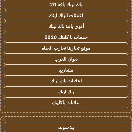
باك لينك باقة 20
اعلانات الباك لينك
أقوى باقة باك لينك
خدمات با كلينك 2026
موقع تجاربنا تجارب الحياه
ديوان العرب
مشاريع
اعلانات باك لينك
باك لينك
اعلانات باكلينك
!
يلا شوت