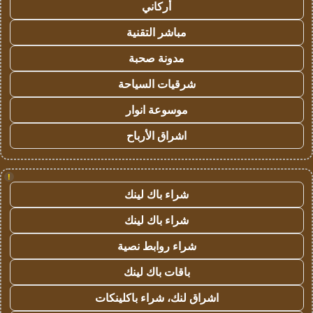
أركاني
مباشر التقنية
مدونة صحبة
شرقيات السياحة
موسوعة انوار
اشراق الأرباح
!
شراء باك لينك
شراء باك لينك
شراء روابط نصية
باقات باك لينك
اشراق لنك، شراء باكلينكات