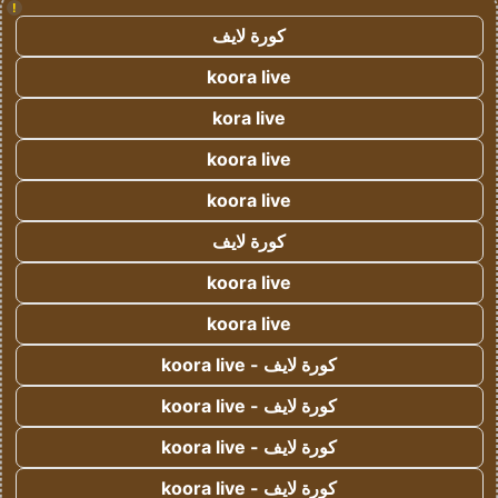
!
كورة لايف
koora live
kora live
koora live
koora live
كورة لايف
koora live
koora live
كورة لايف - koora live
كورة لايف - koora live
كورة لايف - koora live
كورة لايف - koora live