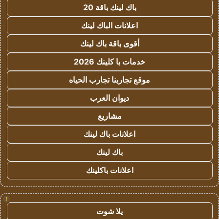
باك لينك باقة 20
اعلانات الباك لينك
أقوى باقة باك لينك
خدمات با كلينك 2026
موقع تجاربنا تجارب الحياه
ديوان العرب
مشاريع
اعلانات باك لينك
باك لينك
اعلانات باكلينك
!
يلا شوت