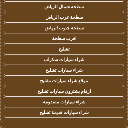
سطحة شمال الرياض
سطحة غرب الرياض
سطحة جنوب الرياض
اقرب سطحة
تشليح
شراء سيارات سكراب
شراء سيارات تشليح
موقع شراء سيارات تشليح
ارقام يشترون سيارات تشليح
شراء سيارات مصدومة
شراء سيارات قديمة تشليح