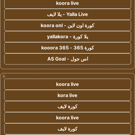
koora live
Yalla Live - يلا لايف
كورة اون لاين - koora onl
يلا كورة - yallakora
كورة 365 - kooora 365
اس جول - AS Goal
!
koora live
kora live
كورة لايف
koora live
كورة لايف