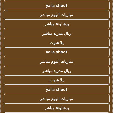
yalla shoot
مباريات اليوم مباشر
برشلونة مباشر
ريال مدريد مباشر
يلا شوت
yalla shoot
مباريات اليوم مباشر
ريال مدريد مباشر
يلا شوت
yalla shoot
مباريات اليوم مباشر
برشلونة مباشر