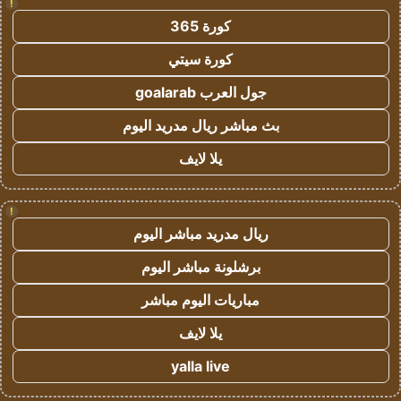
!
كورة 365
كورة سيتي
جول العرب goalarab
بث مباشر ريال مدريد اليوم
يلا لايف
!
ريال مدريد مباشر اليوم
برشلونة مباشر اليوم
مباريات اليوم مباشر
يلا لايف
yalla live