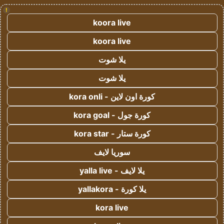
!
koora live
koora live
يلا شوت
يلا شوت
كورة اون لاين - kora onli
كورة جول - kora goal
كورة ستار - kora star
سوريا لايف
يلا لايف - yalla live
يلا كورة - yallakora
kora live