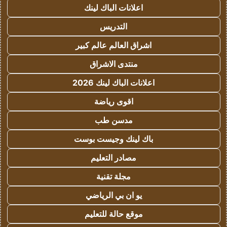
اعلانات الباك لينك
التدريس
اشراق العالم عالم كبير
منتدى الاشراق
اعلانات الباك لينك 2026
اقوى رياضة
مدسن طب
باك لينك وجيست بوست
مصادر التعليم
مجلة تقنية
يو ان بي الرياضي
موقع حالة للتعليم