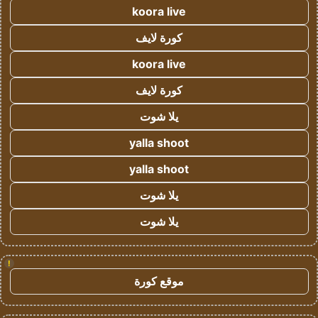
koora live
كورة لايف
koora live
كورة لايف
يلا شوت
yalla shoot
yalla shoot
يلا شوت
يلا شوت
!
موقع كورة