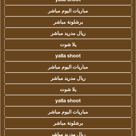
مباريات اليوم مباشر
برشلونة مباشر
ريال مدريد مباشر
يلا شوت
yalla shoot
مباريات اليوم مباشر
ريال مدريد مباشر
يلا شوت
yalla shoot
مباريات اليوم مباشر
برشلونة مباشر
ريال مدريد مباشر