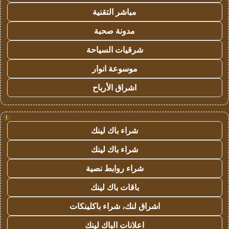
مباشر التقنية
مدونة صحبة
شرقيات السياحة
موسوعة انوار
اشراق الأرباح
!
شراء باك لينك
شراء باك لينك
شراء روابط نصية
باقات باك لينك
اشراق لنك، شراء باكلينكات
اعلانات الباك لينك