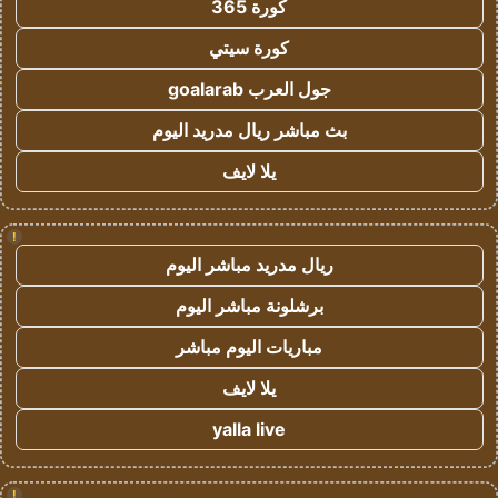
كورة 365
كورة سيتي
جول العرب goalarab
بث مباشر ريال مدريد اليوم
يلا لايف
!
ريال مدريد مباشر اليوم
برشلونة مباشر اليوم
مباريات اليوم مباشر
يلا لايف
yalla live
!