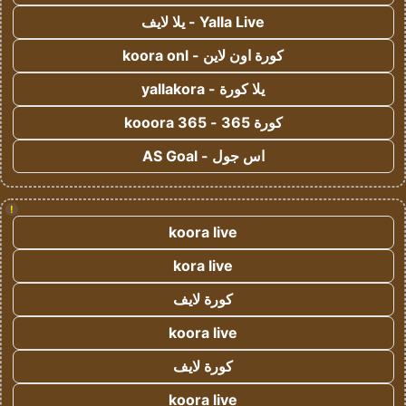
Yalla Live - يلا لايف
كورة اون لاين - koora onl
يلا كورة - yallakora
كورة 365 - kooora 365
اس جول - AS Goal
!
koora live
kora live
كورة لايف
koora live
كورة لايف
koora live