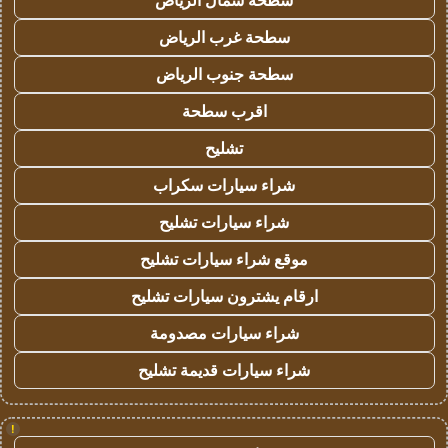
سطحة شمال الرياض
سطحة غرب الرياض
سطحة جنوب الرياض
اقرب سطحة
تشليح
شراء سيارات سكراب
شراء سيارات تشليح
موقع شراء سيارات تشليح
ارقام يشترون سيارات تشليح
شراء سيارات مصدومة
شراء سيارات قديمة تشليح
!