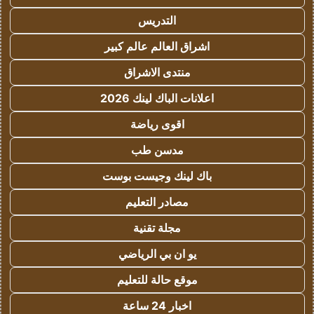
التدريس
اشراق العالم عالم كبير
منتدى الاشراق
اعلانات الباك لينك 2026
اقوى رياضة
مدسن طب
باك لينك وجيست بوست
مصادر التعليم
مجلة تقنية
يو ان بي الرياضي
موقع حالة للتعليم
اخبار 24 ساعة