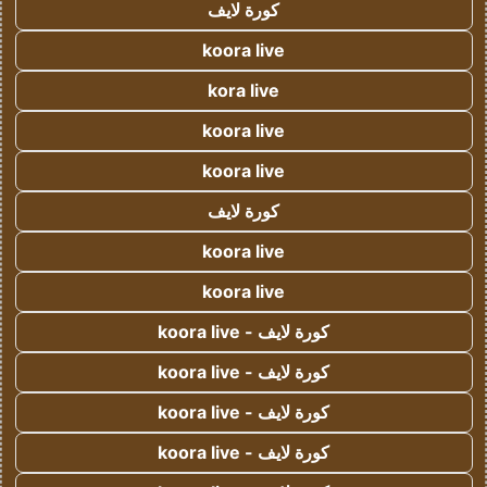
كورة لايف
koora live
kora live
koora live
koora live
كورة لايف
koora live
koora live
كورة لايف - koora live
كورة لايف - koora live
كورة لايف - koora live
كورة لايف - koora live