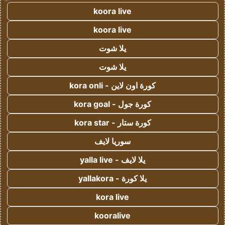
koora live
koora live
يلا شوت
يلا شوت
كورة اون لاين - kora onli
كورة جول - kora goal
كورة ستار - kora star
سوريا لايف
يلا لايف - yalla live
يلا كورة - yallakora
kora live
kooralive