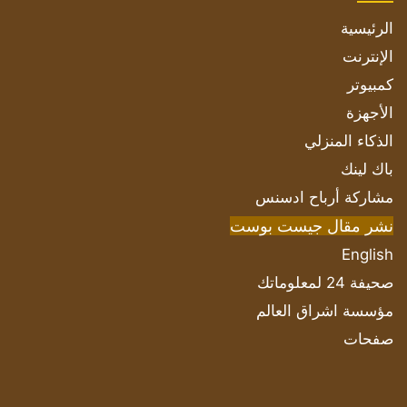
الرئيسية
الإنترنت
كمبيوتر
الأجهزة
الذكاء المنزلي
باك لينك
مشاركة أرباح ادسنس
نشر مقال جيست بوست
English
صحيفة 24 لمعلوماتك
مؤسسة اشراق العالم
صفحات