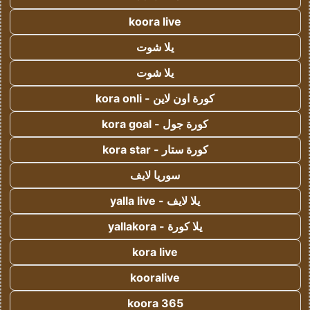
koora live
يلا شوت
يلا شوت
كورة اون لاين - kora onli
كورة جول - kora goal
كورة ستار - kora star
سوريا لايف
يلا لايف - yalla live
يلا كورة - yallakora
kora live
kooralive
koora 365