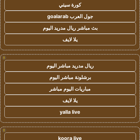
كورة سيتي
جول العرب goalarab
بث مباشر ريال مدريد اليوم
يلا لايف
!
ريال مدريد مباشر اليوم
برشلونة مباشر اليوم
مباريات اليوم مباشر
يلا لايف
yalla live
!
koora live