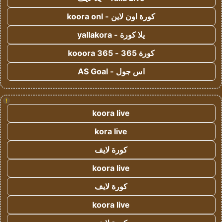
كورة اون لاين - koora onl
يلا كورة - yallakora
كورة 365 - kooora 365
اس جول - AS Goal
!
koora live
kora live
كورة لايف
koora live
كورة لايف
koora live