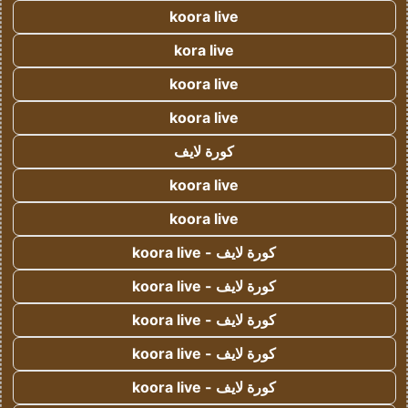
koora live
kora live
koora live
koora live
كورة لايف
koora live
koora live
كورة لايف - koora live
كورة لايف - koora live
كورة لايف - koora live
كورة لايف - koora live
كورة لايف - koora live