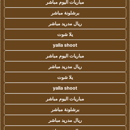
مباريات اليوم مباشر
برشلونة مباشر
ريال مدريد مباشر
يلا شوت
yalla shoot
مباريات اليوم مباشر
ريال مدريد مباشر
يلا شوت
yalla shoot
مباريات اليوم مباشر
برشلونة مباشر
ريال مدريد مباشر