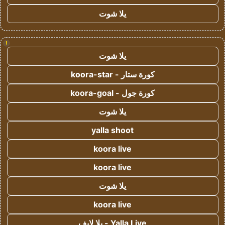
يلا شوت
!
يلا شوت
كورة ستار - koora-star
كورة جول - koora-goal
يلا شوت
yalla shoot
koora live
koora live
يلا شوت
koora live
Yalla Live - يلا لايف