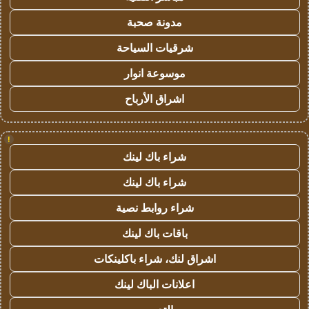
مدونة صحبة
شرقيات السياحة
موسوعة انوار
اشراق الأرباح
!
شراء باك لينك
شراء باك لينك
شراء روابط نصية
باقات باك لينك
اشراق لنك، شراء باكلينكات
اعلانات الباك لينك