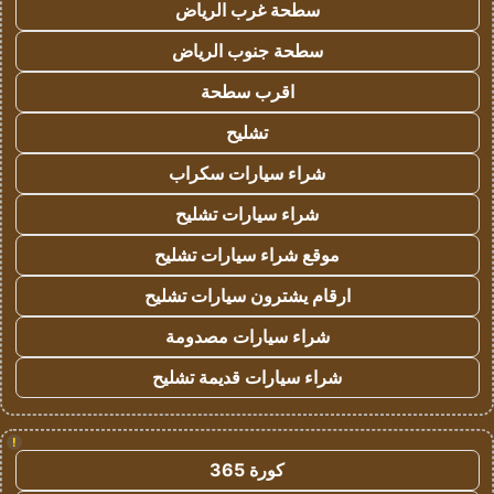
سطحة غرب الرياض
سطحة جنوب الرياض
اقرب سطحة
تشليح
شراء سيارات سكراب
شراء سيارات تشليح
موقع شراء سيارات تشليح
ارقام يشترون سيارات تشليح
شراء سيارات مصدومة
شراء سيارات قديمة تشليح
!
كورة 365