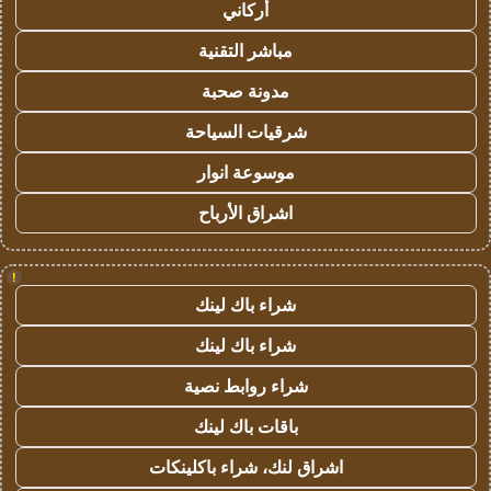
أركاني
مباشر التقنية
مدونة صحبة
شرقيات السياحة
موسوعة انوار
اشراق الأرباح
!
شراء باك لينك
شراء باك لينك
شراء روابط نصية
باقات باك لينك
اشراق لنك، شراء باكلينكات