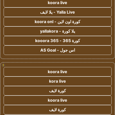
koora live
Yalla Live - يلا لايف
كورة اون لاين - koora onl
يلا كورة - yallakora
كورة 365 - kooora 365
اس جول - AS Goal
!
koora live
kora live
كورة لايف
koora live
كورة لايف