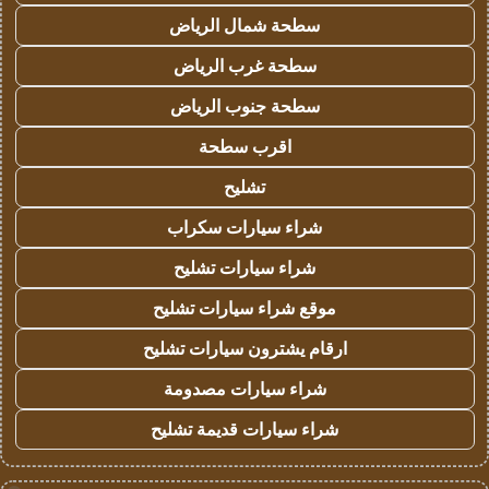
سطحة شمال الرياض
سطحة غرب الرياض
سطحة جنوب الرياض
اقرب سطحة
تشليح
شراء سيارات سكراب
شراء سيارات تشليح
موقع شراء سيارات تشليح
ارقام يشترون سيارات تشليح
شراء سيارات مصدومة
شراء سيارات قديمة تشليح