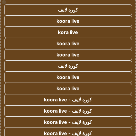
!
كورة لايف
koora live
kora live
koora live
koora live
كورة لايف
koora live
koora live
كورة لايف - koora live
كورة لايف - koora live
كورة لايف - koora live
كورة لايف - koora live