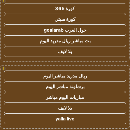
!
كورة 365
كورة سيتي
جول العرب goalarab
بث مباشر ريال مدريد اليوم
يلا لايف
!
ريال مدريد مباشر اليوم
برشلونة مباشر اليوم
مباريات اليوم مباشر
يلا لايف
yalla live