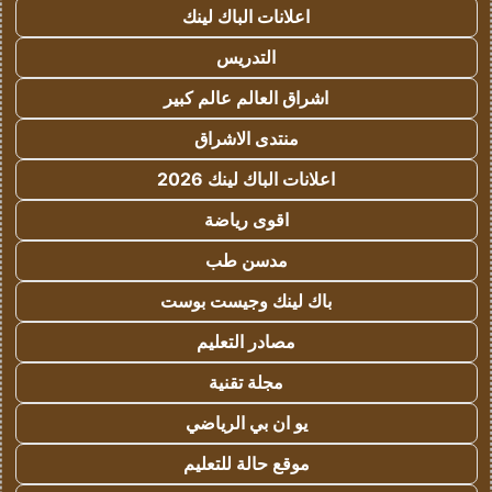
اعلانات الباك لينك
التدريس
اشراق العالم عالم كبير
منتدى الاشراق
اعلانات الباك لينك 2026
اقوى رياضة
مدسن طب
باك لينك وجيست بوست
مصادر التعليم
مجلة تقنية
يو ان بي الرياضي
موقع حالة للتعليم