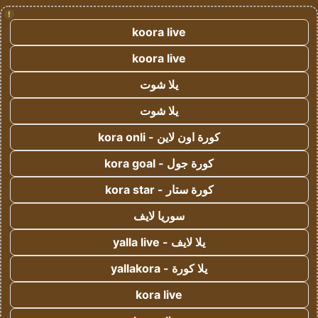
!
koora live
koora live
يلا شوت
يلا شوت
كورة اون لاين - kora onli
كورة جول - kora goal
كورة ستار - kora star
سوريا لايف
يلا لايف - yalla live
يلا كورة - yallakora
kora live