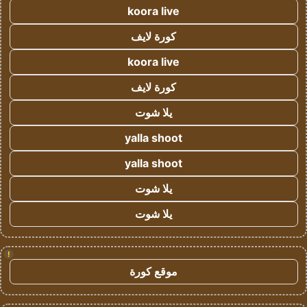
koora live
كورة لايف
koora live
كورة لايف
يلا شوت
yalla shoot
yalla shoot
يلا شوت
يلا شوت
!
موقع كورة