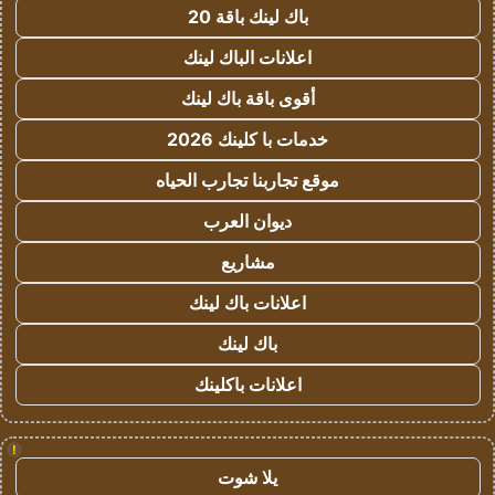
باك لينك باقة 20
اعلانات الباك لينك
أقوى باقة باك لينك
خدمات با كلينك 2026
موقع تجاربنا تجارب الحياه
ديوان العرب
مشاريع
اعلانات باك لينك
باك لينك
اعلانات باكلينك
!
يلا شوت