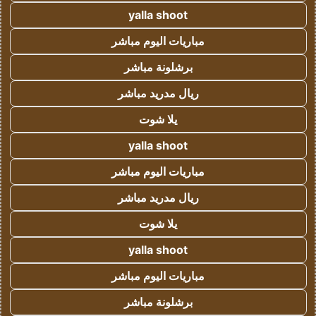
yalla shoot
مباريات اليوم مباشر
برشلونة مباشر
ريال مدريد مباشر
يلا شوت
yalla shoot
مباريات اليوم مباشر
ريال مدريد مباشر
يلا شوت
yalla shoot
مباريات اليوم مباشر
برشلونة مباشر