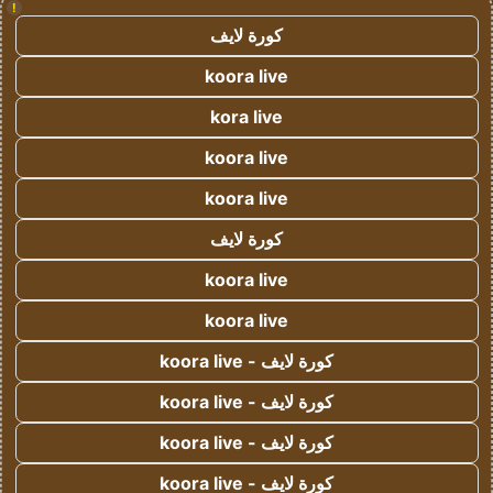
!
كورة لايف
koora live
kora live
koora live
koora live
كورة لايف
koora live
koora live
كورة لايف - koora live
كورة لايف - koora live
كورة لايف - koora live
كورة لايف - koora live