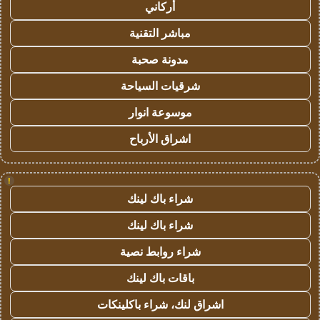
أركاني
مباشر التقنية
مدونة صحبة
شرقيات السياحة
موسوعة انوار
اشراق الأرباح
!
شراء باك لينك
شراء باك لينك
شراء روابط نصية
باقات باك لينك
اشراق لنك، شراء باكلينكات