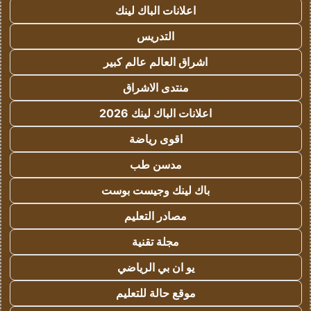
اعلانات الباك لينك
التدريس
اشراق العالم عالم كبير
منتدى الاشراق
اعلانات الباك لينك 2026
اقوى رياضة
مدسن طب
باك لينك وجيست بوست
مصادر التعليم
مجلة تقنية
يو ان بي الرياضي
موقع حالة للتعليم