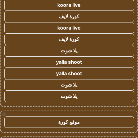
koora live
كورة لايف
koora live
كورة لايف
يلا شوت
yalla shoot
yalla shoot
يلا شوت
يلا شوت
!
موقع كورة