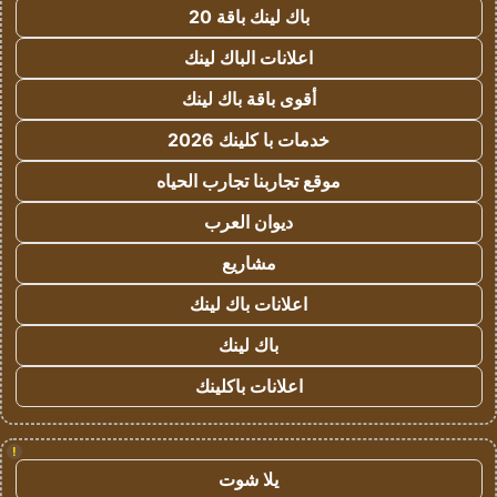
باك لينك باقة 20
اعلانات الباك لينك
أقوى باقة باك لينك
خدمات با كلينك 2026
موقع تجاربنا تجارب الحياه
ديوان العرب
مشاريع
اعلانات باك لينك
باك لينك
اعلانات باكلينك
!
يلا شوت