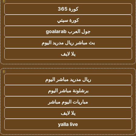
!
كورة 365
كورة سيتي
جول العرب goalarab
بث مباشر ريال مدريد اليوم
يلا لايف
!
ريال مدريد مباشر اليوم
برشلونة مباشر اليوم
مباريات اليوم مباشر
يلا لايف
yalla live