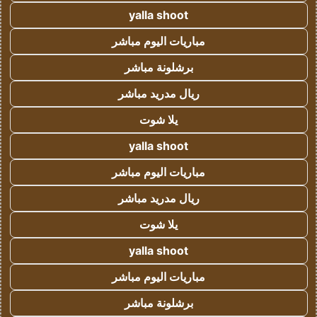
yalla shoot
مباريات اليوم مباشر
برشلونة مباشر
ريال مدريد مباشر
يلا شوت
yalla shoot
مباريات اليوم مباشر
ريال مدريد مباشر
يلا شوت
yalla shoot
مباريات اليوم مباشر
برشلونة مباشر