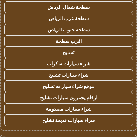
سطحة شمال الرياض
سطحة غرب الرياض
سطحة جنوب الرياض
اقرب سطحة
تشليح
شراء سيارات سكراب
شراء سيارات تشليح
موقع شراء سيارات تشليح
ارقام يشترون سيارات تشليح
شراء سيارات مصدومة
شراء سيارات قديمة تشليح