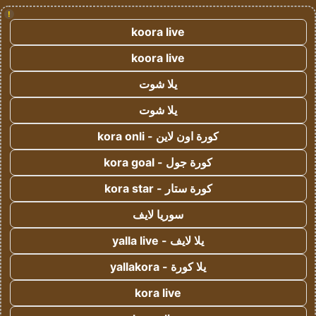
!
koora live
koora live
يلا شوت
يلا شوت
كورة اون لاين - kora onli
كورة جول - kora goal
كورة ستار - kora star
سوريا لايف
يلا لايف - yalla live
يلا كورة - yallakora
kora live