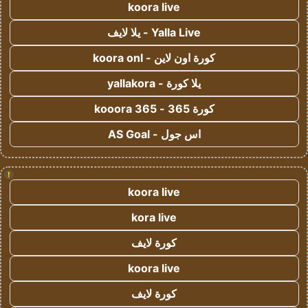
koora live
Yalla Live - يلا لايف
كورة اون لاين - koora onl
يلا كورة - yallakora
كورة 365 - kooora 365
اس جول - AS Goal
!
koora live
kora live
كورة لايف
koora live
كورة لايف