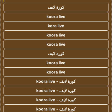
!
كورة لايف
koora live
kora live
koora live
koora live
كورة لايف
koora live
koora live
كورة لايف - koora live
كورة لايف - koora live
كورة لايف - koora live
كورة لايف - koora live