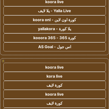
koora live
Yalla Live - يلا لايف
كورة اون لاين - koora onl
يلا كورة - yallakora
كورة 365 - kooora 365
اس جول - AS Goal
!
koora live
kora live
كورة لايف
koora live
كورة لايف