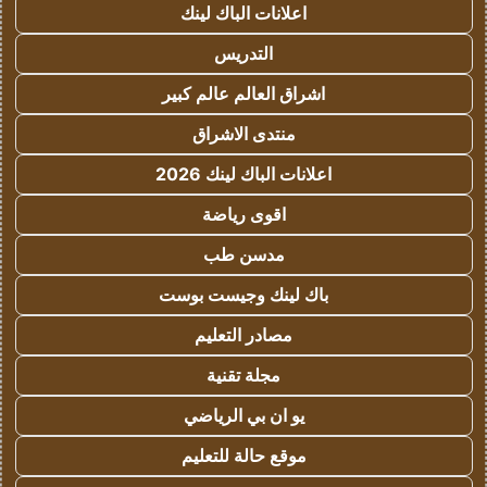
اعلانات الباك لينك
التدريس
اشراق العالم عالم كبير
منتدى الاشراق
اعلانات الباك لينك 2026
اقوى رياضة
مدسن طب
باك لينك وجيست بوست
مصادر التعليم
مجلة تقنية
يو ان بي الرياضي
موقع حالة للتعليم