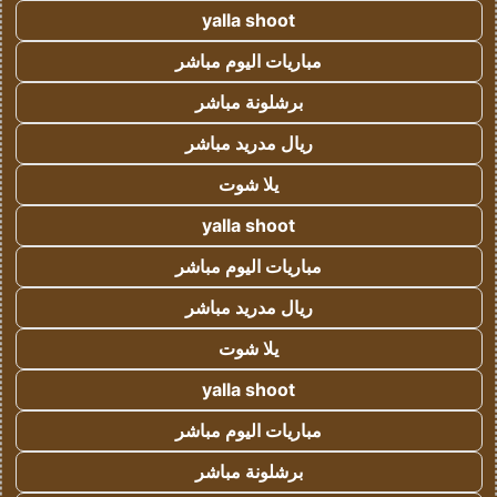
yalla shoot
مباريات اليوم مباشر
برشلونة مباشر
ريال مدريد مباشر
يلا شوت
yalla shoot
مباريات اليوم مباشر
ريال مدريد مباشر
يلا شوت
yalla shoot
مباريات اليوم مباشر
برشلونة مباشر