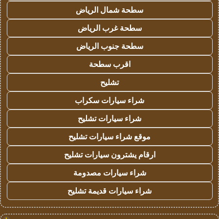
سطحة شمال الرياض
سطحة غرب الرياض
سطحة جنوب الرياض
اقرب سطحة
تشليح
شراء سيارات سكراب
شراء سيارات تشليح
موقع شراء سيارات تشليح
ارقام يشترون سيارات تشليح
شراء سيارات مصدومة
شراء سيارات قديمة تشليح