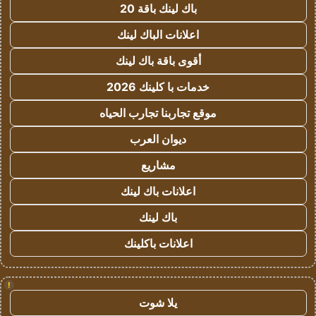
باك لينك باقة 20
اعلانات الباك لينك
أقوى باقة باك لينك
خدمات با كلينك 2026
موقع تجاربنا تجارب الحياه
ديوان العرب
مشاريع
اعلانات باك لينك
باك لينك
اعلانات باكلينك
!
يلا شوت