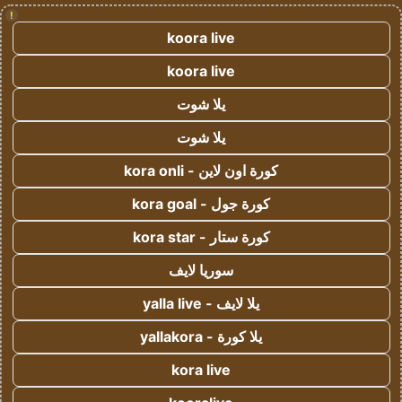
!
koora live
koora live
يلا شوت
يلا شوت
كورة اون لاين - kora onli
كورة جول - kora goal
كورة ستار - kora star
سوريا لايف
يلا لايف - yalla live
يلا كورة - yallakora
kora live