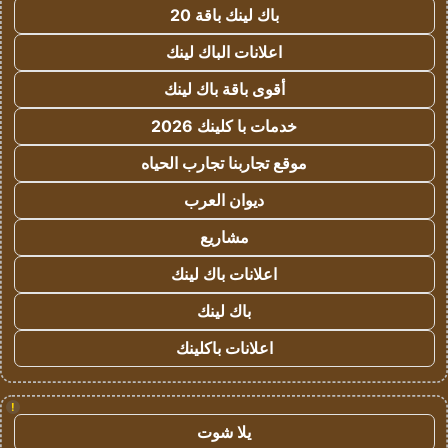
باك لينك باقة 20
اعلانات الباك لينك
أقوى باقة باك لينك
خدمات با كلينك 2026
موقع تجاربنا تجارب الحياه
ديوان العرب
مشاريع
اعلانات باك لينك
باك لينك
اعلانات باكلينك
!
يلا شوت