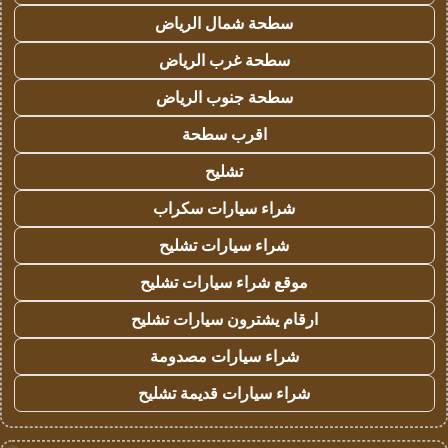
سطحة شمال الرياض
سطحة غرب الرياض
سطحة جنوب الرياض
اقرب سطحة
تشليح
شراء سيارات سكراب
شراء سيارات تشليح
موقع شراء سيارات تشليح
ارقام يشترون سيارات تشليح
شراء سيارات مصدومة
شراء سيارات قديمة تشليح