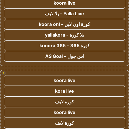
koora live
Yalla Live - يلا لايف
كورة اون لاين - koora onl
يلا كورة - yallakora
كورة 365 - kooora 365
اس جول - AS Goal
!
koora live
kora live
كورة لايف
koora live
كورة لايف