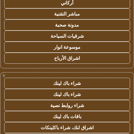
أركاني
مباشر التقنية
مدونة صحبة
شرقيات السياحة
موسوعة انوار
اشراق الأرباح
!
شراء باك لينك
شراء باك لينك
شراء روابط نصية
باقات باك لينك
اشراق لنك، شراء باكلينكات