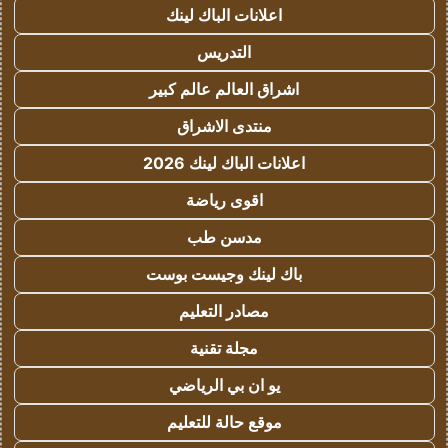
اعلانات الباك لينك
التدريس
اشراق العالم عالم كبير
منتدى الاشراق
اعلانات الباك لينك 2026
اقوى رياضة
مدسن طب
باك لينك وجيست بوست
مصادر التعليم
مجلة تقنية
يو ان بي الرياضي
موقع حالة للتعليم