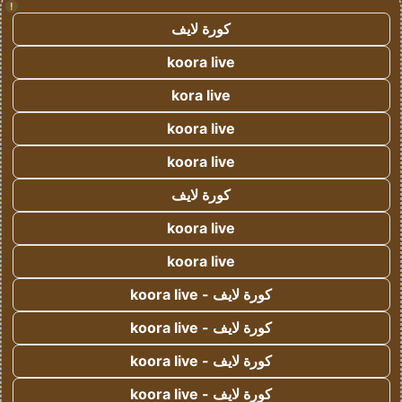
!
كورة لايف
koora live
kora live
koora live
koora live
كورة لايف
koora live
koora live
كورة لايف - koora live
كورة لايف - koora live
كورة لايف - koora live
كورة لايف - koora live