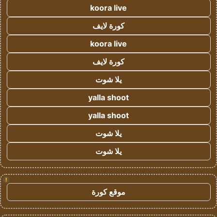
koora live
كورة لايف
koora live
كورة لايف
يلا شوت
yalla shoot
yalla shoot
يلا شوت
يلا شوت
!
موقع كورة