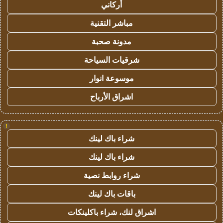
أركاني
مباشر التقنية
مدونة صحبة
شرقيات السياحة
موسوعة انوار
اشراق الأرباح
!
شراء باك لينك
شراء باك لينك
شراء روابط نصية
باقات باك لينك
اشراق لنك، شراء باكلينكات