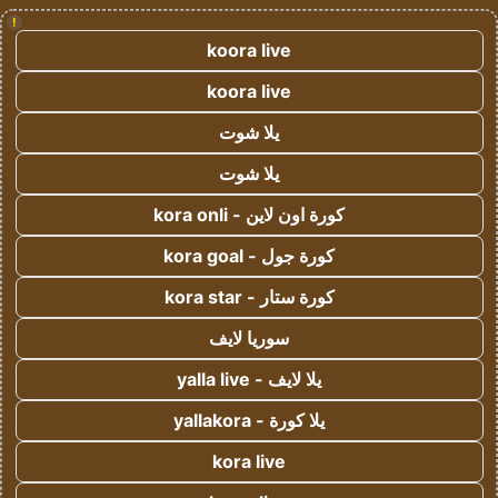
!
koora live
koora live
يلا شوت
يلا شوت
كورة اون لاين - kora onli
كورة جول - kora goal
كورة ستار - kora star
سوريا لايف
يلا لايف - yalla live
يلا كورة - yallakora
kora live