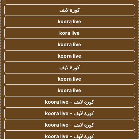
!
كورة لايف
koora live
kora live
koora live
koora live
كورة لايف
koora live
koora live
كورة لايف - koora live
كورة لايف - koora live
كورة لايف - koora live
كورة لايف - koora live