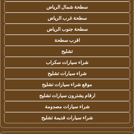
سطحة شمال الرياض
سطحة غرب الرياض
سطحة جنوب الرياض
اقرب سطحة
تشليح
شراء سيارات سكراب
شراء سيارات تشليح
موقع شراء سيارات تشليح
ارقام يشترون سيارات تشليح
شراء سيارات مصدومة
شراء سيارات قديمة تشليح