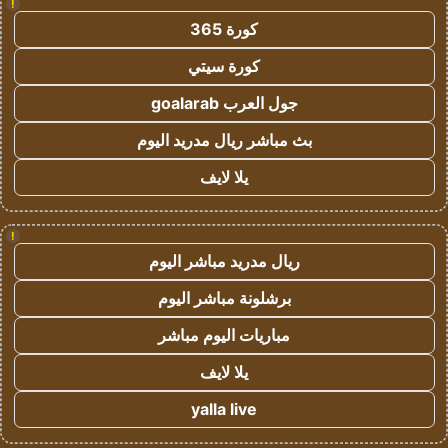
!
كورة 365
كورة سيتي
جول العرب goalarab
بث مباشر ريال مدريد اليوم
يلا لايف
!
ريال مدريد مباشر اليوم
برشلونة مباشر اليوم
مباريات اليوم مباشر
يلا لايف
yalla live