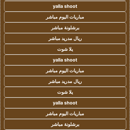
yalla shoot
مباريات اليوم مباشر
برشلونة مباشر
ريال مدريد مباشر
يلا شوت
yalla shoot
مباريات اليوم مباشر
ريال مدريد مباشر
يلا شوت
yalla shoot
مباريات اليوم مباشر
برشلونة مباشر