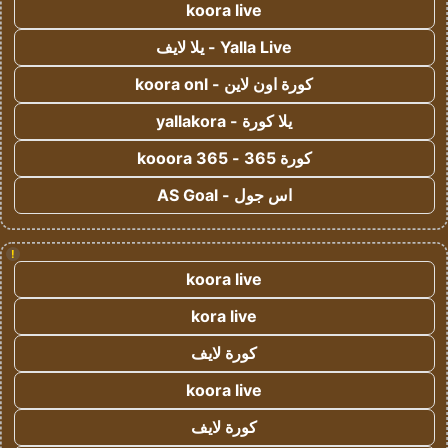
koora live
Yalla Live - يلا لايف
كورة اون لاين - koora onl
يلا كورة - yallakora
كورة 365 - kooora 365
اس جول - AS Goal
!
koora live
kora live
كورة لايف
koora live
كورة لايف