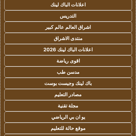
اعلانات الباك لينك
التدريس
اشراق العالم عالم كبير
منتدى الاشراق
اعلانات الباك لينك 2026
اقوى رياضة
مدسن طب
باك لينك وجيست بوست
مصادر التعليم
مجلة تقنية
يو ان بي الرياضي
موقع حالة للتعليم