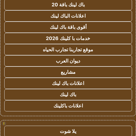
باك لينك باقة 20
اعلانات الباك لينك
أقوى باقة باك لينك
خدمات با كلينك 2026
موقع تجاربنا تجارب الحياه
ديوان العرب
مشاريع
اعلانات باك لينك
باك لينك
اعلانات باكلينك
!
يلا شوت