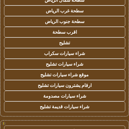
سطحة شمال الرياض
سطحة غرب الرياض
سطحة جنوب الرياض
اقرب سطحة
تشليح
شراء سيارات سكراب
شراء سيارات تشليح
موقع شراء سيارات تشليح
ارقام يشترون سيارات تشليح
شراء سيارات مصدومة
شراء سيارات قديمة تشليح
!