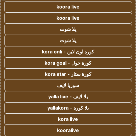
koora live
koora live
يلا شوت
يلا شوت
كورة اون لاين - kora onli
كورة جول - kora goal
كورة ستار - kora star
سوريا لايف
يلا لايف - yalla live
يلا كورة - yallakora
kora live
kooralive