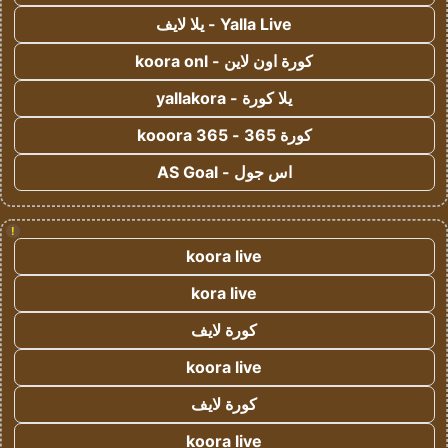
Yalla Live - يلا لايف
كورة اون لاين - koora onl
يلا كورة - yallakora
كورة 365 - kooora 365
اس جول - AS Goal
!
koora live
kora live
كورة لايف
koora live
كورة لايف
koora live