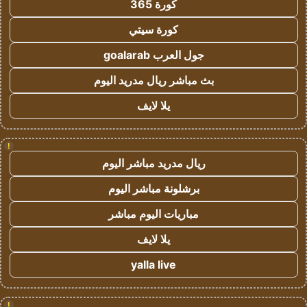
كورة 365
كورة سيتي
جول العرب goalarab
بث مباشر ريال مدريد اليوم
يلا لايف
!
ريال مدريد مباشر اليوم
برشلونة مباشر اليوم
مباريات اليوم مباشر
يلا لايف
yalla live
!