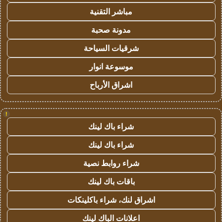
مباشر التقنية
مدونة صحبة
شرقيات السياحة
موسوعة انوار
اشراق الأرباح
!
شراء باك لينك
شراء باك لينك
شراء روابط نصية
باقات باك لينك
اشراق لنك، شراء باكلينكات
اعلانات الباك لينك