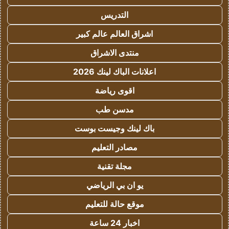
التدريس
اشراق العالم عالم كبير
منتدى الاشراق
اعلانات الباك لينك 2026
اقوى رياضة
مدسن طب
باك لينك وجيست بوست
مصادر التعليم
مجلة تقنية
يو ان بي الرياضي
موقع حالة للتعليم
اخبار 24 ساعة