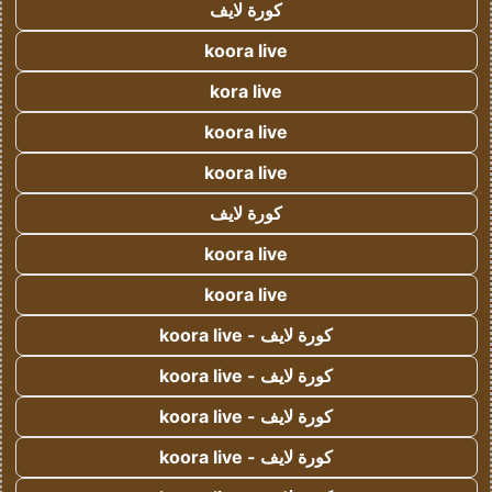
كورة لايف
koora live
kora live
koora live
koora live
كورة لايف
koora live
koora live
كورة لايف - koora live
كورة لايف - koora live
كورة لايف - koora live
كورة لايف - koora live