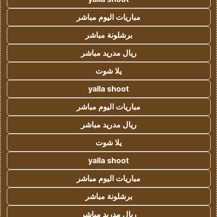
مباريات اليوم مباشر
برشلونة مباشر
ريال مدريد مباشر
يلا شوت
yalla shoot
مباريات اليوم مباشر
ريال مدريد مباشر
يلا شوت
yalla shoot
مباريات اليوم مباشر
برشلونة مباشر
ريال مدريد مباشر