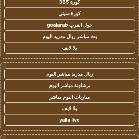
كورة 365
كورة سيتي
جول العرب goalarab
بث مباشر ريال مدريد اليوم
يلا لايف
!
ريال مدريد مباشر اليوم
برشلونة مباشر اليوم
مباريات اليوم مباشر
يلا لايف
yalla live
!