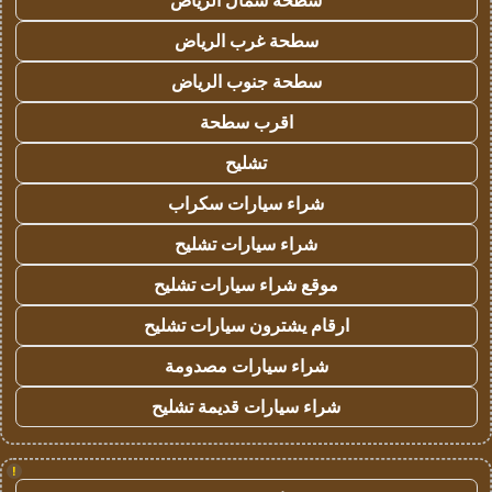
سطحة شمال الرياض
سطحة غرب الرياض
سطحة جنوب الرياض
اقرب سطحة
تشليح
شراء سيارات سكراب
شراء سيارات تشليح
موقع شراء سيارات تشليح
ارقام يشترون سيارات تشليح
شراء سيارات مصدومة
شراء سيارات قديمة تشليح
!