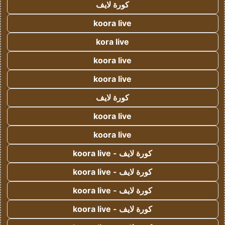
كورة لايف
koora live
kora live
koora live
koora live
كورة لايف
koora live
koora live
كورة لايف - koora live
كورة لايف - koora live
كورة لايف - koora live
كورة لايف - koora live