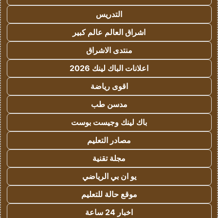
التدريس
اشراق العالم عالم كبير
منتدى الاشراق
اعلانات الباك لينك 2026
اقوى رياضة
مدسن طب
باك لينك وجيست بوست
مصادر التعليم
مجلة تقنية
يو ان بي الرياضي
موقع حالة للتعليم
اخبار 24 ساعة