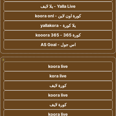
Yalla Live - يلا لايف
كورة اون لاين - koora onl
يلا كورة - yallakora
كورة 365 - kooora 365
اس جول - AS Goal
!
koora live
kora live
كورة لايف
koora live
كورة لايف
koora live