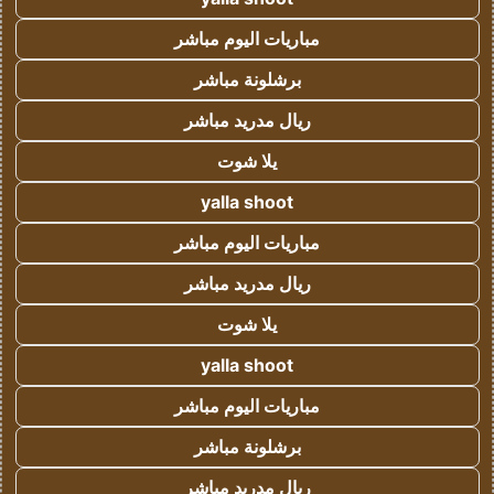
مباريات اليوم مباشر
برشلونة مباشر
ريال مدريد مباشر
يلا شوت
yalla shoot
مباريات اليوم مباشر
ريال مدريد مباشر
يلا شوت
yalla shoot
مباريات اليوم مباشر
برشلونة مباشر
ريال مدريد مباشر