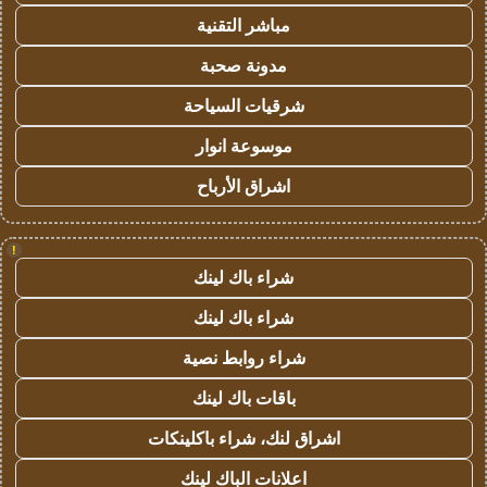
مباشر التقنية
مدونة صحبة
شرقيات السياحة
موسوعة انوار
اشراق الأرباح
!
شراء باك لينك
شراء باك لينك
شراء روابط نصية
باقات باك لينك
اشراق لنك، شراء باكلينكات
اعلانات الباك لينك