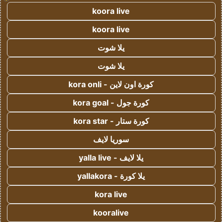
koora live
koora live
يلا شوت
يلا شوت
كورة اون لاين - kora onli
كورة جول - kora goal
كورة ستار - kora star
سوريا لايف
يلا لايف - yalla live
يلا كورة - yallakora
kora live
kooralive